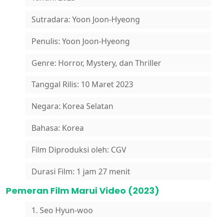
Sutradara: Yoon Joon-Hyeong
Penulis: Yoon Joon-Hyeong
Genre: Horror, Mystery, dan Thriller
Tanggal Rilis: 10 Maret 2023
Negara: Korea Selatan
Bahasa: Korea
Film Diproduksi oleh: CGV
Durasi Film: 1 jam 27 menit
Pemeran Film Marui Video (2023)
1. Seo Hyun-woo