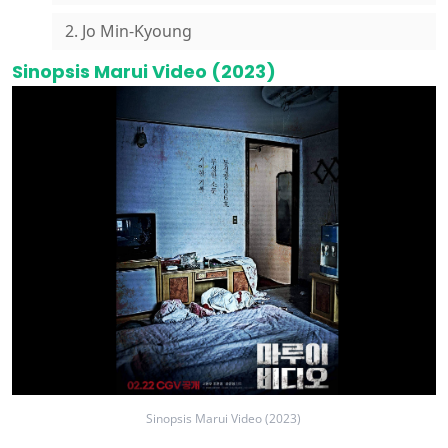
2. Jo Min-Kyoung
Sinopsis Marui Video (2023)
Sinopsis Marui Video (2023)