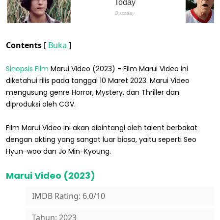
Contents
[
Buka
]
Sinopsis Film
Marui Video (2023) - Film Marui Video ini
diketahui rilis pada tanggal 10 Maret 2023. Marui Video
mengusung genre Horror, Mystery, dan Thriller dan
diproduksi oleh CGV.
Film Marui Video ini akan dibintangi oleh talent berbakat
dengan akting yang sangat luar biasa, yaitu seperti Seo
Hyun-woo dan Jo Min-Kyoung.
Marui Video (2023)
IMDB Rating: 6.0/10
Tahun: 2023