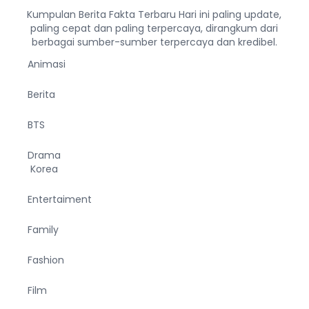
Kumpulan Berita Fakta Terbaru Hari ini paling update,
paling cepat dan paling terpercaya, dirangkum dari
berbagai sumber-sumber terpercaya dan kredibel.
Animasi
Berita
BTS
Drama
Korea
Entertaiment
Family
Fashion
Film