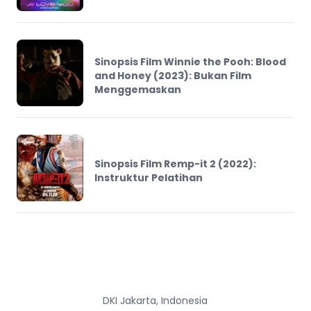
Sinopsis Film Winnie the Pooh: Blood
and Honey (2023): Bukan Film
Menggemaskan
Sinopsis Film Remp-it 2 (2022):
Instruktur Pelatihan
DKI Jakarta, Indonesia