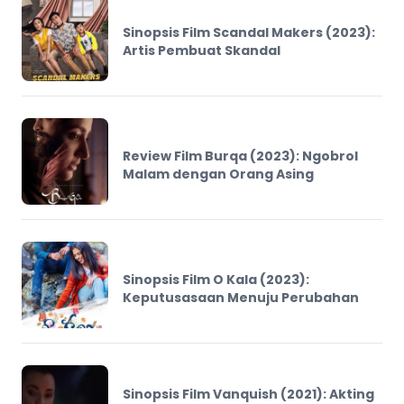
Sinopsis Film Scandal Makers (2023):
Artis Pembuat Skandal
Review Film Burqa (2023): Ngobrol
Malam dengan Orang Asing
Sinopsis Film O Kala (2023):
Keputusasaan Menuju Perubahan
Sinopsis Film Vanquish (2021): Akting