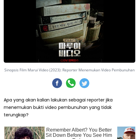
Sinopsis Film Marui Video (2023): Reporter Menemukan Video Pembunuhan
Apa yang akan kalian lakukan sebagai reporter jika
menemukan bukti video pembunuhan yang tidak
terungkap?