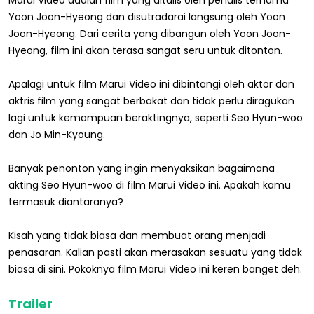
Yoon Joon-Hyeong dan disutradarai langsung oleh Yoon
Joon-Hyeong. Dari cerita yang dibangun oleh Yoon Joon-
Hyeong, film ini akan terasa sangat seru untuk ditonton.
Apalagi untuk film Marui Video ini dibintangi oleh aktor dan
aktris film yang sangat berbakat dan tidak perlu diragukan
lagi untuk kemampuan beraktingnya, seperti Seo Hyun-woo
dan Jo Min-Kyoung.
Banyak penonton yang ingin menyaksikan bagaimana
akting Seo Hyun-woo di film Marui Video ini. Apakah kamu
termasuk diantaranya?
Kisah yang tidak biasa dan membuat orang menjadi
penasaran. Kalian pasti akan merasakan sesuatu yang tidak
biasa di sini. Pokoknya film Marui Video ini keren banget deh.
Trailer