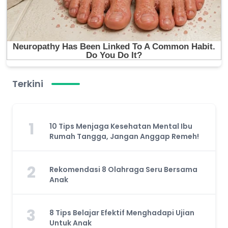
Terkini
1
10 Tips Menjaga Kesehatan Mental Ibu
Rumah Tangga, Jangan Anggap Remeh!
2
Rekomendasi 8 Olahraga Seru Bersama
Anak
3
8 Tips Belajar Efektif Menghadapi Ujian
Untuk Anak