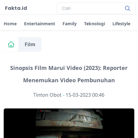
Fakta.id
Home
Entertainment
Family
Teknologi
Lifestyle
Film
Sinopsis Film Marui Video (2023): Reporter
Menemukan Video Pembunuhan
Tinton Obot
-
15-03-2023 00:46