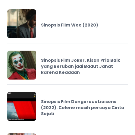
Sinopsis Film Woe (2020)
Sinopsis Film Joker, Kisah Pria Baik
yang Berubah jadi Badut Jahat
karena Keadaan
Sinopsis Film Dangerous Liaisons
(2022): Celene masih percaya Cinta
Sejati