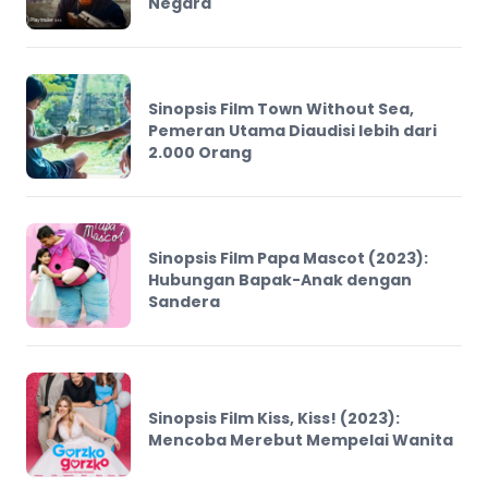
Negara
Sinopsis Film Town Without Sea,
Pemeran Utama Diaudisi lebih dari
2.000 Orang
Sinopsis Film Papa Mascot (2023):
Hubungan Bapak-Anak dengan
Sandera
Sinopsis Film Kiss, Kiss! (2023):
Mencoba Merebut Mempelai Wanita