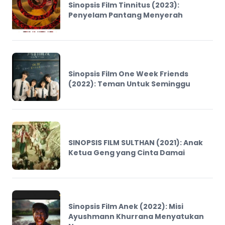
Sinopsis Film Tinnitus (2023):
Penyelam Pantang Menyerah
Sinopsis Film One Week Friends
(2022): Teman Untuk Seminggu
SINOPSIS FILM SULTHAN (2021): Anak
Ketua Geng yang Cinta Damai
Sinopsis Film Anek (2022): Misi
Ayushmann Khurrana Menyatukan