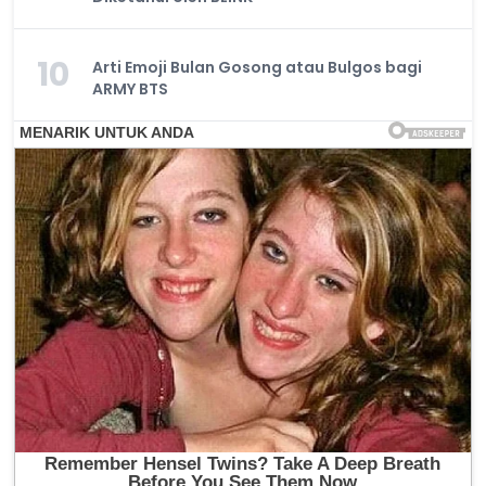
10
Arti Emoji Bulan Gosong atau Bulgos bagi
ARMY BTS