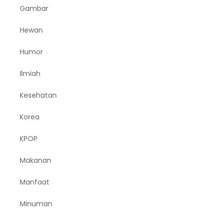
Gambar
Hewan
Humor
Ilmiah
Kesehatan
Korea
KPOP
Makanan
Manfaat
Minuman