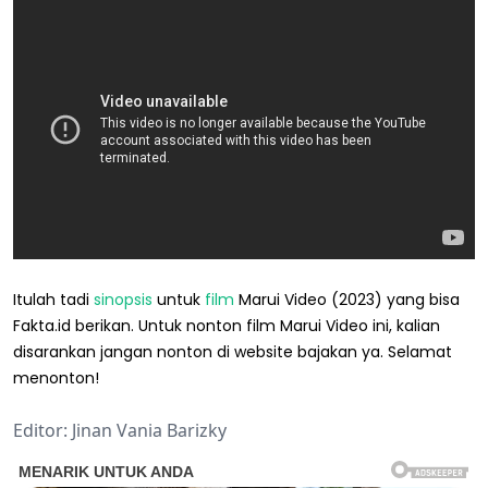
Itulah tadi
sinopsis
untuk
film
Marui Video (2023) yang bisa
Fakta.id berikan. Untuk nonton film Marui Video ini, kalian
disarankan jangan nonton di website bajakan ya. Selamat
menonton!
Editor: Jinan Vania Barizky