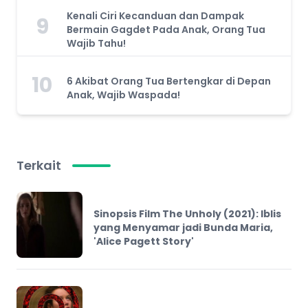
Kenali Ciri Kecanduan dan Dampak
9
Bermain Gagdet Pada Anak, Orang Tua
Wajib Tahu!
10
6 Akibat Orang Tua Bertengkar di Depan
Anak, Wajib Waspada!
Terkait
Sinopsis Film The Unholy (2021): Iblis
yang Menyamar jadi Bunda Maria,
'Alice Pagett Story'