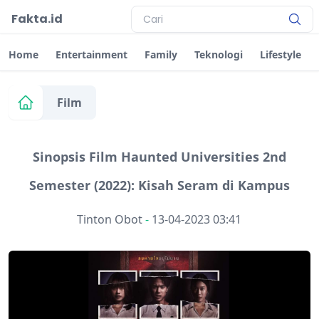
Fakta.id
Home
Entertainment
Family
Teknologi
Lifestyle
Film
Sinopsis Film Haunted Universities 2nd
Semester (2022): Kisah Seram di Kampus
Tinton Obot
-
13-04-2023 03:41