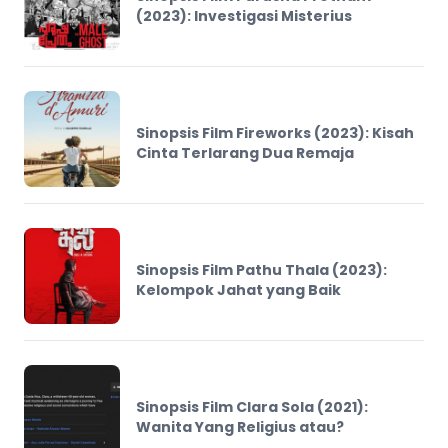
(2023): Investigasi Misterius
Sinopsis Film Fireworks (2023): Kisah
Cinta Terlarang Dua Remaja
Sinopsis Film Pathu Thala (2023):
Kelompok Jahat yang Baik
Sinopsis Film Clara Sola (2021):
Wanita Yang Religius atau?