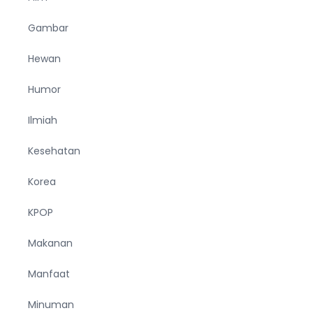
Gambar
Hewan
Humor
Ilmiah
Kesehatan
Korea
KPOP
Makanan
Manfaat
Minuman