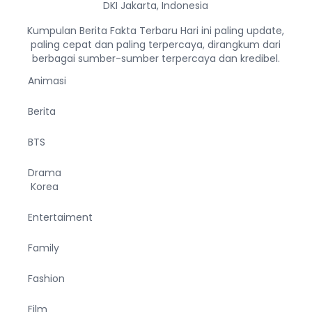
DKI Jakarta, Indonesia
Kumpulan Berita Fakta Terbaru Hari ini paling update,
paling cepat dan paling terpercaya, dirangkum dari
berbagai sumber-sumber terpercaya dan kredibel.
Animasi
Berita
BTS
Drama
Korea
Entertaiment
Family
Fashion
Film