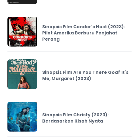
Sinopsis Film Condor's Nest (2023):
Pilot Amerika Berburu Penjahat
Perang
Sinopsis Film Are You There God? It's
Me, Margaret (2023)
Sinopsis Film Christy (2023):
Berdasarkan Kisah Nyata