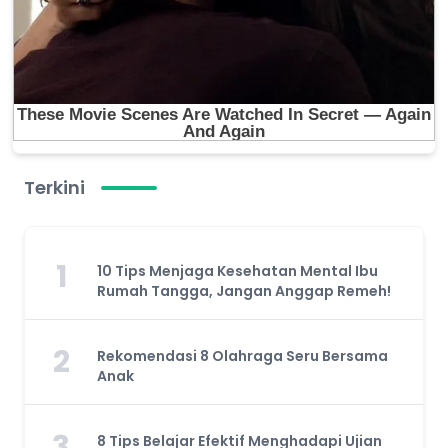
Terkini
1
10 Tips Menjaga Kesehatan Mental Ibu
Rumah Tangga, Jangan Anggap Remeh!
2
Rekomendasi 8 Olahraga Seru Bersama
Anak
3
8 Tips Belajar Efektif Menghadapi Ujian