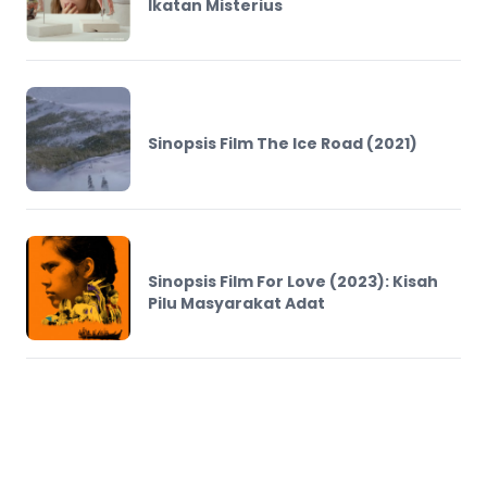
Ikatan Misterius
Sinopsis Film The Ice Road (2021)
Sinopsis Film For Love (2023): Kisah
Pilu Masyarakat Adat