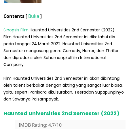
Contents
[
Buka
]
Sinopsis Film
Haunted Universities 2nd Semester (2022) -
Film Haunted Universities 2nd Semester ini diketahui rilis
pada tanggal 24 Maret 2022. Haunted Universities 2nd
Semester mengusung genre Comedy, Horror, dan Thriller
dan diproduksi oleh Sahamongkolfilm International
Company.
Film Haunted Universities 2nd Semester ini akan dibintangi
oleh talent berbakat dengan akting yang sangat luar biasa,
yaitu seperti Panisara Rikulsurakan, Teeradon Supapunpinyo
dan Sawanya Paisarnpayak.
Haunted Universities 2nd Semester (2022)
IMDB Rating: 4.7/10