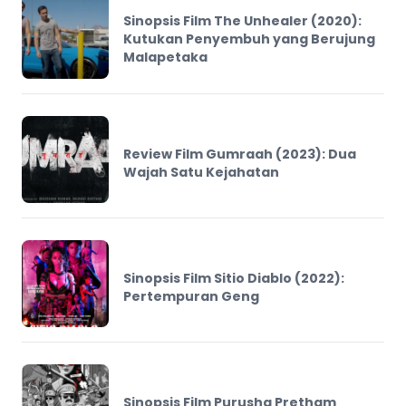
Sinopsis Film The Unhealer (2020):
Kutukan Penyembuh yang Berujung
Malapetaka
Review Film Gumraah (2023): Dua
Wajah Satu Kejahatan
Sinopsis Film Sitio Diablo (2022):
Pertempuran Geng
Sinopsis Film Purusha Pretham