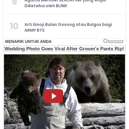
9
Diketahui oleh BLINK
10
Arti Emoji Bulan Gosong atau Bulgos bagi
ARMY BTS