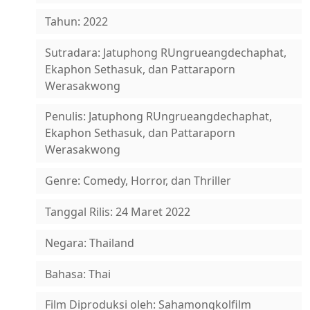
Tahun: 2022
Sutradara: Jatuphong RUngrueangdechaphat,
Ekaphon Sethasuk, dan Pattaraporn
Werasakwong
Penulis: Jatuphong RUngrueangdechaphat,
Ekaphon Sethasuk, dan Pattaraporn
Werasakwong
Genre: Comedy, Horror, dan Thriller
Tanggal Rilis: 24 Maret 2022
Negara: Thailand
Bahasa: Thai
Film Diproduksi oleh: Sahamongkolfilm