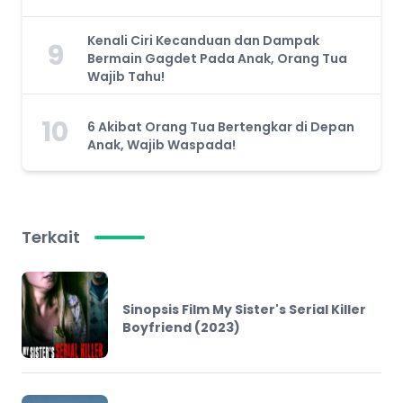
Kenali Ciri Kecanduan dan Dampak
9
Bermain Gagdet Pada Anak, Orang Tua
Wajib Tahu!
10
6 Akibat Orang Tua Bertengkar di Depan
Anak, Wajib Waspada!
Terkait
Sinopsis Film My Sister's Serial Killer
Boyfriend (2023)