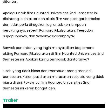
ditonton.
Apalagi untuk film Haunted Universities 2nd Semester ini
dibintangi oleh aktor dan aktris film yang sangat berbakat
dan tidak perlu diragukan lagi untuk kemampuan
beraktingnya, seperti Panisara Rikulsurakan, Teeradon
Supapunpinyo, dan Sawanya Paisarnpayak.
Banyak penonton yang ingin menyaksikan bagaimana
akting Panisara Rikulsurakan di film Haunted Universities 2nd
Semester ini. Apakah kamu termasuk diantaranya?
Kisah yang tidak biasa dan membuat orang menjadi
penasaran. Kalian pasti akan merasakan sesuatu yang tidak
biasa di sini. Pokoknya film Haunted Universities 2nd
Semester ini keren banget deh.
Trailer