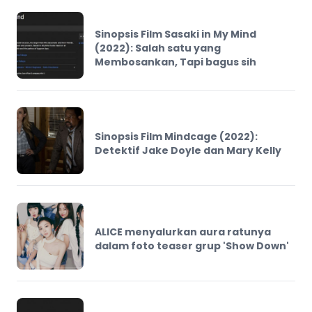
Sinopsis Film Sasaki in My Mind
(2022): Salah satu yang
Membosankan, Tapi bagus sih
Sinopsis Film Mindcage (2022):
Detektif Jake Doyle dan Mary Kelly
ALICE menyalurkan aura ratunya
dalam foto teaser grup 'Show Down'