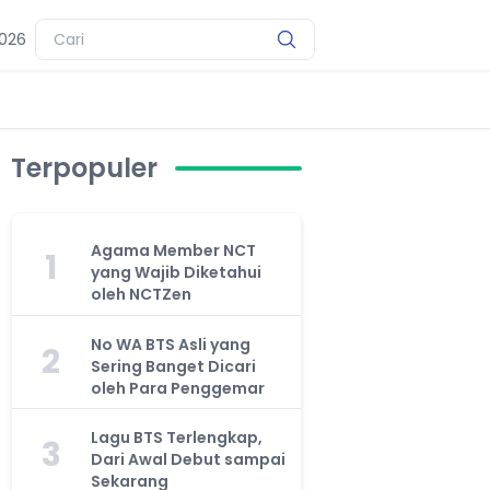
2026
Terpopuler
Agama Member NCT
1
yang Wajib Diketahui
oleh NCTZen
No WA BTS Asli yang
2
Sering Banget Dicari
oleh Para Penggemar
Lagu BTS Terlengkap,
3
Dari Awal Debut sampai
Sekarang