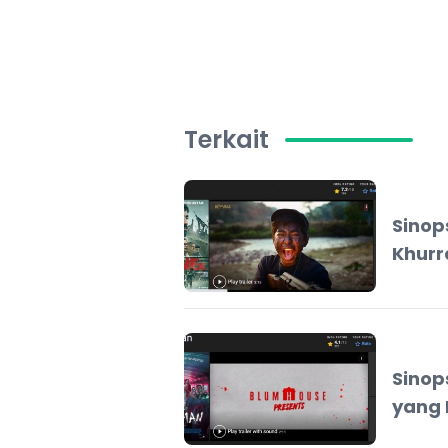
Terkait
Sinop
Khurr
Sinop
yang 