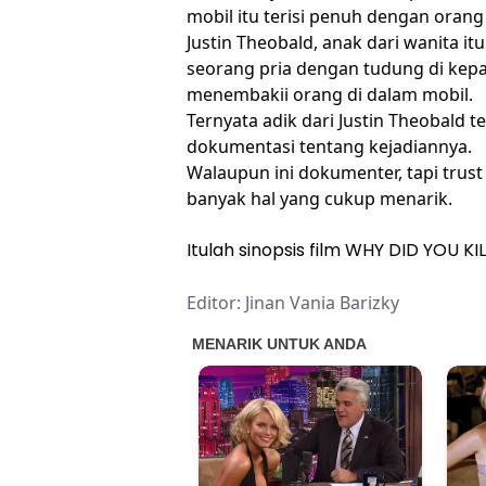
mobil itu terisi penuh dengan orang
Justin Theobald, anak dari wanita it
seorang pria dengan tudung di kep
menembakii orang di dalam mobil.
Ternyata adik dari Justin Theobald 
dokumentasi tentang kejadiannya.
Walaupun ini dokumenter, tapi trust 
banyak hal yang cukup menarik.
Itulah sinopsis film WHY DID YOU KIL
Editor: Jinan Vania Barizky