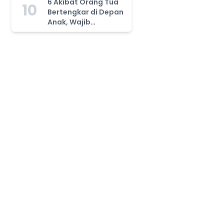
6 Akibat Orang Tua
10
Bertengkar di Depan
Anak, Wajib
Waspada!