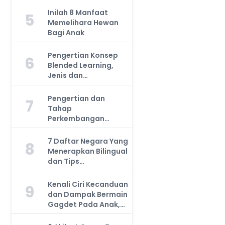
Inilah 8 Manfaat
5
Memelihara Hewan
Bagi Anak
Pengertian Konsep
6
Blended Learning,
Jenis dan
Manfaatnya, Anda
Harus Tahu!
Pengertian dan
7
Tahap
Perkembangan
Kemampuan Kognitif
Anak, Bunda Wajib
7 Daftar Negara Yang
8
Tahu!
Menerapkan Bilingual
dan Tips
Mengajarkan Pada
Anak
Kenali Ciri Kecanduan
9
dan Dampak Bermain
Gagdet Pada Anak,
Orang Tua Wajib
Tahu!