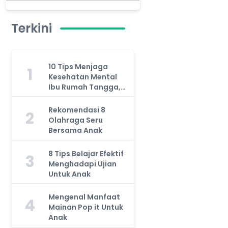
Terkini
10 Tips Menjaga
1
Kesehatan Mental
Ibu Rumah Tangga,
Jangan Anggap
Remeh!
Rekomendasi 8
2
Olahraga Seru
Bersama Anak
8 Tips Belajar Efektif
3
Menghadapi Ujian
Untuk Anak
Mengenal Manfaat
4
Mainan Pop it Untuk
Anak