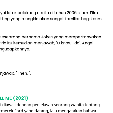
ai latar belakang cerita di tahun 2006 silam. Film
atting yang mungkin akan sangat familiar bagi kaum
 seseorang bernama Jokes yang mempertanyakan
ia itu kemudian menjawab, 'U know I do'. Angel
ngucapkannya.
awab, 'Then...'.
LL ME (2021)
ini diawali dengan penjelasan seorang wanita tentang
ermerek Ford yang datang, lalu mengatakan bahwa