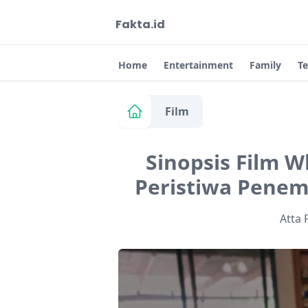
Fakta.id
Home
Entertainment
Family
T
Film
Sinopsis Film W
Peristiwa Penem
Atta 