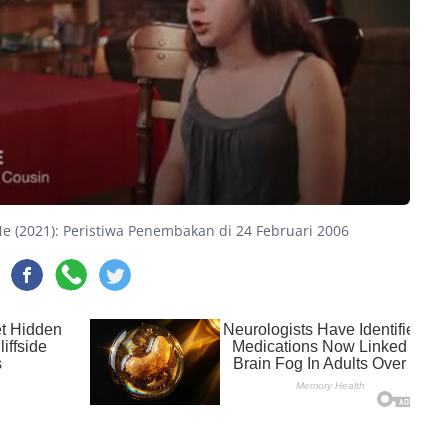
Me (2021): Peristiwa Penembakan di 24 Februari 2006