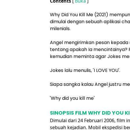
Contents
[
Buka
]
Why Did You Kill Me (2021) mempuny
dimulai dengan sebuah aplikasi ch
milenials.
Angel mengirimkan pesan kepada
tentang apakah Ia mencintainya? Pr
kemudian meminta agar Jokes me
Jokes lalu menulis, 'I LOVE YOU'.
Siapa sangka kalau Angel justru menj
'Why did you kill me'
SINOPSIS FILM WHY DID YOU KI
Dimulai dari 24 Februari 2006, film 
sebuah kejadian. Mobil ekspedisi b