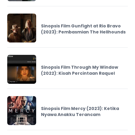
Sinopsis Film Gunfight at Rio Bravo
(2023): Pembasmian The Hellhounds
Sinopsis Film Through My Window
(2022): Kisah Percintaan Raquel
Sinopsis Film Mercy (2023): Ketika
Nyawa Anakku Terancam