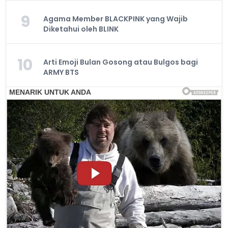
9
Agama Member BLACKPINK yang Wajib
Diketahui oleh BLINK
10
Arti Emoji Bulan Gosong atau Bulgos bagi
ARMY BTS