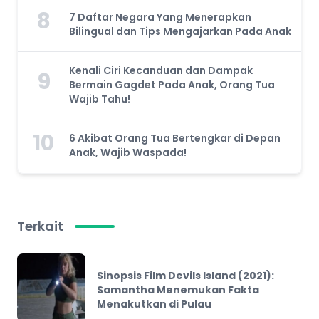
8
7 Daftar Negara Yang Menerapkan
Bilingual dan Tips Mengajarkan Pada Anak
Kenali Ciri Kecanduan dan Dampak
9
Bermain Gagdet Pada Anak, Orang Tua
Wajib Tahu!
10
6 Akibat Orang Tua Bertengkar di Depan
Anak, Wajib Waspada!
Terkait
Sinopsis Film Devils Island (2021):
Samantha Menemukan Fakta
Menakutkan di Pulau