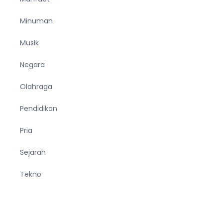
Minuman
Musik
Negara
Olahraga
Pendidikan
Pria
Sejarah
Tekno
Terjemahan
Tumbuhan