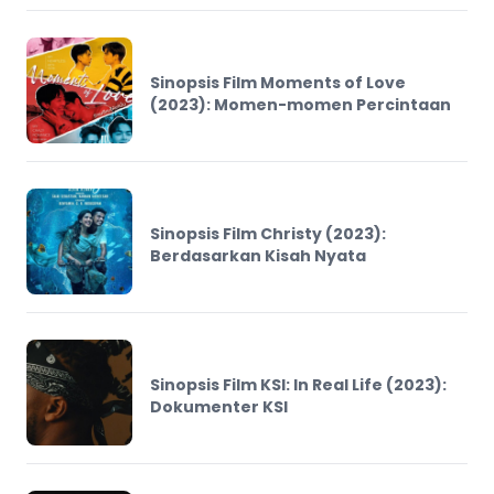
Sinopsis Film Moments of Love
(2023): Momen-momen Percintaan
Sinopsis Film Christy (2023):
Berdasarkan Kisah Nyata
Sinopsis Film KSI: In Real Life (2023):
Dokumenter KSI