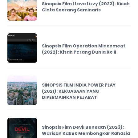
Sinopsis Film I Love Lizzy (2023): Kisah
Cinta Seorang Seminaris
Sinopsis Film Operation Mincemeat
(2022): Kisah Perang Dunia Ke II
SINOPSIS FILM INDIA POWER PLAY
(2021): KEKUASAAN YANG
DIPERMAINKAN PEJABAT
Sinopsis Film Devil Beneath (2023):
Warisan Kakek Membongkar Rahasia