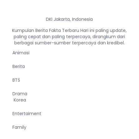
DKI Jakarta, Indonesia
Kumpulan Berita Fakta Terbaru Hari ini paling update,
paling cepat dan paling terpercaya, dirangkum dari
berbagai sumber-sumber terpercaya dan kredibel.
Animasi
Berita
BTS
Drama
Korea
Entertaiment
Family