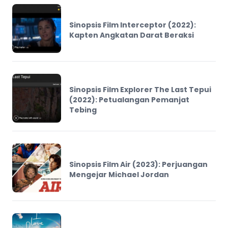
Sinopsis Film Interceptor (2022):
Kapten Angkatan Darat Beraksi
Sinopsis Film Explorer The Last Tepui
(2022): Petualangan Pemanjat
Tebing
Sinopsis Film Air (2023): Perjuangan
Mengejar Michael Jordan