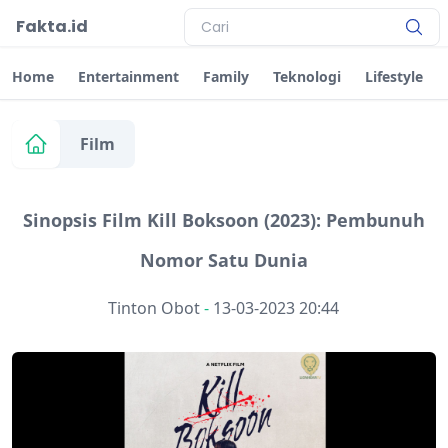
Fakta.id
Home
Entertainment
Family
Teknologi
Lifestyle
Film
Sinopsis Film Kill Boksoon (2023): Pembunuh
Nomor Satu Dunia
Tinton Obot
-
13-03-2023 20:44