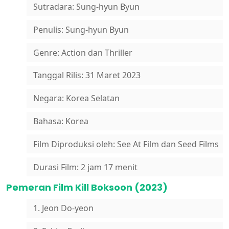
Sutradara: Sung-hyun Byun
Penulis: Sung-hyun Byun
Genre: Action dan Thriller
Tanggal Rilis: 31 Maret 2023
Negara: Korea Selatan
Bahasa: Korea
Film Diproduksi oleh: See At Film dan Seed Films
Durasi Film: 2 jam 17 menit
Pemeran Film Kill Boksoon (2023)
1. Jeon Do-yeon