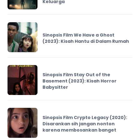
Keluarga
Sinopsis Film We Have a Ghost
(2023): Kisah Hantu di Dalam Rumah
Sinopsis Film Stay Out of the
Basement (2023): Kisah Horror
Babysitter
Sinopsis Film Crypto Legacy (2020):
Disarankan sih jangan nonton
karena membosankan banget