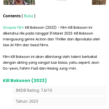
Contents
[
Buka
]
Sinopsis Film
Kill Boksoon (2023) - Film Kill Boksoon ini
diketahui rilis pada tanggal 31 Maret 2023. Kill Boksoon
mengusung genre Action dan Thriller dan diproduksi oleh
See At Film dan Seed Films.
Film Kill Boksoon ini akan dibintangi oleh talent berbakat
dengan akting yang sangat luar biasa, yaitu seperti Jeon
Do-yeon, Fahim Fazli dan Hwang Jung-min.
Kill Boksoon (2023)
IMDB Rating: 7.6/10
Tahun: 2023