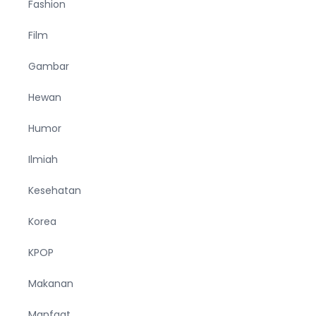
Fashion
Film
Gambar
Hewan
Humor
Ilmiah
Kesehatan
Korea
KPOP
Makanan
Manfaat