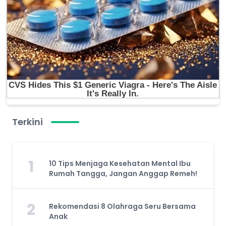
Terkini
1
10 Tips Menjaga Kesehatan Mental Ibu
Rumah Tangga, Jangan Anggap Remeh!
2
Rekomendasi 8 Olahraga Seru Bersama
Anak