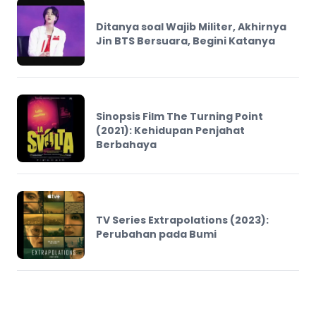
Ditanya soal Wajib Militer, Akhirnya
Jin BTS Bersuara, Begini Katanya
Sinopsis Film The Turning Point
(2021): Kehidupan Penjahat
Berbahaya
TV Series Extrapolations (2023):
Perubahan pada Bumi