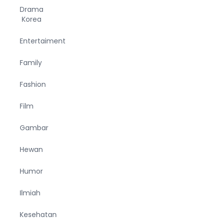
Drama
Korea
Entertaiment
Family
Fashion
Film
Gambar
Hewan
Humor
Ilmiah
Kesehatan