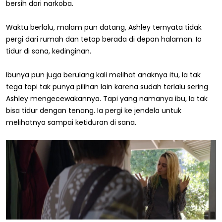
bersih dari narkoba.
Waktu berlalu, malam pun datang, Ashley ternyata tidak
pergi dari rumah dan tetap berada di depan halaman. Ia
tidur di sana, kedinginan.
Ibunya pun juga berulang kali melihat anaknya itu, Ia tak
tega tapi tak punya pilihan lain karena sudah terlalu sering
Ashley mengecewakannya. Tapi yang namanya ibu, Ia tak
bisa tidur dengan tenang. Ia pergi ke jendela untuk
melihatnya sampai ketiduran di sana.