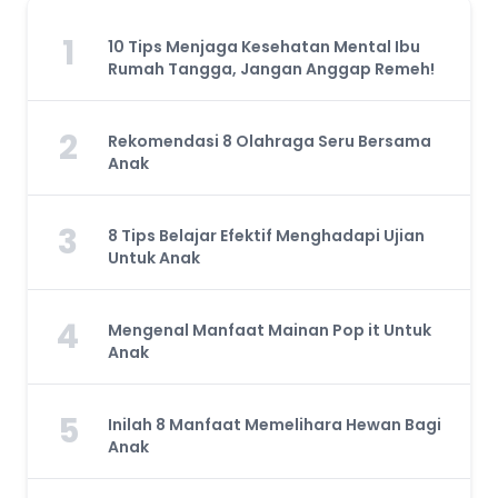
1
10 Tips Menjaga Kesehatan Mental Ibu
Rumah Tangga, Jangan Anggap Remeh!
2
Rekomendasi 8 Olahraga Seru Bersama
Anak
3
8 Tips Belajar Efektif Menghadapi Ujian
Untuk Anak
4
Mengenal Manfaat Mainan Pop it Untuk
Anak
5
Inilah 8 Manfaat Memelihara Hewan Bagi
Anak