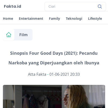
Fakta.id
Home
Entertainment
Family
Teknologi
Lifestyle
Film
Sinopsis Four Good Days (2021): Pecandu
Narkoba yang Diperjuangkan oleh Ibunya
Atta Fakta
-
01-06-2021 20:33