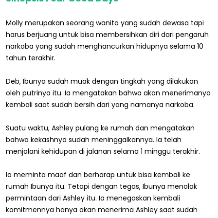
Molly merupakan seorang wanita yang sudah dewasa tapi
harus berjuang untuk bisa membersihkan diri dari pengaruh
narkoba yang sudah menghancurkan hidupnya selama 10
tahun terakhir.
Deb, Ibunya sudah muak dengan tingkah yang dilakukan
oleh putrinya itu. Ia mengatakan bahwa akan menerimanya
kembali saat sudah bersih dari yang namanya narkoba.
Suatu waktu, Ashley pulang ke rumah dan mengatakan
bahwa kekashnya sudah meninggalkannya. Ia telah
menjalani kehidupan di jalanan selama 1 minggu terakhir.
Ia meminta maaf dan berharap untuk bisa kembali ke
rumah Ibunya itu. Tetapi dengan tegas, Ibunya menolak
permintaan dari Ashley itu. Ia menegaskan kembali
komitmennya hanya akan menerima Ashley saat sudah