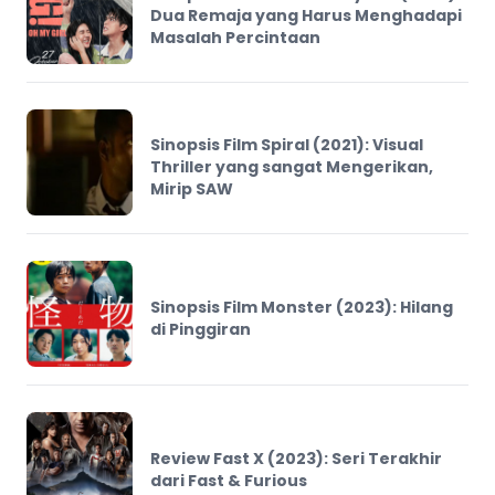
Dua Remaja yang Harus Menghadapi
Masalah Percintaan
Sinopsis Film Spiral (2021): Visual
Thriller yang sangat Mengerikan,
Mirip SAW
Sinopsis Film Monster (2023): Hilang
di Pinggiran
Review Fast X (2023): Seri Terakhir
dari Fast & Furious