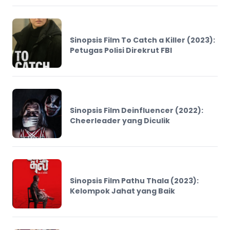
Sinopsis Film To Catch a Killer (2023):
Petugas Polisi Direkrut FBI
Sinopsis Film Deinfluencer (2022):
Cheerleader yang Diculik
Sinopsis Film Pathu Thala (2023):
Kelompok Jahat yang Baik