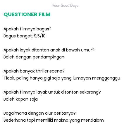
Four Good Days
QUESTIONER FILM
Apakah filmnya bagus?
Bagus banget, 9,5/10
Apakah layak ditonton anak di bawah umur?
Boleh dengan pendampingan
Apakah banyak thriller scene?
Tidak, paling hanya gigi saja yang lumayan mengganggu
Apakah filmnya layak untuk ditonton sekarang?
Boleh kapan saja
Bagaimana dengan alur ceritanya?
Sederhana tapi memiliki makna yang mendalam