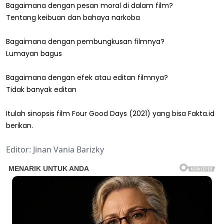
Bagaimana dengan pesan moral di dalam film?
Tentang keibuan dan bahaya narkoba
Bagaimana dengan pembungkusan filmnya?
Lumayan bagus
Bagaimana dengan efek atau editan filmnya?
Tidak banyak editan
Itulah sinopsis film Four Good Days (2021) yang bisa Fakta.id
berikan.
Editor: Jinan Vania Barizky