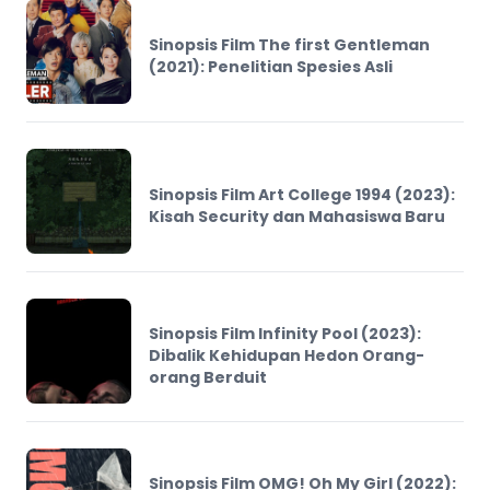
Sinopsis Film The first Gentleman
(2021): Penelitian Spesies Asli
Sinopsis Film Art College 1994 (2023):
Kisah Security dan Mahasiswa Baru
Sinopsis Film Infinity Pool (2023):
Dibalik Kehidupan Hedon Orang-
orang Berduit
Sinopsis Film OMG! Oh My Girl (2022):