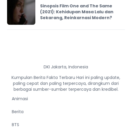
Sinopsis Film One and The Same
(2021): Kehidupan Masa Lalu dan
Sekarang, Reinkarnasi Modern?
DKI Jakarta, Indonesia
Kumpulan Berita Fakta Terbaru Hari ini paling update,
paling cepat dan paling terpercaya, dirangkum dari
berbagai sumber-sumber terpercaya dan kredibel.
Animasi
Berita
BTS