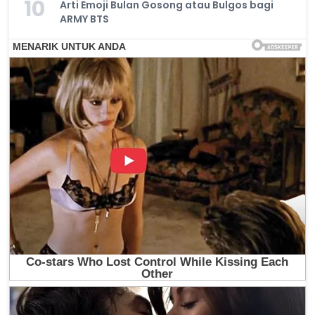
10
Arti Emoji Bulan Gosong atau Bulgos bagi
ARMY BTS