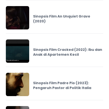
Sinopsis Film An Unquiet Grave
(2020)
Sinopsis Film Cracked (2022): Ibu dan
Anak di Apartemen Kecil
Sinopsis Film Padre Pio (2023):
Pengaruh Pastor di Politik Italia