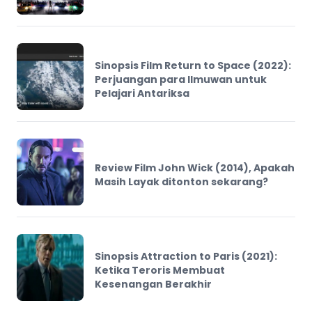
Sinopsis Film Return to Space (2022):
Perjuangan para Ilmuwan untuk
Pelajari Antariksa
Review Film John Wick (2014), Apakah
Masih Layak ditonton sekarang?
Sinopsis Attraction to Paris (2021):
Ketika Teroris Membuat
Kesenangan Berakhir