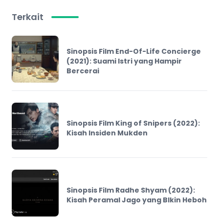
Terkait
Sinopsis Film End-Of-Life Concierge
(2021): Suami Istri yang Hampir
Bercerai
Sinopsis Film King of Snipers (2022):
Kisah Insiden Mukden
Sinopsis Film Radhe Shyam (2022):
Kisah Peramal Jago yang BIkin Heboh