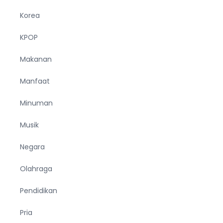
Korea
KPOP
Makanan
Manfaat
Minuman
Musik
Negara
Olahraga
Pendidikan
Pria