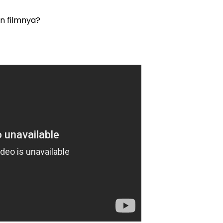
n filmnya?