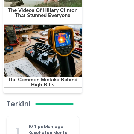
Terkini
10 Tips Menjaga
1
Kesehatan Mental