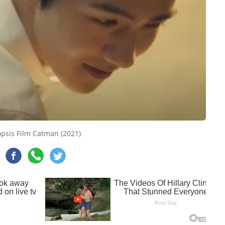
opsis Film Catman (2021)