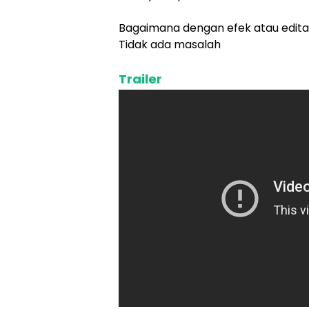
Bagaimana dengan efek atau edita
Tidak ada masalah
Trailer