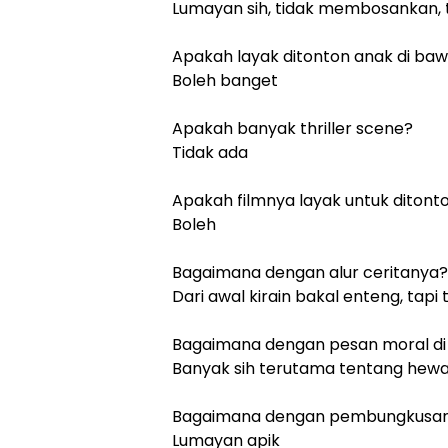
Lumayan sih, tidak membosankan, t
Apakah layak ditonton anak di ba
Boleh banget
Apakah banyak thriller scene?
Tidak ada
Apakah filmnya layak untuk ditont
Boleh
Bagaimana dengan alur ceritanya?
Dari awal kirain bakal enteng, tapi
Bagaimana dengan pesan moral di 
Banyak sih terutama tentang hewa
Bagaimana dengan pembungkusan
Lumayan apik