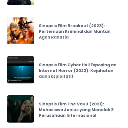
Sinopsis Film Breakout (2023):
Pertemuan Kriminal dan Mantan
Agen Rahasia
Sinopsis Film Cyber Hell Exposing an
Internet Horror (2022): Kejahatan
dan Eksploitatif
Sinopsis Film The Vault (2021):
Mahasiswa Jenius yang Menolak 8
Perusahaan Internasional