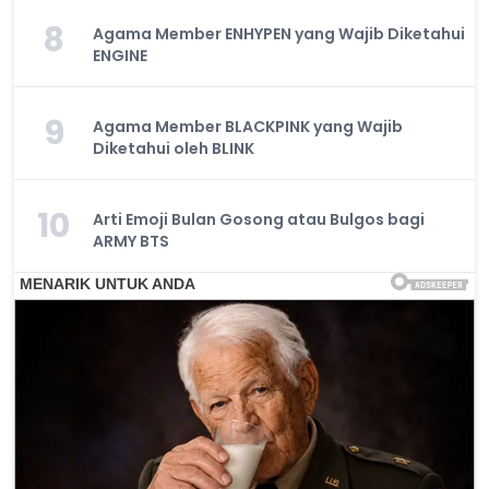
8
Agama Member ENHYPEN yang Wajib Diketahui
ENGINE
9
Agama Member BLACKPINK yang Wajib
Diketahui oleh BLINK
10
Arti Emoji Bulan Gosong atau Bulgos bagi
ARMY BTS