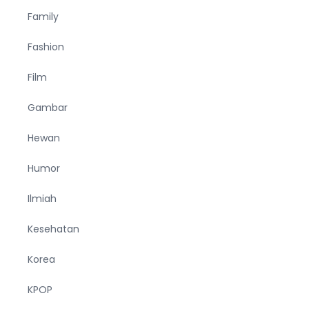
Family
Fashion
Film
Gambar
Hewan
Humor
Ilmiah
Kesehatan
Korea
KPOP