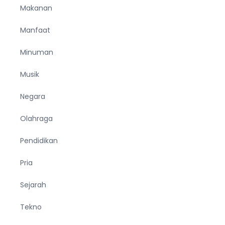
Makanan
Manfaat
Minuman
Musik
Negara
Olahraga
Pendidikan
Pria
Sejarah
Tekno