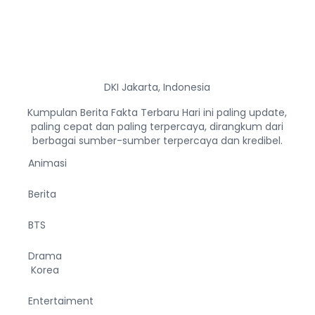
DKI Jakarta, Indonesia
Kumpulan Berita Fakta Terbaru Hari ini paling update,
paling cepat dan paling terpercaya, dirangkum dari
berbagai sumber-sumber terpercaya dan kredibel.
Animasi
Berita
BTS
Drama
Korea
Entertaiment