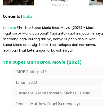
Contents
[
Buka
]
Sinopsis
Film The Super Mario Bros. Movie (2023) - Masih
ingat sosok Mario dan Luigi? Tapi untuk saat ini, judul filmnya
memang agak kurang adil ya, hanya Super Mario, bukan
Super Mario and Luigi, hehe. Tapi terlepas dari namanya,
lebih baik lihat keterangan di bawah ini ya!
The Super Mario Bros. Movie (2023)
IMDB Rating: -/10
Tahun: 2023
Sutradara: Aaron Horvath, Michael Jelenic
Penulis: Matthew Fogel (screenplay)