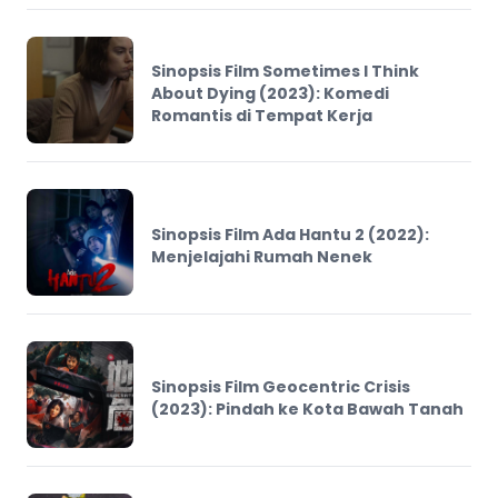
Sinopsis Film Sometimes I Think
About Dying (2023): Komedi
Romantis di Tempat Kerja
Sinopsis Film Ada Hantu 2 (2022):
Menjelajahi Rumah Nenek
Sinopsis Film Geocentric Crisis
(2023): Pindah ke Kota Bawah Tanah