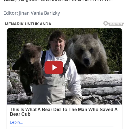
Editor: Jinan Vania Barizky