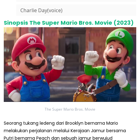
Charlie Day(voice)
Sinopsis The Super Mario Bros. Movie (2023)
The Super Mario Bros. Movie
Seorang tukang ledeng dari Brooklyn bernama Mario
melakukan perjalanan melalui Kerajaan Jamur bersama
Putri bernama Peach dan sebuah jamur berwujud