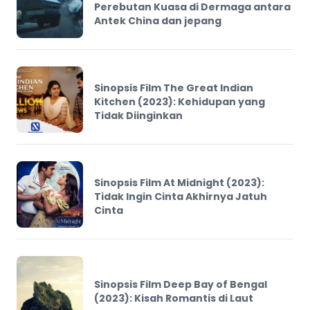
Perebutan Kuasa di Dermaga antara
Antek China dan jepang
Sinopsis Film The Great Indian
Kitchen (2023): Kehidupan yang
Tidak Diinginkan
Sinopsis Film At Midnight (2023):
Tidak Ingin Cinta Akhirnya Jatuh
Cinta
Sinopsis Film Deep Bay of Bengal
(2023): Kisah Romantis di Laut