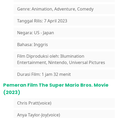
Genre: Animation, Adventure, Comedy
Tanggal Rilis: 7 April 2023
Negara: US - Japan
Bahasa: Inggris
Film Diproduksi oleh: Illumination
Entertainment, Nintendo, Universal Pictures
Durasi Film: 1 jam 32 menit
Pemeran Film The Super Mario Bros. Movie
(2023)
Chris Pratt(voice)
Anya Taylor-Joy(voice)