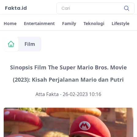
Fakta.id
Home
Entertainment
Family
Teknologi
Lifestyle
Film
Sinopsis Film The Super Mario Bros. Movie
(2023): Kisah Perjalanan Mario dan Putri
Atta Fakta
-
26-02-2023 10:16