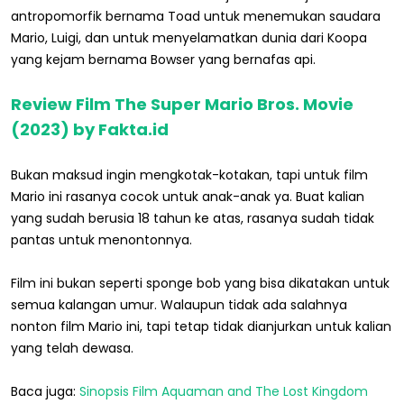
antropomorfik bernama Toad untuk menemukan saudara
Mario, Luigi, dan untuk menyelamatkan dunia dari Koopa
yang kejam bernama Bowser yang bernafas api.
Review Film The Super Mario Bros. Movie
(2023) by Fakta.id
Bukan maksud ingin mengkotak-kotakan, tapi untuk film
Mario ini rasanya cocok untuk anak-anak ya. Buat kalian
yang sudah berusia 18 tahun ke atas, rasanya sudah tidak
pantas untuk menontonnya.
Film ini bukan seperti sponge bob yang bisa dikatakan untuk
semua kalangan umur. Walaupun tidak ada salahnya
nonton film Mario ini, tapi tetap tidak dianjurkan untuk kalian
yang telah dewasa.
Baca juga:
Sinopsis Film Aquaman and The Lost Kingdom