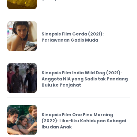
Sinopsis Film Gerda (2021):
Perlawanan Gadis Muda
Sinopsis Film India Wild Dog (2021):
Anggota NIA yang Sadis tak Pandang
Bulu ke Penjahat
Sinopsis Film One Fine Morning
(2022): Lika-liku Kehidupan Sebagai
Ibu dan Anak