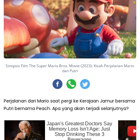
Sinopsis Film The Super Mario Bros. Movie (2023): Kisah Perjalanan Mario
dan Putri
Perjalanan dari Mario saat pergi ke Kerajaan Jamur bersama
Putri bernama Peach. Apa yang akan terjadi selanjutnya?