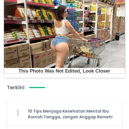
Terkini
1
10 Tips Menjaga Kesehatan Mental Ibu
Rumah Tangga, Jangan Anggap Remeh!