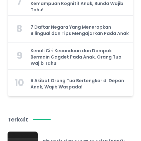
7
Kemampuan Kognitif Anak, Bunda Wajib
Tahu!
8
7 Daftar Negara Yang Menerapkan
Bilingual dan Tips Mengajarkan Pada Anak
Kenali Ciri Kecanduan dan Dampak
9
Bermain Gagdet Pada Anak, Orang Tua
Wajib Tahu!
10
6 Akibat Orang Tua Bertengkar di Depan
Anak, Wajib Waspada!
Terkait