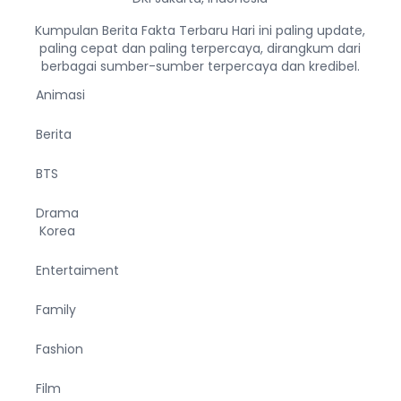
Kumpulan Berita Fakta Terbaru Hari ini paling update,
paling cepat dan paling terpercaya, dirangkum dari
berbagai sumber-sumber terpercaya dan kredibel.
Animasi
Berita
BTS
Drama
Korea
Entertaiment
Family
Fashion
Film