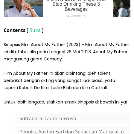
Contents
[
Buka
]
Sinopsis Film About My Father (2023) - Film About My Father
ini diketahui rilis pada tanggal 26 Mei 2023. About My Father
mengusung genre Comedy.
Film About My Father ini akan dibintangi oleh talent
berbakat dengan akting yang sangat luar biasa, yaitu
seperti Robert De Niro, Leslie Bibb dan Kim Cattrall.
Untuk lebih lengkap, silahkan simak sinopsis di bawah ini ya!
Sutradara: Laura Terruso
Penulis: Austen Earl dan Sebastian Maniscalco