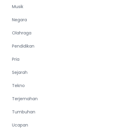
Musik
Negara
Olahraga
Pendidikan
Pria
Sejarah
Tekno
Terjemahan
Tumbuhan
Ucapan