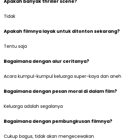
Apakah banyak thriller scene?
Tidak
Apakah filmnya layak untuk ditonton sekarang?
Tentu saja
Bagaimana dengan alur ceritanya?
Acara kumpul-kumpul keluarga super-kaya dan aneh
Bagaimana dengan pesan moral di dalam film?
Keluarga adalah segalanya
Bagaimana dengan pembungkusan filmnya?
Cukup bagus, tidak akan mengecewakan