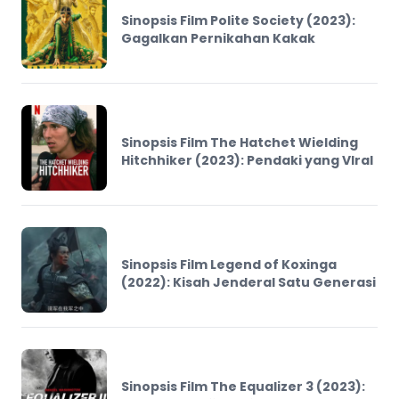
Sinopsis Film Polite Society (2023):
Gagalkan Pernikahan Kakak
Sinopsis Film The Hatchet Wielding
Hitchhiker (2023): Pendaki yang VIral
Sinopsis Film Legend of Koxinga
(2022): Kisah Jenderal Satu Generasi
Sinopsis Film The Equalizer 3 (2023):