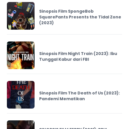
Sinopsis Film SpongeBob
SquarePants Presents the Tidal Zone
(2023)
Sinopsis Film Night Train (2023): Ibu
Tunggal Kabur dari FBI
Sinopsis Film The Death of Us (2023):
Pandemi Mematikan