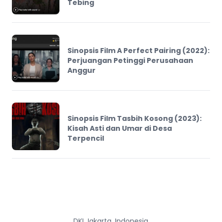
Tebing
Sinopsis Film A Perfect Pairing (2022):
Perjuangan Petinggi Perusahaan
Anggur
Sinopsis Film Tasbih Kosong (2023):
Kisah Asti dan Umar di Desa
Terpencil
DKI Jakarta, Indonesia