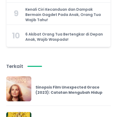
Kenali Ciri Kecanduan dan Dampak
9
Bermain Gagdet Pada Anak, Orang Tua
Wajib Tahu!
10
6 Akibat Orang Tua Bertengkar di Depan
Anak, Wajib Waspada!
Terkait
Sinopsis Film Unexpected Grace
(2023): Catatan Mengubah Hidup