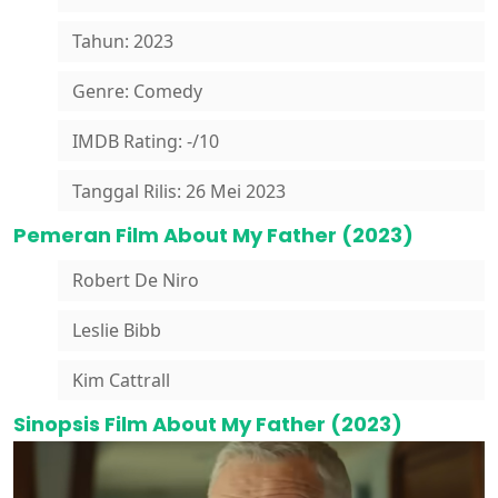
Tahun: 2023
Genre: Comedy
IMDB Rating: -/10
Tanggal Rilis: 26 Mei 2023
Pemeran Film About My Father (2023)
Robert De Niro
Leslie Bibb
Kim Cattrall
Sinopsis Film About My Father (2023)