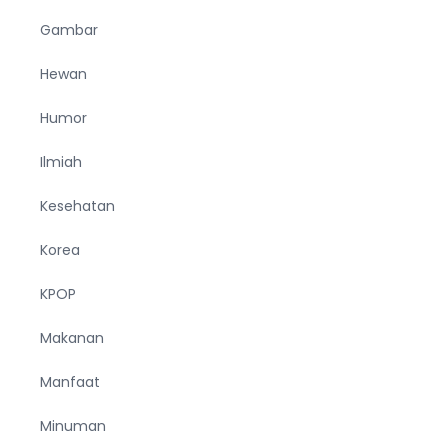
Gambar
Hewan
Humor
Ilmiah
Kesehatan
Korea
KPOP
Makanan
Manfaat
Minuman