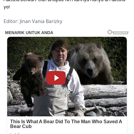
ya!
Editor: Jinan Vania Barizky