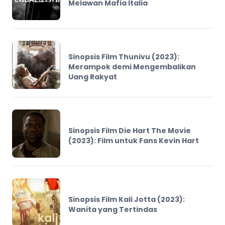
Melawan Mafia Italia
Sinopsis Film Thunivu (2023):
Merampok demi Mengembalikan
Uang Rakyat
Sinopsis Film Die Hart The Movie
(2023): Film untuk Fans Kevin Hart
Sinopsis Film Kali Jotta (2023):
Wanita yang Tertindas