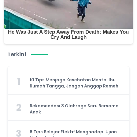
Terkini
1
10 Tips Menjaga Kesehatan Mental Ibu
Rumah Tangga, Jangan Anggap Remeh!
2
Rekomendasi 8 Olahraga Seru Bersama
Anak
3
8 Tips Belajar Efektif Menghadapi Ujian