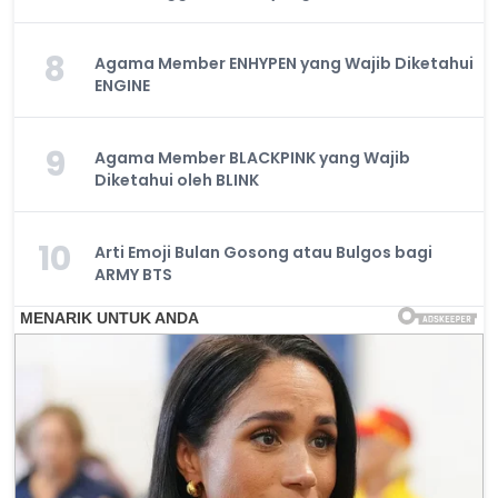
8
Agama Member ENHYPEN yang Wajib Diketahui
ENGINE
9
Agama Member BLACKPINK yang Wajib
Diketahui oleh BLINK
10
Arti Emoji Bulan Gosong atau Bulgos bagi
ARMY BTS