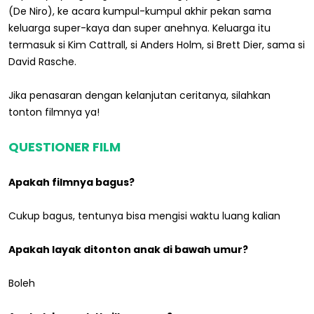
(De Niro), ke acara kumpul-kumpul akhir pekan sama
keluarga super-kaya dan super anehnya. Keluarga itu
termasuk si Kim Cattrall, si Anders Holm, si Brett Dier, sama si
David Rasche.
Jika penasaran dengan kelanjutan ceritanya, silahkan
tonton filmnya ya!
QUESTIONER FILM
Apakah filmnya bagus?
Cukup bagus, tentunya bisa mengisi waktu luang kalian
Apakah layak ditonton anak di bawah umur?
Boleh