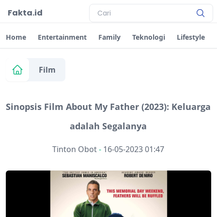
Fakta.id
Home
Entertainment
Family
Teknologi
Lifestyle
Film
Sinopsis Film About My Father (2023): Keluarga
adalah Segalanya
Tinton Obot
-
16-05-2023 01:47