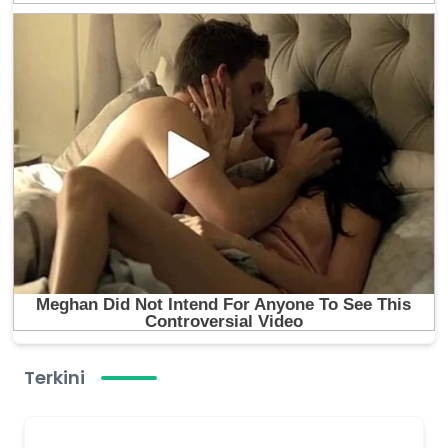
Terkini