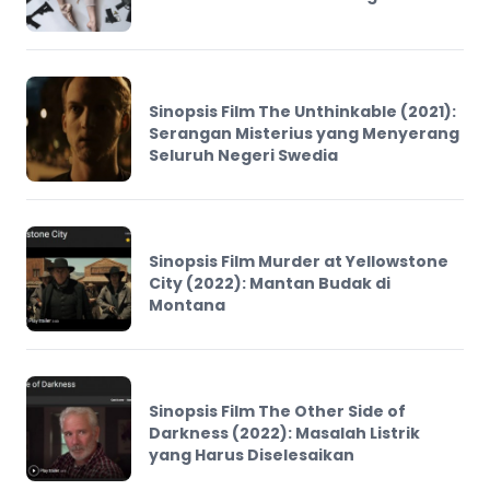
Sinopsis Film The Unthinkable (2021):
Serangan Misterius yang Menyerang
Seluruh Negeri Swedia
Sinopsis Film Murder at Yellowstone
City (2022): Mantan Budak di
Montana
Sinopsis Film The Other Side of
Darkness (2022): Masalah Listrik
yang Harus Diselesaikan