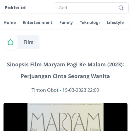
Fakta.id
Home
Entertainment
Family
Teknologi
Lifestyle
Film
Sinopsis Film Maryam Pagi Ke Malam (2023):
Perjuangan Cinta Seorang Wanita
Tinton Obot
-
19-03-2023 22:09