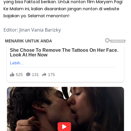
yang bisa Fakta.id berikan. Untuk nonton film Maryam Pagi
Ke Malam ini, kalian disarankan jangan nonton di website
bajakan ya. Selamat menonton!
Editor: Jinan Vania Barizky