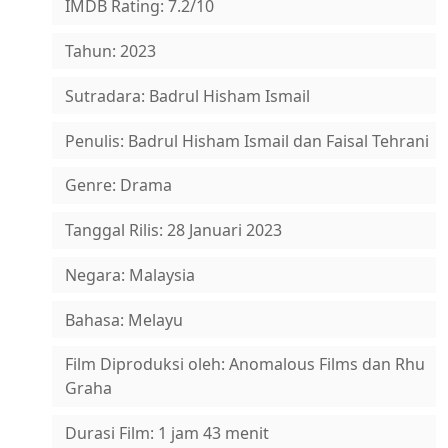
IMDB Rating: 7.2/10
Tahun: 2023
Sutradara: Badrul Hisham Ismail
Penulis: Badrul Hisham Ismail dan Faisal Tehrani
Genre: Drama
Tanggal Rilis: 28 Januari 2023
Negara: Malaysia
Bahasa: Melayu
Film Diproduksi oleh: Anomalous Films dan Rhu
Graha
Durasi Film: 1 jam 43 menit