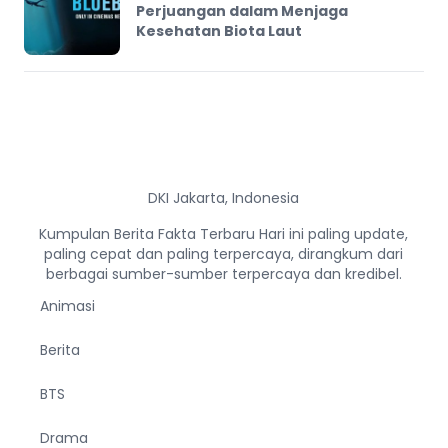
Perjuangan dalam Menjaga
Kesehatan Biota Laut
DKI Jakarta, Indonesia
Kumpulan Berita Fakta Terbaru Hari ini paling update,
paling cepat dan paling terpercaya, dirangkum dari
berbagai sumber-sumber terpercaya dan kredibel.
Animasi
Berita
BTS
Drama