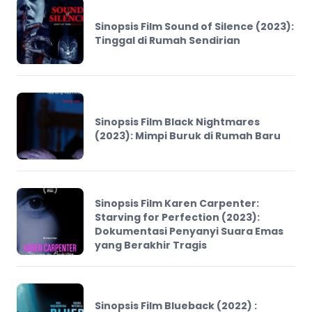
Sinopsis Film Sound of Silence (2023):
Tinggal di Rumah Sendirian
Sinopsis Film Black Nightmares
(2023): Mimpi Buruk di Rumah Baru
Sinopsis Film Karen Carpenter:
Starving for Perfection (2023):
Dokumentasi Penyanyi Suara Emas
yang Berakhir Tragis
Sinopsis Film Blueback (2022) :