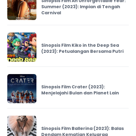
Sinopsis Film An Unforgettable Year:
Summer (2023): Impian di Tengah
Carnival
Sinopsis Film Kiko in the Deep Sea
(2023): Petualangan Bersama Putri
Sinopsis Film Crater (2023):
Menjelajahi Bulan dan Planet Lain
Sinopsis Film Ballerina (2023): Balas
Dendam Kematian Keluarga