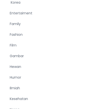
Korea
Entertaiment
Family
Fashion
Film
Gambar
Hewan
Humor
Ilmiah
Kesehatan