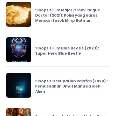
Sinopsis Film Major Grom: Plague
Doctor (2021): Polisi yang harus
Mencari Sosok Mirip Batman
Sinopsis Film Blue Beetle (2023):
Super Hero Blue Beetle
Sinopsis Occupation Rainfall (2020) :
Pemusnahan Umat Manusia oleh
Alien