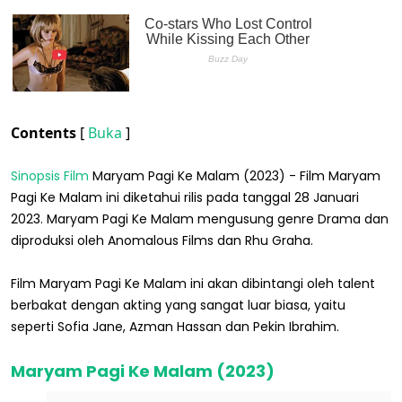
Contents
[
Buka
]
Sinopsis Film
Maryam Pagi Ke Malam (2023) - Film Maryam
Pagi Ke Malam ini diketahui rilis pada tanggal 28 Januari
2023. Maryam Pagi Ke Malam mengusung genre Drama dan
diproduksi oleh Anomalous Films dan Rhu Graha.
Film Maryam Pagi Ke Malam ini akan dibintangi oleh talent
berbakat dengan akting yang sangat luar biasa, yaitu
seperti Sofia Jane, Azman Hassan dan Pekin Ibrahim.
Maryam Pagi Ke Malam (2023)