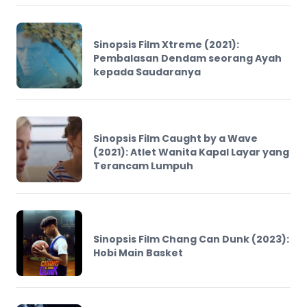
Sinopsis Film Xtreme (2021):
Pembalasan Dendam seorang Ayah
kepada Saudaranya
Sinopsis Film Caught by a Wave
(2021): Atlet Wanita Kapal Layar yang
Terancam Lumpuh
Sinopsis Film Chang Can Dunk (2023):
Hobi Main Basket