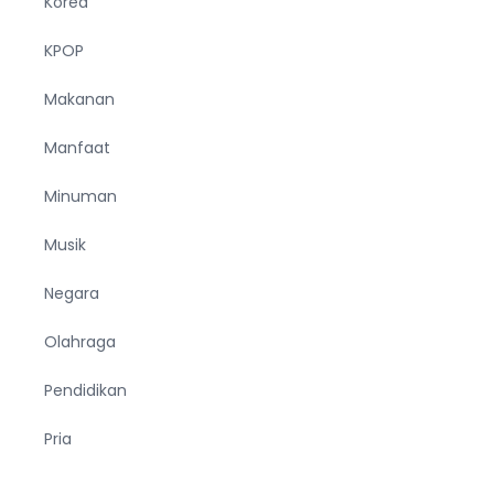
Korea
KPOP
Makanan
Manfaat
Minuman
Musik
Negara
Olahraga
Pendidikan
Pria
Sejarah