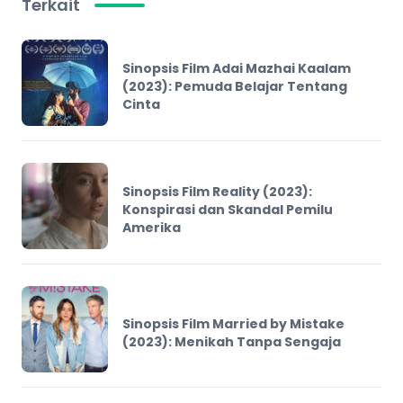
Terkait
Sinopsis Film Adai Mazhai Kaalam
(2023): Pemuda Belajar Tentang
Cinta
Sinopsis Film Reality (2023):
Konspirasi dan Skandal Pemilu
Amerika
Sinopsis Film Married by Mistake
(2023): Menikah Tanpa Sengaja