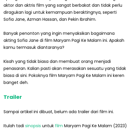
aktor dan aktris film yang sangat berbakat dan tidak perlu
diragukan lagi untuk kemampuan beraktingnya, seperti
Sofia Jane, Azman Hassan, dan Pekin Ibrahim.
Banyak penonton yang ingin menyaksikan bagaimana
akting Sofia Jane di film Maryam Pagi Ke Malam ini. Apakah
kamu termasuk diantaranya?
Kisah yang tidak biasa dan membuat orang menjadi
penasaran. Kalian pasti akan merasakan sesuatu yang tidak
biasa di sini. Pokoknya film Maryam Pagi Ke Malam ini keren
banget deh.
Trailer
Sampai artikel ini dibuat, belum ada trailer dari film ini.
Itulah tadi
sinopsis
untuk
film
Maryam Pagi Ke Malam (2023)