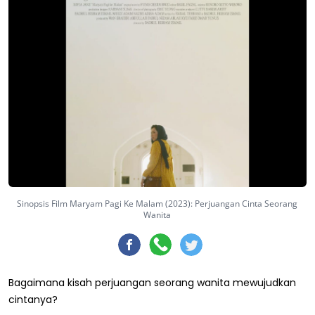
Sinopsis Film Maryam Pagi Ke Malam (2023): Perjuangan Cinta Seorang
Wanita
Bagaimana kisah perjuangan seorang wanita mewujudkan
cintanya?