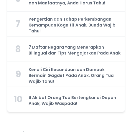
dan Manfaatnya, Anda Harus Tahu!
Pengertian dan Tahap Perkembangan
7
Kemampuan Kognitif Anak, Bunda Wajib
Tahu!
8
7 Daftar Negara Yang Menerapkan
Bilingual dan Tips Mengajarkan Pada Anak
Kenali Ciri Kecanduan dan Dampak
9
Bermain Gagdet Pada Anak, Orang Tua
Wajib Tahu!
10
6 Akibat Orang Tua Bertengkar di Depan
Anak, Wajib Waspada!