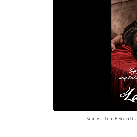
Sinopsis Film Beloved (