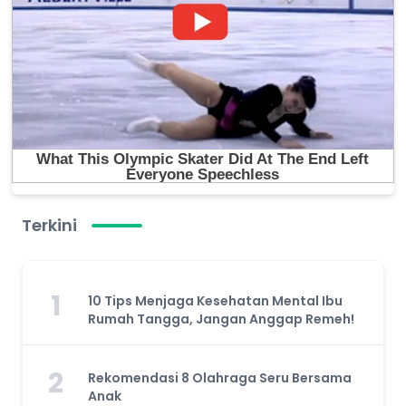
Terkini
1
10 Tips Menjaga Kesehatan Mental Ibu
Rumah Tangga, Jangan Anggap Remeh!
2
Rekomendasi 8 Olahraga Seru Bersama
Anak