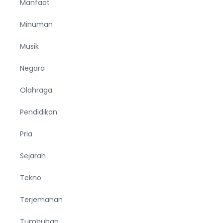
Manfaat
Minuman
Musik
Negara
Olahraga
Pendidikan
Pria
Sejarah
Tekno
Terjemahan
Tumbuhan