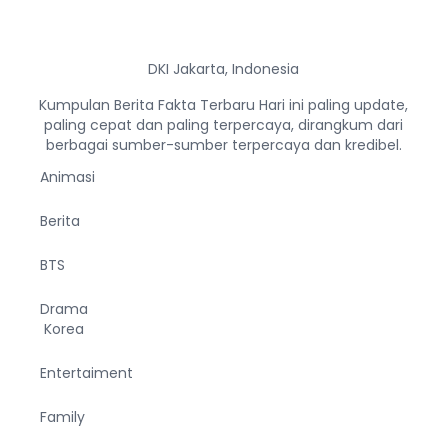
DKI Jakarta, Indonesia
Kumpulan Berita Fakta Terbaru Hari ini paling update,
paling cepat dan paling terpercaya, dirangkum dari
berbagai sumber-sumber terpercaya dan kredibel.
Animasi
Berita
BTS
Drama
Korea
Entertaiment
Family