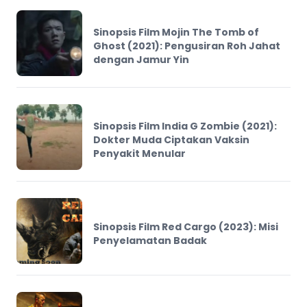
Sinopsis Film Mojin The Tomb of
Ghost (2021): Pengusiran Roh Jahat
dengan Jamur Yin
Sinopsis Film India G Zombie (2021):
Dokter Muda Ciptakan Vaksin
Penyakit Menular
Sinopsis Film Red Cargo (2023): Misi
Penyelamatan Badak