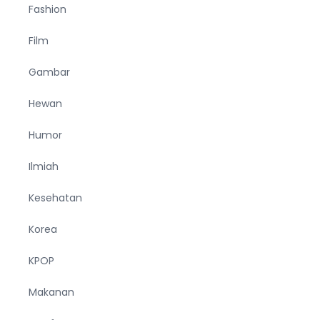
Fashion
Film
Gambar
Hewan
Humor
Ilmiah
Kesehatan
Korea
KPOP
Makanan