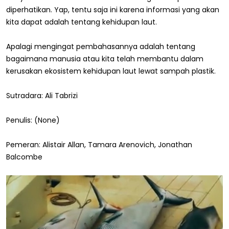
diperhatikan. Yap, tentu saja ini karena informasi yang akan
kita dapat adalah tentang kehidupan laut.
Apalagi mengingat pembahasannya adalah tentang
bagaimana manusia atau kita telah membantu dalam
kerusakan ekosistem kehidupan laut lewat sampah plastik.
Sutradara: Ali Tabrizi
Penulis: (None)
Pemeran: Alistair Allan, Tamara Arenovich, Jonathan
Balcombe