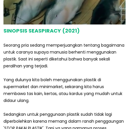
SINOPSIS SEASPIRACY (2021)
Seorang pria sedang memperjuangkan tentang bagaimana
untuk caranya supaya manusia berhenti menggunakan
plastik. Saat ini seperti diketahui bahwa banyak sekali
peralihan yang terjadi.
Yang dulunya kita boleh menggunakan plastik di
supermarket dan minimarket, sekarang kita harus
membawa tas kain, kertas, atau kardus yang mudah untuk
didaur ulang.
Sedangkan untuk penggunaan plastik sudah tidak lagi
diperbolehkan karena memang dalam ranah penggaungan
'STOP PAKAI PLASTIK'. Tapi ya yang namanya proses,