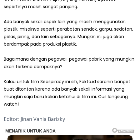
sepertinya masih sangat panjang.
Ada banyak sekali aspek lain yang masih menggunakan
plastik, misalnya seperti perabotan sendok, garpu, sedotan,
gelas, piring, dan lain sebagainya. Mungkin ini juga akan
berdampak pada produksi plastik.
Bagaimana dengan pegawai-pegawai pabrik yang mungkin
akan terkena dampaknya?
Kalau untuk film Seaspiracy ini sih, Fakta.id saranin banget
buat ditonton karena ada banyak sekali informasi yang
mungkin saja baru kalian ketahui di film ini. Cus langsung
watch!
Editor: Jinan Vania Barizky