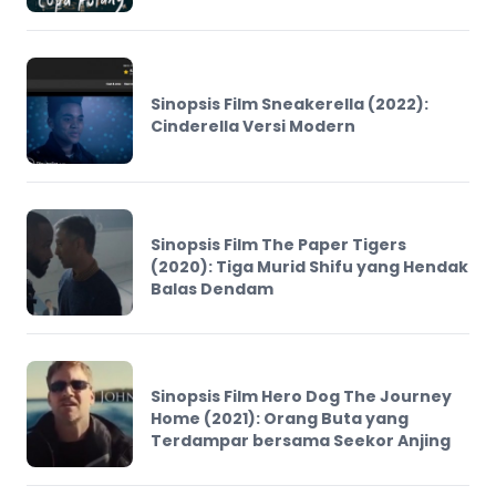
Sinopsis Film Sneakerella (2022):
Cinderella Versi Modern
Sinopsis Film The Paper Tigers
(2020): Tiga Murid Shifu yang Hendak
Balas Dendam
Sinopsis Film Hero Dog The Journey
Home (2021): Orang Buta yang
Terdampar bersama Seekor Anjing