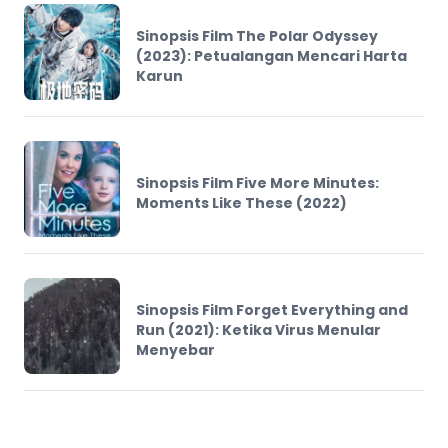
Sinopsis Film The Polar Odyssey
(2023): Petualangan Mencari Harta
Karun
Sinopsis Film Five More Minutes:
Moments Like These (2022)
Sinopsis Film Forget Everything and
Run (2021): Ketika Virus Menular
Menyebar