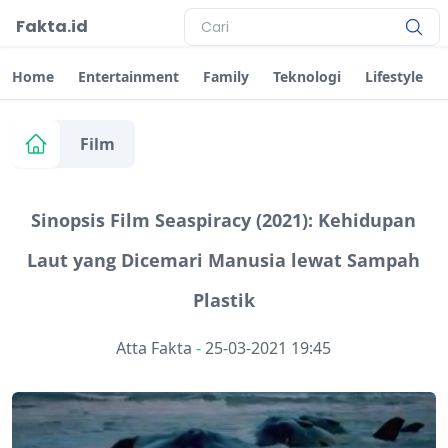
Fakta.id
Home
Entertainment
Family
Teknologi
Lifestyle
Film
Sinopsis Film Seaspiracy (2021): Kehidupan
Laut yang Dicemari Manusia lewat Sampah
Plastik
Atta Fakta
-
25-03-2021 19:45