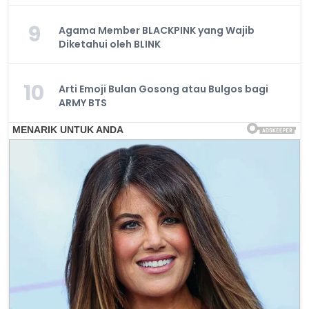
9
Agama Member BLACKPINK yang Wajib
Diketahui oleh BLINK
10
Arti Emoji Bulan Gosong atau Bulgos bagi
ARMY BTS