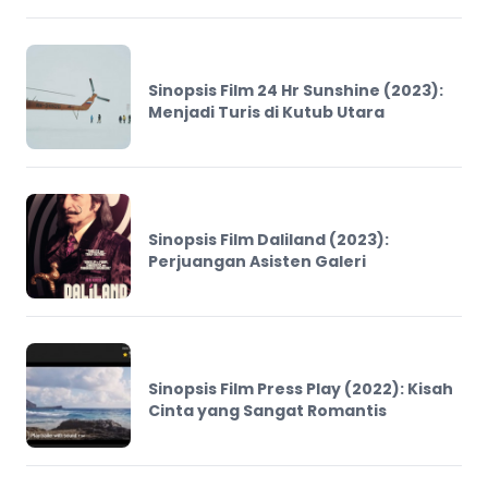
Sinopsis Film 24 Hr Sunshine (2023):
Menjadi Turis di Kutub Utara
Sinopsis Film Daliland (2023):
Perjuangan Asisten Galeri
Sinopsis Film Press Play (2022): Kisah
Cinta yang Sangat Romantis