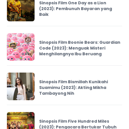
Sinopsis Film One Day as a Lion
(2023): Pembunuh Bayaran yang
Baik
Sinopsis Film Boonie Bears: Guardian
Code (2023): Menguak Misteri
Menghilangnya Ibu Beruang
Sinopsis Film Bismillah Kunikahi
Suamimu (2023): Akting Mikha
Tambayong Nih
Sinopsis Film Five Hundred Miles
(2023): Pengacara Bertukar Tubuh