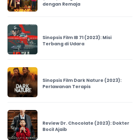
dengan Remaja
Sinopsis Film IB 71 (2023): Misi
Terbang di Udara
Sinopsis Film Dark Nature (2023):
Perlawanan Terapis
Review Dr. Chocolate (2023): Dokter
Bocil Ajaib