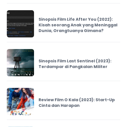
Sinopsis Film Life After You (2022):
Kisah seorang Anak yang Meninggal
Dunia, Orangtuanya Gimana?
Sinopsis Film Last Sentinel (2023):
Terdampar di Pangkalan Militer
Review Film O Kala (2023): Start-Up
Cinta dan Harapan