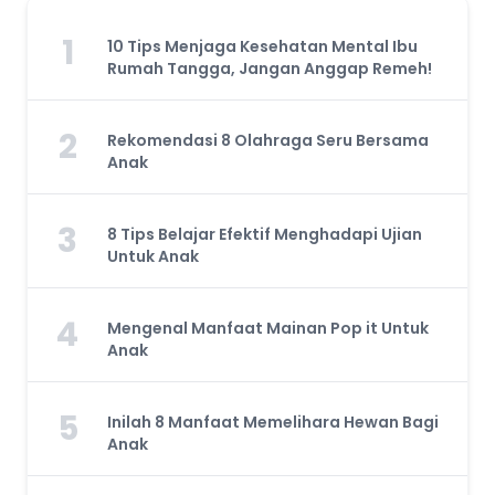
1
10 Tips Menjaga Kesehatan Mental Ibu
Rumah Tangga, Jangan Anggap Remeh!
2
Rekomendasi 8 Olahraga Seru Bersama
Anak
3
8 Tips Belajar Efektif Menghadapi Ujian
Untuk Anak
4
Mengenal Manfaat Mainan Pop it Untuk
Anak
5
Inilah 8 Manfaat Memelihara Hewan Bagi
Anak