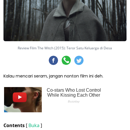
Review Film The Witch (2015): Teror Satu Keluarga di Desa
Kalau mencari seram, jangan nonton film ini deh.
Contents
[
Buka
]