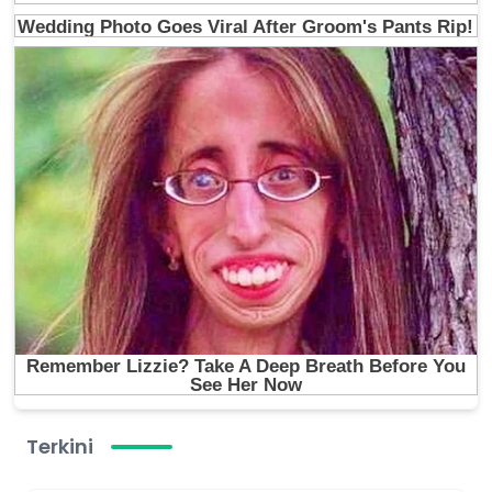
Terkini