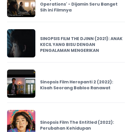
Operations' - Dijamin Seru Banget
Sih ini Filmnya
SINOPSIS FILM THE DJINN (2021): ANAK
KECIL YANG BISU DENGAN
PENGALAMAN MENGERIKAN
Sinopsis Film Heropanti 2 (2022):
Kisah Seorang Babloo Ranawat
Sinopsis Film The Entitled (2022):
Perubahan Kehidupan