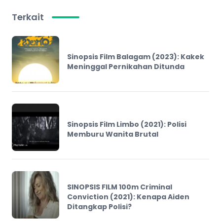
Terkait
Sinopsis Film Balagam (2023): Kakek
Meninggal Pernikahan Ditunda
Sinopsis Film Limbo (2021): Polisi
Memburu Wanita Brutal
SINOPSIS FILM 100m Criminal
Conviction (2021): Kenapa Aiden
Ditangkap Polisi?