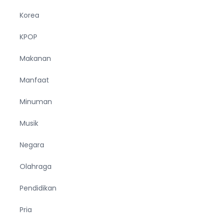
Korea
KPOP
Makanan
Manfaat
Minuman
Musik
Negara
Olahraga
Pendidikan
Pria