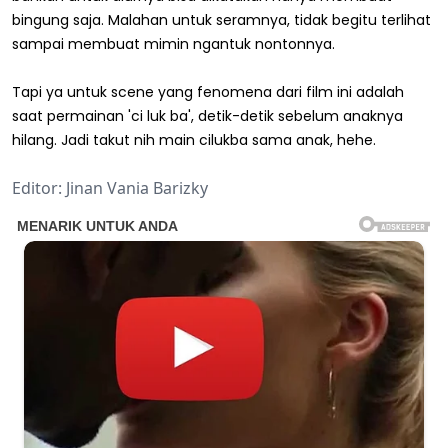
bingung saja. Malahan untuk seramnya, tidak begitu terlihat
sampai membuat mimin ngantuk nontonnya.
Tapi ya untuk scene yang fenomena dari film ini adalah
saat permainan 'ci luk ba', detik-detik sebelum anaknya
hilang. Jadi takut nih main cilukba sama anak, hehe.
Editor: Jinan Vania Barizky