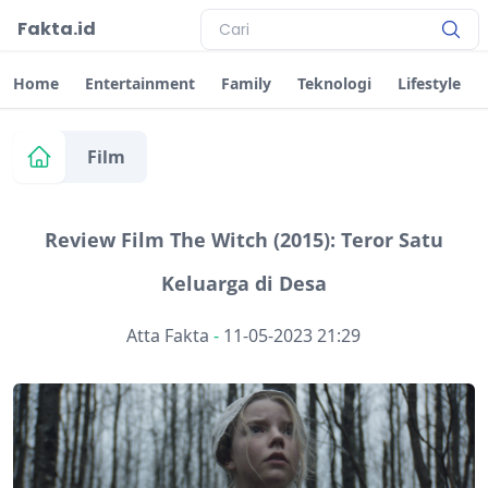
Fakta.id
Home
Entertainment
Family
Teknologi
Lifestyle
Film
Review Film The Witch (2015): Teror Satu
Keluarga di Desa
Atta Fakta
-
11-05-2023 21:29