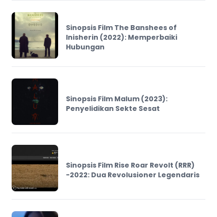
Sinopsis Film The Banshees of
Inisherin (2022): Memperbaiki
Hubungan
Sinopsis Film Malum (2023):
Penyelidikan Sekte Sesat
Sinopsis Film Rise Roar Revolt (RRR)
-2022: Dua Revolusioner Legendaris