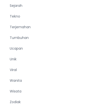
Sejarah
Tekno
Terjemahan
Tumbuhan
Ucapan
Unik
Viral
Wanita
Wisata
Zodiak