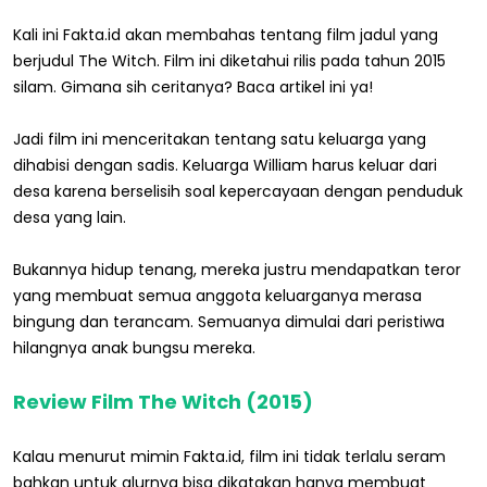
Kali ini Fakta.id akan membahas tentang film jadul yang
berjudul The Witch. Film ini diketahui rilis pada tahun 2015
silam. Gimana sih ceritanya? Baca artikel ini ya!
Jadi film ini menceritakan tentang satu keluarga yang
dihabisi dengan sadis. Keluarga William harus keluar dari
desa karena berselisih soal kepercayaan dengan penduduk
desa yang lain.
Bukannya hidup tenang, mereka justru mendapatkan teror
yang membuat semua anggota keluarganya merasa
bingung dan terancam. Semuanya dimulai dari peristiwa
hilangnya anak bungsu mereka.
Review Film The Witch (2015)
Kalau menurut mimin Fakta.id, film ini tidak terlalu seram
bahkan untuk alurnya bisa dikatakan hanya membuat