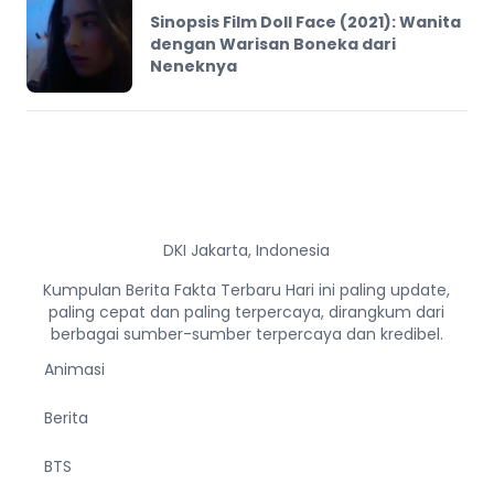
Sinopsis Film Doll Face (2021): Wanita
dengan Warisan Boneka dari
Neneknya
DKI Jakarta, Indonesia
Kumpulan Berita Fakta Terbaru Hari ini paling update,
paling cepat dan paling terpercaya, dirangkum dari
berbagai sumber-sumber terpercaya dan kredibel.
Animasi
Berita
BTS