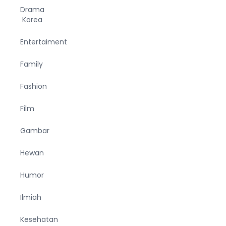
Drama
Korea
Entertaiment
Family
Fashion
Film
Gambar
Hewan
Humor
Ilmiah
Kesehatan