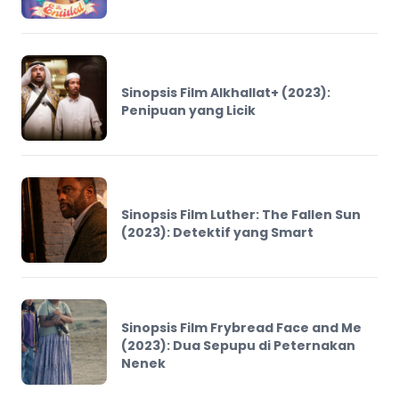
Sinopsis Film Alkhallat+ (2023):
Penipuan yang Licik
Sinopsis Film Luther: The Fallen Sun
(2023): Detektif yang Smart
Sinopsis Film Frybread Face and Me
(2023): Dua Sepupu di Peternakan
Nenek