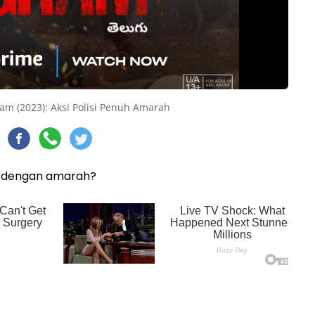
am (2023): Aksi Polisi Penuh Amarah
h dengan amarah?