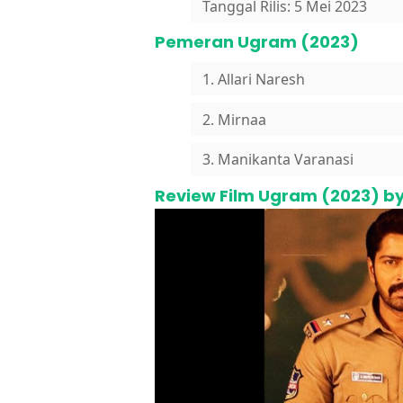
Tanggal Rilis: 5 Mei 2023
Pemeran Ugram (2023)
1. Allari Naresh
2. Mirnaa
3. Manikanta Varanasi
Review Film Ugram (2023) by