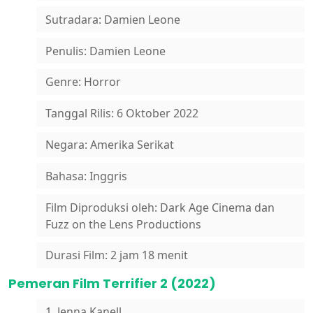
Sutradara: Damien Leone
Penulis: Damien Leone
Genre: Horror
Tanggal Rilis: 6 Oktober 2022
Negara: Amerika Serikat
Bahasa: Inggris
Film Diproduksi oleh: Dark Age Cinema dan
Fuzz on the Lens Productions
Durasi Film: 2 jam 18 menit
Pemeran Film Terrifier 2 (2022)
1. Jenna Kanell