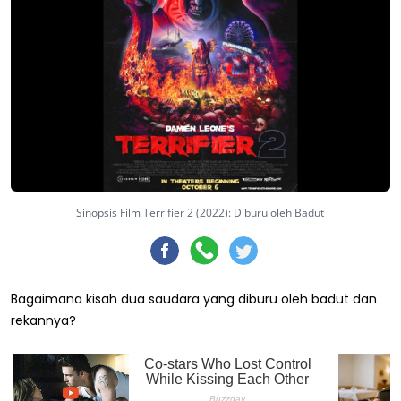
Sinopsis Film Terrifier 2 (2022): Diburu oleh Badut
Bagaimana kisah dua saudara yang diburu oleh badut dan
rekannya?