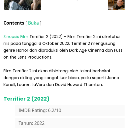
Contents
[
Buka
]
Sinopsis Film
Terrifier 2 (2022) - Film Terrifier 2 ini diketahui
rilis pada tanggal 6 Oktober 2022. Terrifier 2 mengusung
genre Horror dan diproduksi oleh Dark Age Cinema dan Fuzz
on the Lens Productions.
Film Terrifier 2 ini akan dibintangi oleh talent berbakat
dengan akting yang sangat luar biasa, yaitu seperti Jenna
Kanell, Lauren LaVera dan David Howard Thornton.
Terrifier 2 (2022)
IMDB Rating: 6.2/10
Tahun: 2022