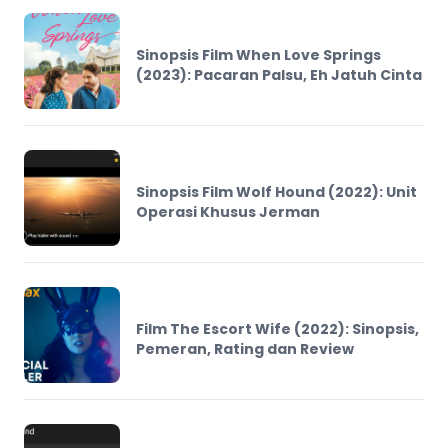
Sinopsis Film When Love Springs
(2023): Pacaran Palsu, Eh Jatuh Cinta
Sinopsis Film Wolf Hound (2022): Unit
Operasi Khusus Jerman
Film The Escort Wife (2022): Sinopsis,
Pemeran, Rating dan Review