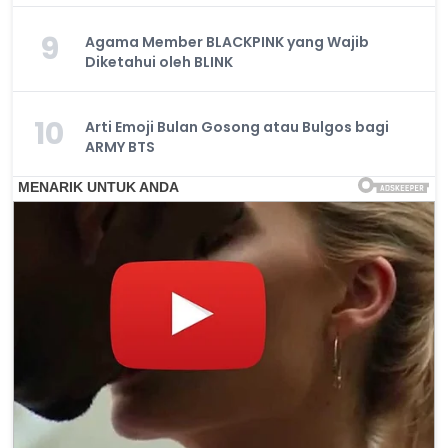
9
Agama Member BLACKPINK yang Wajib
Diketahui oleh BLINK
10
Arti Emoji Bulan Gosong atau Bulgos bagi
ARMY BTS