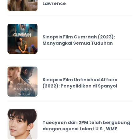
Lawrence
Sinopsis Film Gumraah (2023):
Menyangkal Semua Tuduhan
Sinopsis Film Unfinished Affairs
(2022): Penyelidikan di Spanyol
Taecyeon dari 2PM telah bergabung
dengan agensi talent U.S., WME