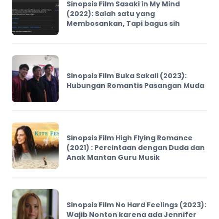
Sinopsis Film Sasaki in My Mind
(2022): Salah satu yang
Membosankan, Tapi bagus sih
Sinopsis Film Buka Sakali (2023):
Hubungan Romantis Pasangan Muda
Sinopsis Film High Flying Romance
(2021) : Percintaan dengan Duda dan
Anak Mantan Guru Musik
Sinopsis Film No Hard Feelings (2023):
Wajib Nonton karena ada Jennifer