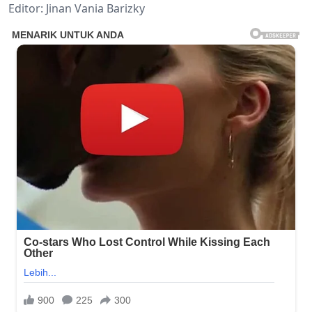
Editor: Jinan Vania Barizky