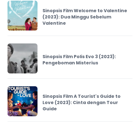
Sinopsis Film Welcome to Valentine
(2023): Dua Minggu Sebelum
Valentine
Sinopsis Film Polis Evo 3 (2023):
Pengeboman Misterius
Sinopsis Film A Tourist's Guide to
Love (2023): Cinta dengan Tour
Guide