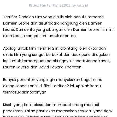
Review Film Terrifier 2 (2022) by Fakta.id
Terrifier 2 adalah film yang ditulis oleh penulis ternama
Damien Leone dan disutradarai langsung oleh Damien
Leone. Dari cerita yang dibangun oleh Damien Leone, film ini
akan terasa sangat seru untuk ditonton.
Apalagi untuk film Terrifier 2 ini dibintangi oleh aktor dan
aktris film yang sangat berbakat dan tidak perlu diragukan
lagi untuk kemampuan beraktingnya, seperti Jenna Kanell,
Lauren LaVera, dan David Howard Thornton.
Banyak penonton yang ingin menyaksikan bagaimana
akting Jenna Kanell di film Terrifier 2 ini. Apakah kamu
termasuk diantaranya?
Kisah yang tidak biasa dan membuat orang menjadi
penasaran. Kalian pasti akan merasakan sesuatu yang tidak