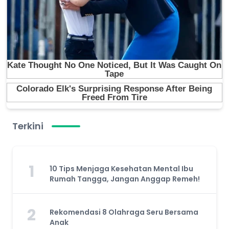
Terkini
1
10 Tips Menjaga Kesehatan Mental Ibu
Rumah Tangga, Jangan Anggap Remeh!
2
Rekomendasi 8 Olahraga Seru Bersama
Anak