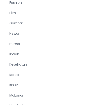
Fashion
Film
Gambar
Hewan
Humor
Ilmiah
Kesehatan
Korea
KPOP
Makanan