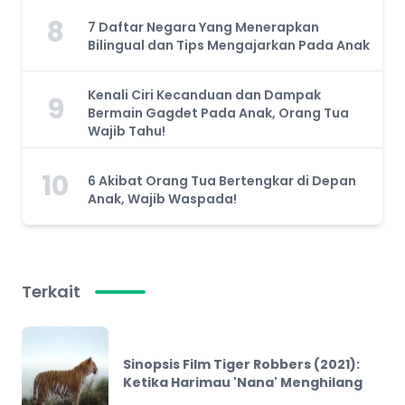
8
7 Daftar Negara Yang Menerapkan
Bilingual dan Tips Mengajarkan Pada Anak
Kenali Ciri Kecanduan dan Dampak
9
Bermain Gagdet Pada Anak, Orang Tua
Wajib Tahu!
10
6 Akibat Orang Tua Bertengkar di Depan
Anak, Wajib Waspada!
Terkait
Sinopsis Film Tiger Robbers (2021):
Ketika Harimau 'Nana' Menghilang