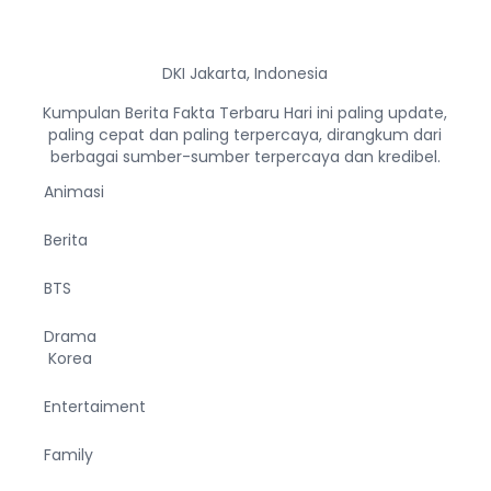
DKI Jakarta, Indonesia
Kumpulan Berita Fakta Terbaru Hari ini paling update,
paling cepat dan paling terpercaya, dirangkum dari
berbagai sumber-sumber terpercaya dan kredibel.
Animasi
Berita
BTS
Drama
Korea
Entertaiment
Family