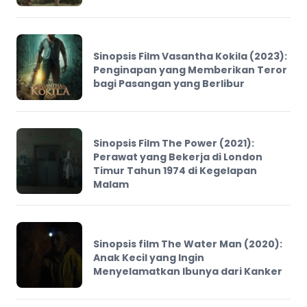
Sinopsis Film Vasantha Kokila (2023):
Penginapan yang Memberikan Teror
bagi Pasangan yang Berlibur
Sinopsis Film The Power (2021):
Perawat yang Bekerja di London
Timur Tahun 1974 di Kegelapan
Malam
Sinopsis film The Water Man (2020):
Anak Kecil yang Ingin
Menyelamatkan Ibunya dari Kanker