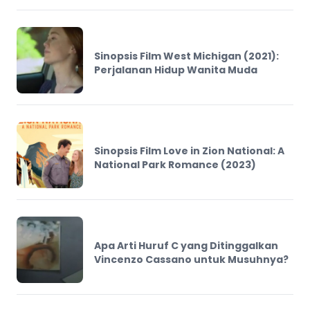
Sinopsis Film West Michigan (2021):
Perjalanan Hidup Wanita Muda
Sinopsis Film Love in Zion National: A
National Park Romance (2023)
Apa Arti Huruf C yang Ditinggalkan
Vincenzo Cassano untuk Musuhnya?