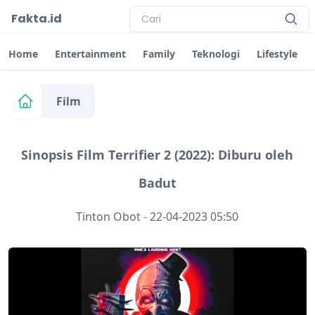
Fakta.id
Home
Entertainment
Family
Teknologi
Lifestyle
Film
Sinopsis Film Terrifier 2 (2022): Diburu oleh
Badut
Tinton Obot
-
22-04-2023 05:50