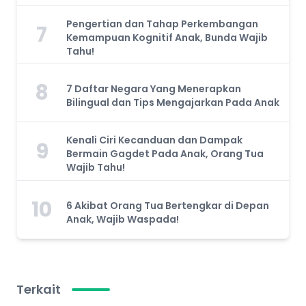
Pengertian dan Tahap Perkembangan
7
Kemampuan Kognitif Anak, Bunda Wajib
Tahu!
8
7 Daftar Negara Yang Menerapkan
Bilingual dan Tips Mengajarkan Pada Anak
Kenali Ciri Kecanduan dan Dampak
9
Bermain Gagdet Pada Anak, Orang Tua
Wajib Tahu!
10
6 Akibat Orang Tua Bertengkar di Depan
Anak, Wajib Waspada!
Terkait