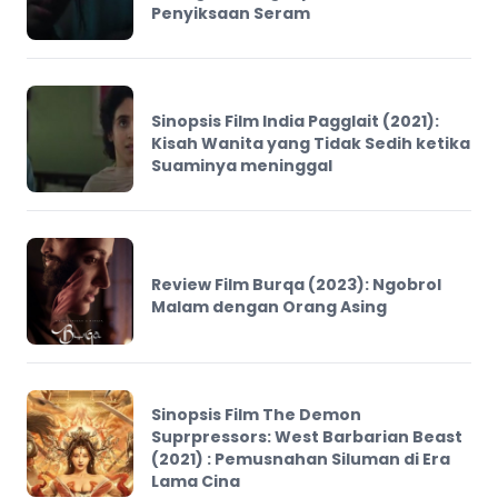
Penyiksaan Seram
Sinopsis Film India Pagglait (2021):
Kisah Wanita yang Tidak Sedih ketika
Suaminya meninggal
Review Film Burqa (2023): Ngobrol
Malam dengan Orang Asing
Sinopsis Film The Demon
Suprpressors: West Barbarian Beast
(2021) : Pemusnahan Siluman di Era
Lama Cina