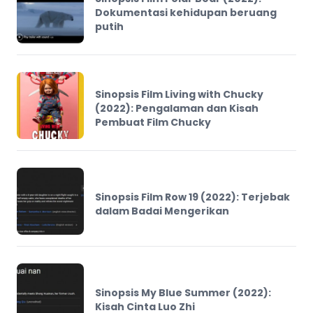
Dokumentasi kehidupan beruang
putih
Sinopsis Film Living with Chucky
(2022): Pengalaman dan Kisah
Pembuat Film Chucky
Sinopsis Film Row 19 (2022): Terjebak
dalam Badai Mengerikan
Sinopsis My Blue Summer (2022):
Kisah Cinta Luo Zhi