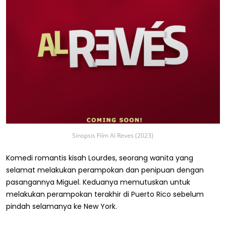
Sinopsis Film Al Reves (2023)
Komedi romantis kisah Lourdes, seorang wanita yang
selamat melakukan perampokan dan penipuan dengan
pasangannya Miguel. Keduanya memutuskan untuk
melakukan perampokan terakhir di Puerto Rico sebelum
pindah selamanya ke New York.