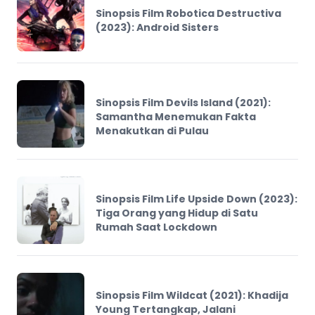
Sinopsis Film Robotica Destructiva
(2023): Android Sisters
Sinopsis Film Devils Island (2021):
Samantha Menemukan Fakta
Menakutkan di Pulau
Sinopsis Film Life Upside Down (2023):
Tiga Orang yang Hidup di Satu
Rumah Saat Lockdown
Sinopsis Film Wildcat (2021): Khadija
Young Tertangkap, Jalani