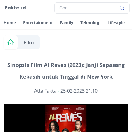
Fakta.id
Home
Entertainment
Family
Teknologi
Lifestyle
Film
Sinopsis Film Al Reves (2023): Janji Sepasang
Kekasih untuk Tinggal di New York
Atta Fakta
-
25-02-2023 21:10