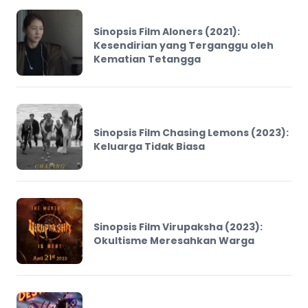
Sinopsis Film Aloners (2021):
Kesendirian yang Terganggu oleh
Kematian Tetangga
Sinopsis Film Chasing Lemons (2023):
Keluarga Tidak Biasa
Sinopsis Film Virupaksha (2023):
Okultisme Meresahkan Warga