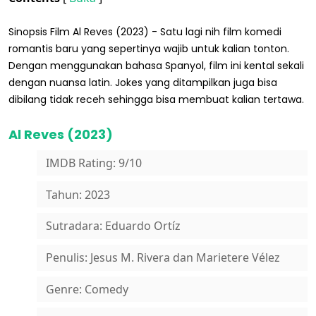
Sinopsis Film Al Reves (2023) - Satu lagi nih film komedi
romantis baru yang sepertinya wajib untuk kalian tonton.
Dengan menggunakan bahasa Spanyol, film ini kental sekali
dengan nuansa latin. Jokes yang ditampilkan juga bisa
dibilang tidak receh sehingga bisa membuat kalian tertawa.
Al Reves (2023)
IMDB Rating: 9/10
Tahun: 2023
Sutradara: Eduardo Ortíz
Penulis: Jesus M. Rivera dan Marietere Vélez
Genre: Comedy