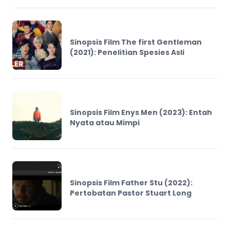
Sinopsis Film The first Gentleman
(2021): Penelitian Spesies Asli
Sinopsis Film Enys Men (2023): Entah
Nyata atau Mimpi
Sinopsis Film Father Stu (2022):
Pertobatan Pastor Stuart Long