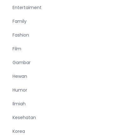
Entertaiment
Family
Fashion
Film
Gambar
Hewan
Humor
Ilmiah
Kesehatan
Korea