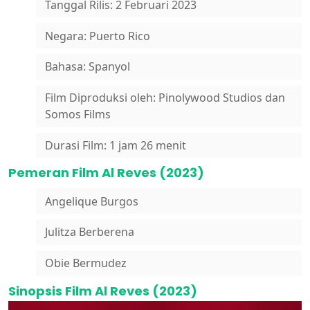
Tanggal Rilis: 2 Februari 2023
Negara: Puerto Rico
Bahasa: Spanyol
Film Diproduksi oleh: Pinolywood Studios dan
Somos Films
Durasi Film: 1 jam 26 menit
Pemeran Film Al Reves (2023)
Angelique Burgos
Julitza Berberena
Obie Bermudez
Sinopsis Film Al Reves (2023)