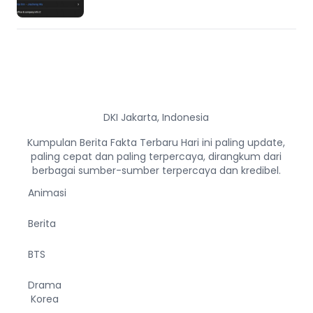
DKI Jakarta, Indonesia
Kumpulan Berita Fakta Terbaru Hari ini paling update,
paling cepat dan paling terpercaya, dirangkum dari
berbagai sumber-sumber terpercaya dan kredibel.
Animasi
Berita
BTS
Drama
Korea