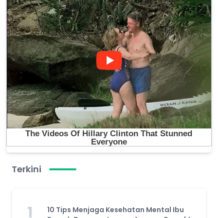
Terkini
1
10 Tips Menjaga Kesehatan Mental Ibu