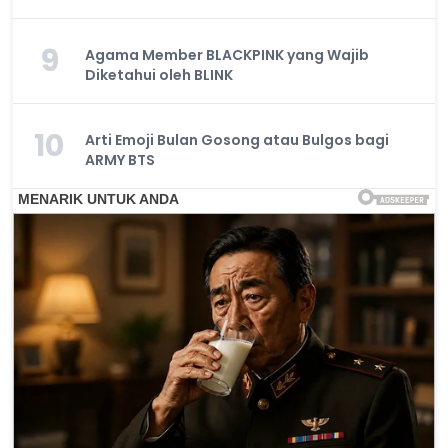
9
Agama Member BLACKPINK yang Wajib
Diketahui oleh BLINK
10
Arti Emoji Bulan Gosong atau Bulgos bagi
ARMY BTS