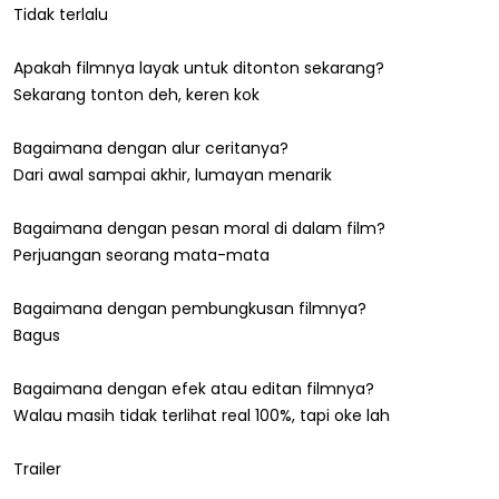
Tidak terlalu
Apakah filmnya layak untuk ditonton sekarang?
Sekarang tonton deh, keren kok
Bagaimana dengan alur ceritanya?
Dari awal sampai akhir, lumayan menarik
Bagaimana dengan pesan moral di dalam film?
Perjuangan seorang mata-mata
Bagaimana dengan pembungkusan filmnya?
Bagus
Bagaimana dengan efek atau editan filmnya?
Walau masih tidak terlihat real 100%, tapi oke lah
Trailer