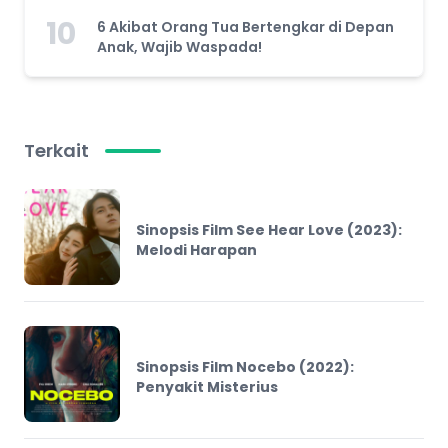
10
6 Akibat Orang Tua Bertengkar di Depan
Anak, Wajib Waspada!
Terkait
Sinopsis Film See Hear Love (2023):
Melodi Harapan
Sinopsis Film Nocebo (2022):
Penyakit Misterius