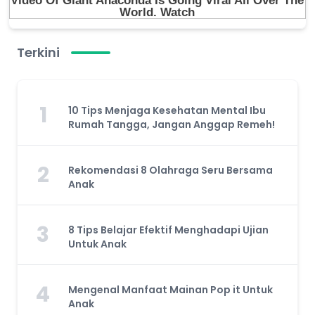
Terkini
1
10 Tips Menjaga Kesehatan Mental Ibu
Rumah Tangga, Jangan Anggap Remeh!
2
Rekomendasi 8 Olahraga Seru Bersama
Anak
3
8 Tips Belajar Efektif Menghadapi Ujian
Untuk Anak
4
Mengenal Manfaat Mainan Pop it Untuk
Anak