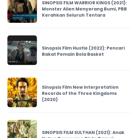
SINOPSIS FILM WARRIOR KINGS (2021):
Monster Alien Menyerang Bumi, PBB
Kerahkan Seluruh Tentara
Sinopsis Film Hustle (2022): Pencari
Bakat Pemain Bola Basket
Sinopsis Film New Interpretation
Records of the Three Kingdoms
(2020)
SINOPSIS FILM SULTHAN (2021): Anak