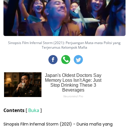
Sinopsis Film Infernal Storm (2021): Perjuangan Mata-mata Polisi yang
Terjerumus Kelompok Mafia
Contents
[
Buka
]
Sinopsis Film Infernal Storm (2021) - Dunia mafia yang