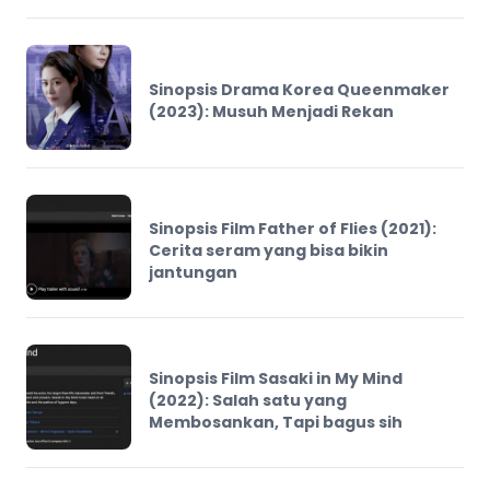
Sinopsis Drama Korea Queenmaker
(2023): Musuh Menjadi Rekan
Sinopsis Film Father of Flies (2021):
Cerita seram yang bisa bikin
jantungan
Sinopsis Film Sasaki in My Mind
(2022): Salah satu yang
Membosankan, Tapi bagus sih