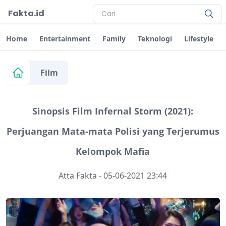
Fakta.id
Home
Entertainment
Family
Teknologi
Lifestyle
Film
Sinopsis Film Infernal Storm (2021):
Perjuangan Mata-mata Polisi yang Terjerumus
Kelompok Mafia
Atta Fakta
-
05-06-2021 23:44