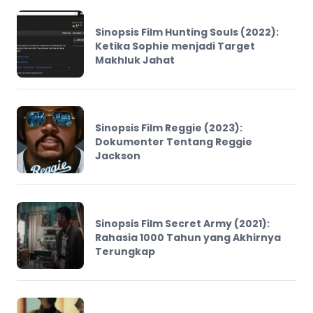
Sinopsis Film Hunting Souls (2022):
Ketika Sophie menjadi Target
Makhluk Jahat
Sinopsis Film Reggie (2023):
Dokumenter Tentang Reggie
Jackson
Sinopsis Film Secret Army (2021):
Rahasia 1000 Tahun yang Akhirnya
Terungkap