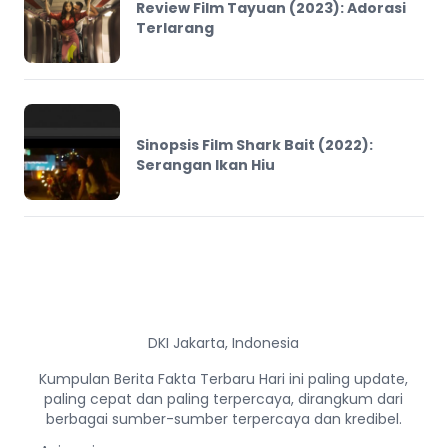
Review Film Tayuan (2023): Adorasi
Terlarang
Sinopsis Film Shark Bait (2022):
Serangan Ikan Hiu
DKI Jakarta, Indonesia
Kumpulan Berita Fakta Terbaru Hari ini paling update,
paling cepat dan paling terpercaya, dirangkum dari
berbagai sumber-sumber terpercaya dan kredibel.