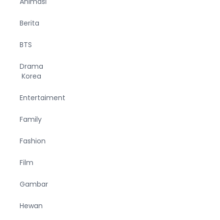
Animasi
Berita
BTS
Drama
Korea
Entertaiment
Family
Fashion
Film
Gambar
Hewan