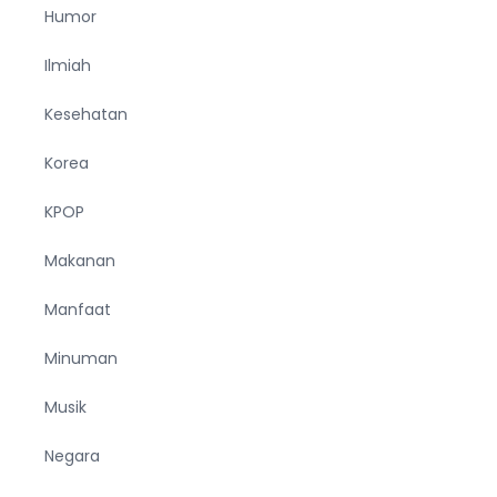
Humor
Ilmiah
Kesehatan
Korea
KPOP
Makanan
Manfaat
Minuman
Musik
Negara