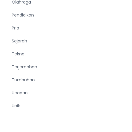
Olahraga
Pendidikan
Pria
Sejarah
Tekno
Terjemahan
Tumbuhan
Ucapan
Unik
Viral
Wanita