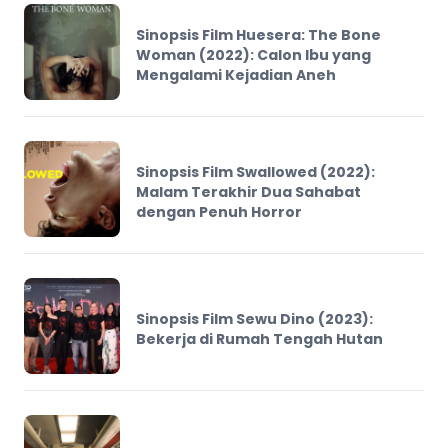
Sinopsis Film Huesera: The Bone
Woman (2022): Calon Ibu yang
Mengalami Kejadian Aneh
Sinopsis Film Swallowed (2022):
Malam Terakhir Dua Sahabat
dengan Penuh Horror
Sinopsis Film Sewu Dino (2023):
Bekerja di Rumah Tengah Hutan