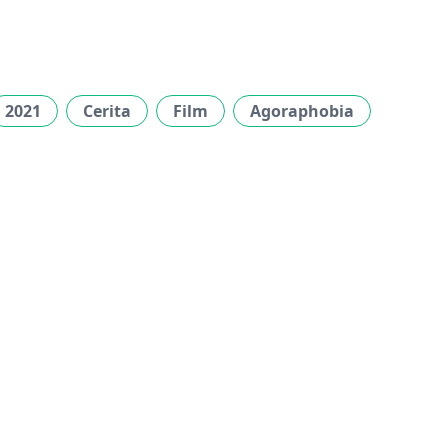
2021
Cerita
Film
Agoraphobia