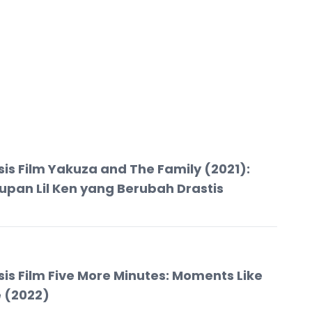
sis Film Yakuza and The Family (2021):
upan Lil Ken yang Berubah Drastis
sis Film Five More Minutes: Moments Like
 (2022)