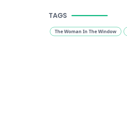
TAGS
The Woman In The Window