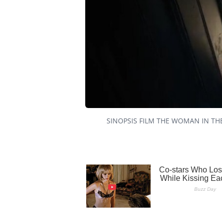
SINOPSIS FILM THE WOMAN IN THE