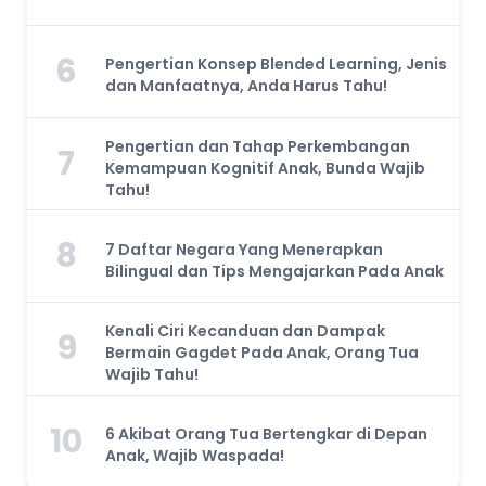
6
Pengertian Konsep Blended Learning, Jenis
dan Manfaatnya, Anda Harus Tahu!
Pengertian dan Tahap Perkembangan
7
Kemampuan Kognitif Anak, Bunda Wajib
Tahu!
8
7 Daftar Negara Yang Menerapkan
Bilingual dan Tips Mengajarkan Pada Anak
Kenali Ciri Kecanduan dan Dampak
9
Bermain Gagdet Pada Anak, Orang Tua
Wajib Tahu!
10
6 Akibat Orang Tua Bertengkar di Depan
Anak, Wajib Waspada!