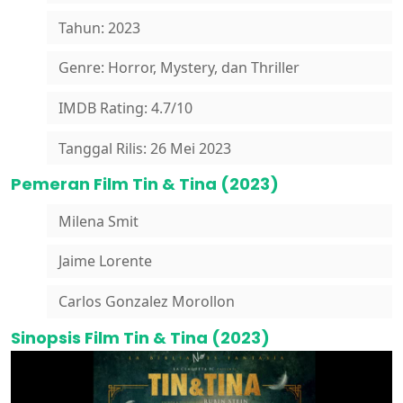
Tahun: 2023
Genre: Horror, Mystery, dan Thriller
IMDB Rating: 4.7/10
Tanggal Rilis: 26 Mei 2023
Pemeran Film Tin & Tina (2023)
Milena Smit
Jaime Lorente
Carlos Gonzalez Morollon
Sinopsis Film Tin & Tina (2023)