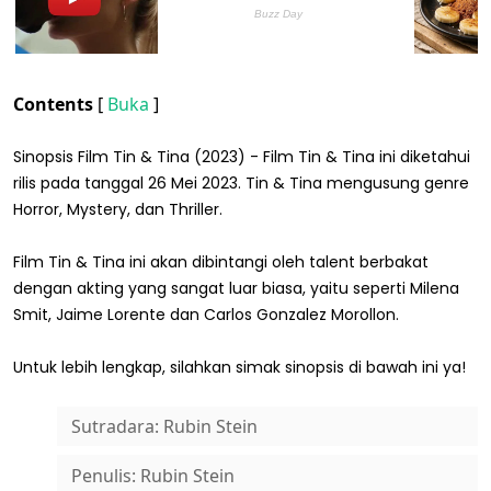
Contents
[
Buka
]
Sinopsis Film Tin & Tina (2023) - Film Tin & Tina ini diketahui
rilis pada tanggal 26 Mei 2023. Tin & Tina mengusung genre
Horror, Mystery, dan Thriller.
Film Tin & Tina ini akan dibintangi oleh talent berbakat
dengan akting yang sangat luar biasa, yaitu seperti Milena
Smit, Jaime Lorente dan Carlos Gonzalez Morollon.
Untuk lebih lengkap, silahkan simak sinopsis di bawah ini ya!
Sutradara: Rubin Stein
Penulis: Rubin Stein