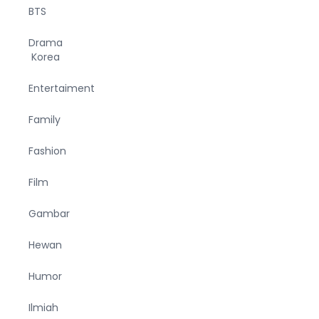
BTS
Drama
Korea
Entertaiment
Family
Fashion
Film
Gambar
Hewan
Humor
Ilmiah