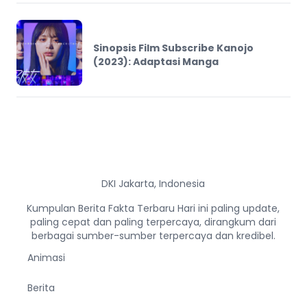
Sinopsis Film Subscribe Kanojo
(2023): Adaptasi Manga
DKI Jakarta, Indonesia
Kumpulan Berita Fakta Terbaru Hari ini paling update,
paling cepat dan paling terpercaya, dirangkum dari
berbagai sumber-sumber terpercaya dan kredibel.
Animasi
Berita