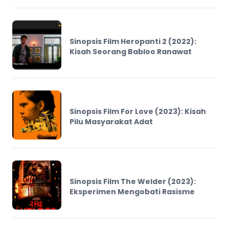
Sinopsis Film Heropanti 2 (2022):
Kisah Seorang Babloo Ranawat
Sinopsis Film For Love (2023): Kisah
Pilu Masyarakat Adat
Sinopsis Film The Welder (2023):
Eksperimen Mengobati Rasisme