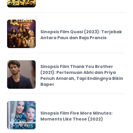
Sinopsis Film Quasi (2023): Terjebak
Antara Paus dan Raja Prancis
Sinopsis Film Thank You Brother
(2021): Pertemuan Abhi dan Priya
Penuh Amarah, Tapi Endingnya Bikin
Baper
Sinopsis Film Five More Minutes:
Moments Like These (2022)