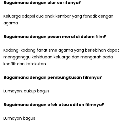
Bagaimana dengan alur ceritanya?
Keluarga adopsi dua anak kembar yang fanatik dengan
agama
Bagaimana dengan pesan moral di dalam film?
Kadang-kadang fanatisme agama yang berlebihan dapat
mengganggu kehidupan keluarga dan mengarah pada
konflik dan ketakutan
Bagaimana dengan pembungkusan filmnya?
Lumayan, cukup bagus
Bagaimana dengan efek atau editan filmnya?
Lumayan bagus