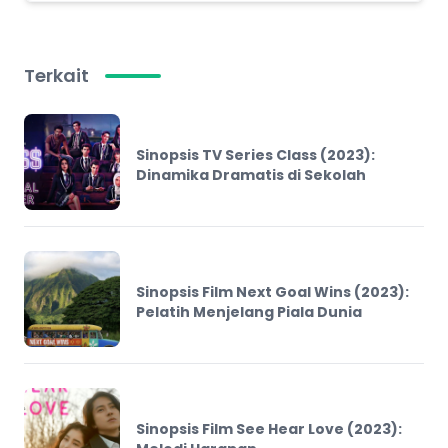
Terkait
Sinopsis TV Series Class (2023):
Dinamika Dramatis di Sekolah
Sinopsis Film Next Goal Wins (2023):
Pelatih Menjelang Piala Dunia
Sinopsis Film See Hear Love (2023):