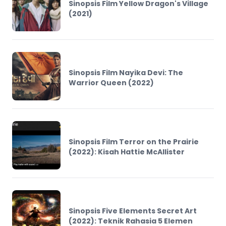
Sinopsis Film Yellow Dragon's Village
(2021)
Sinopsis Film Nayika Devi: The
Warrior Queen (2022)
Sinopsis Film Terror on the Prairie
(2022): Kisah Hattie McAllister
Sinopsis Five Elements Secret Art
(2022): Teknik Rahasia 5 Elemen