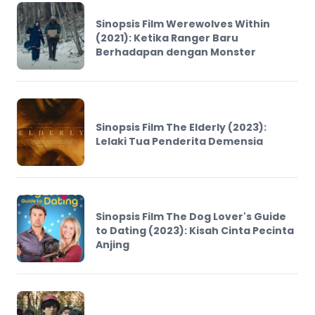
Sinopsis Film Werewolves Within
(2021): Ketika Ranger Baru
Berhadapan dengan Monster
Sinopsis Film The Elderly (2023):
Lelaki Tua Penderita Demensia
Sinopsis Film The Dog Lover's Guide
to Dating (2023): Kisah Cinta Pecinta
Anjing