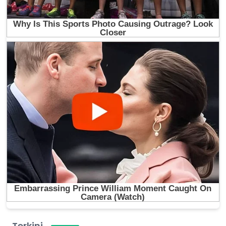
Terkini