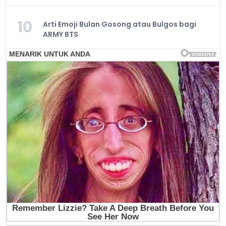
10
Arti Emoji Bulan Gosong atau Bulgos bagi
ARMY BTS