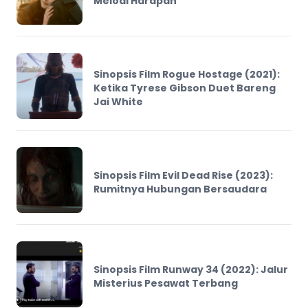
Melodi Harapan
Sinopsis Film Rogue Hostage (2021):
Ketika Tyrese Gibson Duet Bareng
Jai White
Sinopsis Film Evil Dead Rise (2023):
Rumitnya Hubungan Bersaudara
Sinopsis Film Runway 34 (2022): Jalur
Misterius Pesawat Terbang