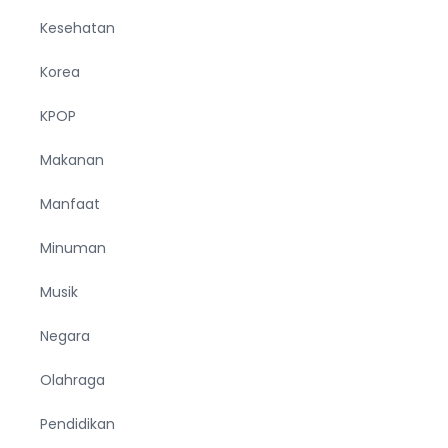
Kesehatan
Korea
KPOP
Makanan
Manfaat
Minuman
Musik
Negara
Olahraga
Pendidikan