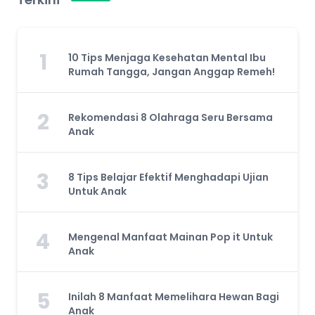
1
10 Tips Menjaga Kesehatan Mental Ibu
Rumah Tangga, Jangan Anggap Remeh!
2
Rekomendasi 8 Olahraga Seru Bersama
Anak
3
8 Tips Belajar Efektif Menghadapi Ujian
Untuk Anak
4
Mengenal Manfaat Mainan Pop it Untuk
Anak
5
Inilah 8 Manfaat Memelihara Hewan Bagi
Anak