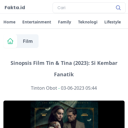
Fakta.id
Home
Entertainment
Family
Teknologi
Lifestyle
Film
Sinopsis Film Tin & Tina (2023): Si Kembar
Fanatik
Tinton Obot
-
03-06-2023 05:44