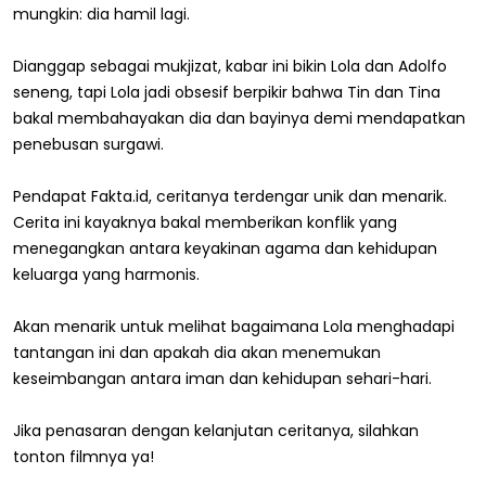
mungkin: dia hamil lagi.
Dianggap sebagai mukjizat, kabar ini bikin Lola dan Adolfo
seneng, tapi Lola jadi obsesif berpikir bahwa Tin dan Tina
bakal membahayakan dia dan bayinya demi mendapatkan
penebusan surgawi.
Pendapat Fakta.id, ceritanya terdengar unik dan menarik.
Cerita ini kayaknya bakal memberikan konflik yang
menegangkan antara keyakinan agama dan kehidupan
keluarga yang harmonis.
Akan menarik untuk melihat bagaimana Lola menghadapi
tantangan ini dan apakah dia akan menemukan
keseimbangan antara iman dan kehidupan sehari-hari.
Jika penasaran dengan kelanjutan ceritanya, silahkan
tonton filmnya ya!