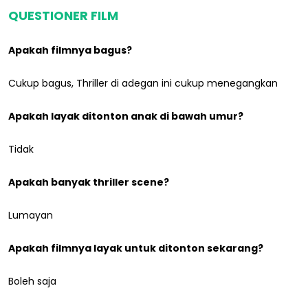
QUESTIONER FILM
Apakah filmnya bagus?
Cukup bagus, Thriller di adegan ini cukup menegangkan
Apakah layak ditonton anak di bawah umur?
Tidak
Apakah banyak thriller scene?
Lumayan
Apakah filmnya layak untuk ditonton sekarang?
Boleh saja