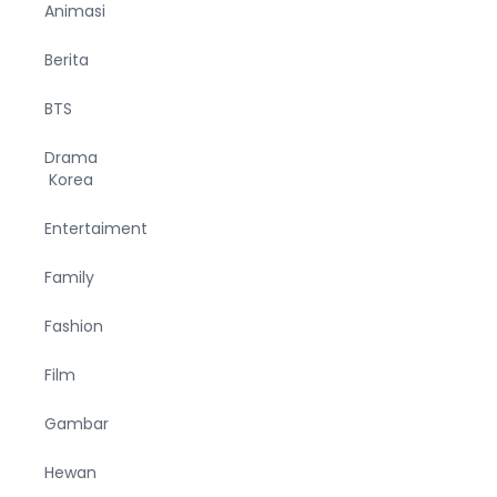
Animasi
Berita
BTS
Drama
Korea
Entertaiment
Family
Fashion
Film
Gambar
Hewan