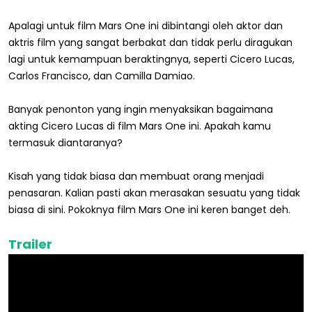
Apalagi untuk film Mars One ini dibintangi oleh aktor dan
aktris film yang sangat berbakat dan tidak perlu diragukan
lagi untuk kemampuan beraktingnya, seperti Cicero Lucas,
Carlos Francisco, dan Camilla Damiao.
Banyak penonton yang ingin menyaksikan bagaimana
akting Cicero Lucas di film Mars One ini. Apakah kamu
termasuk diantaranya?
Kisah yang tidak biasa dan membuat orang menjadi
penasaran. Kalian pasti akan merasakan sesuatu yang tidak
biasa di sini. Pokoknya film Mars One ini keren banget deh.
Trailer