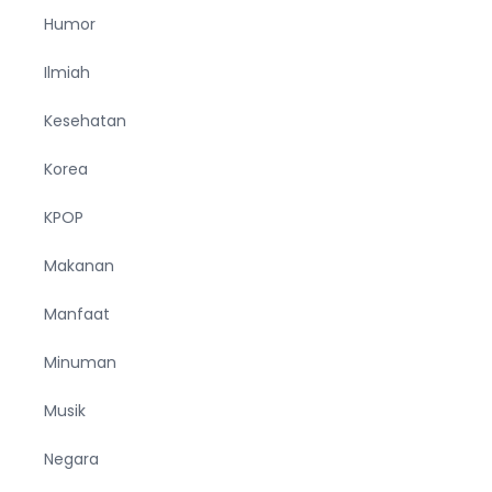
Humor
Ilmiah
Kesehatan
Korea
KPOP
Makanan
Manfaat
Minuman
Musik
Negara