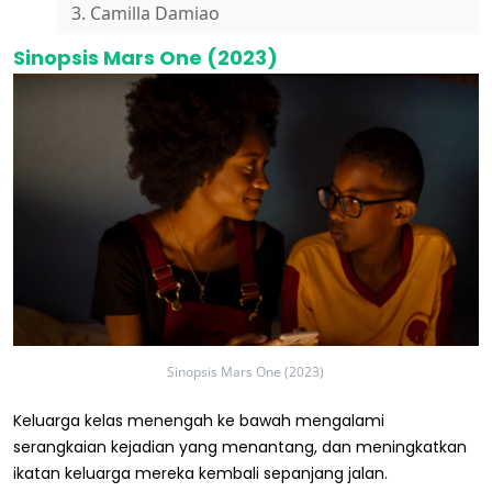
3. Camilla Damiao
Sinopsis Mars One (2023)
Sinopsis Mars One (2023)
Keluarga kelas menengah ke bawah mengalami
serangkaian kejadian yang menantang, dan meningkatkan
ikatan keluarga mereka kembali sepanjang jalan.