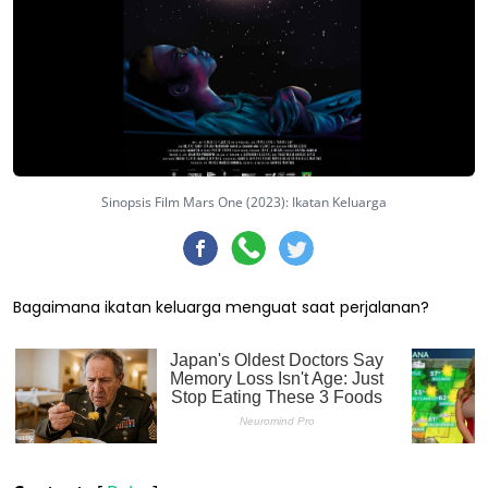
Sinopsis Film Mars One (2023): Ikatan Keluarga
Bagaimana ikatan keluarga menguat saat perjalanan?