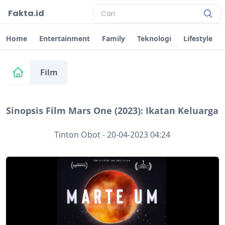
Fakta.id
Home
Entertainment
Family
Teknologi
Lifestyle
Film
Sinopsis Film Mars One (2023): Ikatan Keluarga
Tinton Obot
-
20-04-2023 04:24