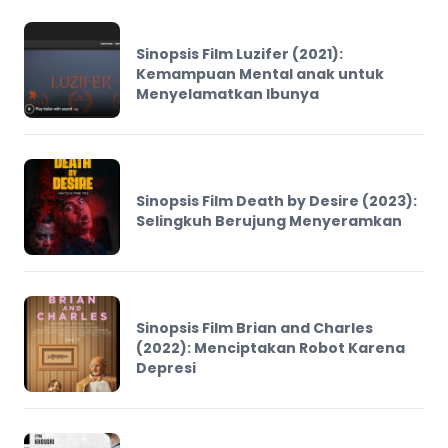
Sinopsis Film Luzifer (2021):
Kemampuan Mental anak untuk
Menyelamatkan Ibunya
Sinopsis Film Death by Desire (2023):
Selingkuh Berujung Menyeramkan
Sinopsis Film Brian and Charles
(2022): Menciptakan Robot Karena
Depresi