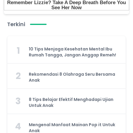
Terkini
1
10 Tips Menjaga Kesehatan Mental Ibu
Rumah Tangga, Jangan Anggap Remeh!
2
Rekomendasi 8 Olahraga Seru Bersama
Anak
3
8 Tips Belajar Efektif Menghadapi Ujian
Untuk Anak
4
Mengenal Manfaat Mainan Pop it Untuk
Anak