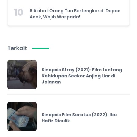
10
6 Akibat Orang Tua Bertengkar di Depan
Anak, Wajib Waspada!
Terkait
Sinopsis Stray (2021): Film tentang
Kehidupan Seekor Anjing Liar di
Jalanan
Sinopsis Film Seratus (2022): Ibu
Hafiz Diculik