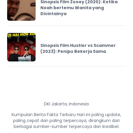
Sinopsis Film Zooey (2020): Ketika
Noah bertemu Wanita yang
Dicintainya
Sinopsis Film Hustler vs Scammer
(2023): Penipu Bekerja Sama
DKI Jakarta, Indonesia
Kumpulan Berita Fakta Terbaru Hari ini paling update,
paling cepat dan paling terpercaya, dirangkum dari
berbagai sumber-sumber terpercaya dan kredibel.