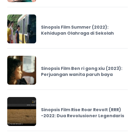
Sinopsis Film Summer (2022):
Kehidupan Olahraga di Sekolah
Sinopsis Film Ben ri gong xiu (2023):
Perjuangan wanita paruh baya
Sinopsis Film Rise Roar Revolt (RRR)
-2022: Dua Revolusioner Legendaris