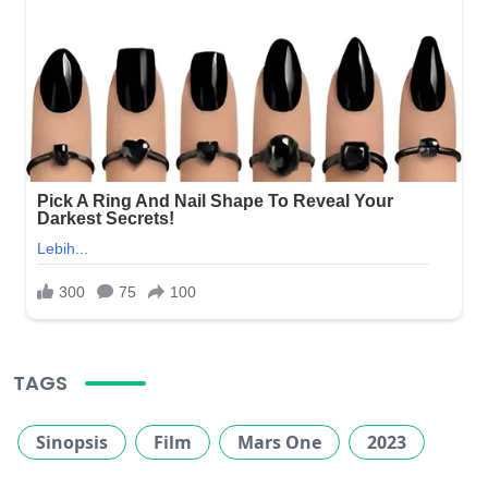
TAGS
Sinopsis
Film
Mars One
2023