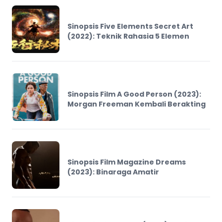
Sinopsis Five Elements Secret Art
(2022): Teknik Rahasia 5 Elemen
Sinopsis Film A Good Person (2023):
Morgan Freeman Kembali Berakting
Sinopsis Film Magazine Dreams
(2023): Binaraga Amatir