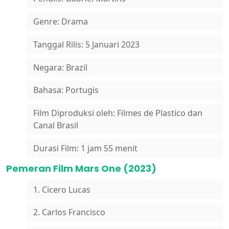
Genre: Drama
Tanggal Rilis: 5 Januari 2023
Negara: Brazil
Bahasa: Portugis
Film Diproduksi oleh: Filmes de Plastico dan
Canal Brasil
Durasi Film: 1 jam 55 menit
Pemeran Film Mars One (2023)
1. Cicero Lucas
2. Carlos Francisco