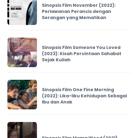
Sinopsis Film November (2022):
Perlawanan Perancis dengan
Serangan yang Mematikan
Sinopsis Film Someone You Loved
(2023): Kisah Percintaan Sahabat
Sejak Kuliah
Sinopsis Film One Fine Morning
(2022): Lika-liku Kehidupan Sebagai
Ibu dan Anak