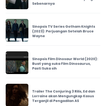
Sebenarnya
Sinopsis TV Series Gotham Knights
(2023): Perjuangan Setelah Bruce
Wayne
Sinopsis Film Dinosaur World (2020):
Buat yang suka Film Dinosaurus,
Pasti Suka sih
Trailer The Conjuring 3 Rilis, Ed dan
Lorraine akan Mengungkap Kasus
Terganjil di Pengadilan AS