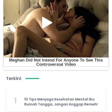
Terkini
1
10 Tips Menjaga Kesehatan Mental Ibu
Rumah Tangga, Jangan Anggap Remeh!