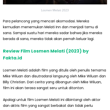
Losmen Melati 2023
Para pelancong yang mencari akomodasi. Mereka
kemudian menemukan Melati Inn dan menjadi tamu di
sana. Sampai suatu hari mereka sadar bahwa jika mereka
berada di sana, mereka tidak akan pernah keluar lagi.
Review Film Losmen Melati (2023) by
Fakta.id
Losmen Melati adalah film yang ditulis oleh penulis ternama
Mike Wiluan dan disutradarai langsung oleh Mike Wiluan dan
Billy Christian. Dari cerita yang dibangun oleh Mike Wiluan,
film ini akan terasa sangat seru untuk ditonton.
Apalagi untuk film Losmen Melati ini dibintangi oleh aktor
dan aktris film yang sangat berbakat dan tidak perlu