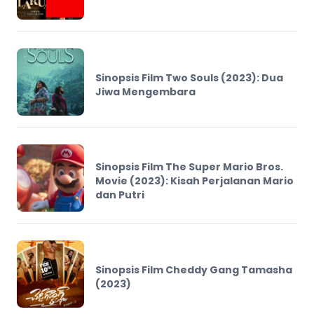
Sinopsis Film Two Souls (2023): Dua
Jiwa Mengembara
Sinopsis Film The Super Mario Bros.
Movie (2023): Kisah Perjalanan Mario
dan Putri
Sinopsis Film Cheddy Gang Tamasha
(2023)