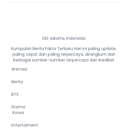
DKI Jakarta, Indonesia
Kumpulan Berita Fakta Terbaru Hari ini paling update,
paling cepat dan paling terpercaya, dirangkum dari
berbagai sumber-sumber terpercaya dan kredibel.
Animasi
Berita
BTS
Drama
Korea
Entertaiment