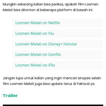
Mungkin sekarang kalian bisa periksa, apakah film Losmen
Melati bisa ditonton di beberapa platform di bawah ini:
Losmen Melati on Netflix
Losmen Melati on Viu
Losmen Melati on Disney+ Hotstar
Losmen Melati on Genflix
Losmen Melati on iFlix
Jangan lupa untuk kalian yang ingin mencari sinopsis selain
film Losmen Melati juga bisa update terus di Fakta.id ya.
Trailer