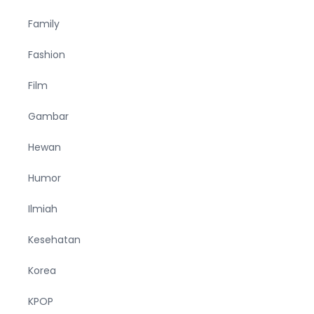
Family
Fashion
Film
Gambar
Hewan
Humor
Ilmiah
Kesehatan
Korea
KPOP