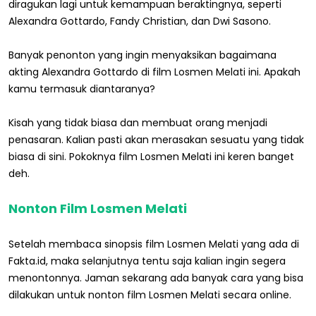
diragukan lagi untuk kemampuan beraktingnya, seperti
Alexandra Gottardo, Fandy Christian, dan Dwi Sasono.
Banyak penonton yang ingin menyaksikan bagaimana
akting Alexandra Gottardo di film Losmen Melati ini. Apakah
kamu termasuk diantaranya?
Kisah yang tidak biasa dan membuat orang menjadi
penasaran. Kalian pasti akan merasakan sesuatu yang tidak
biasa di sini. Pokoknya film Losmen Melati ini keren banget
deh.
Nonton Film Losmen Melati
Setelah membaca sinopsis film Losmen Melati yang ada di
Fakta.id, maka selanjutnya tentu saja kalian ingin segera
menontonnya. Jaman sekarang ada banyak cara yang bisa
dilakukan untuk nonton film Losmen Melati secara online.