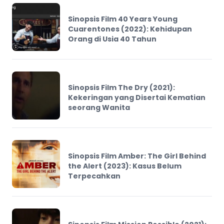
Sinopsis Film 40 Years Young
Cuarentones (2022): Kehidupan
Orang di Usia 40 Tahun
Sinopsis Film The Dry (2021):
Kekeringan yang Disertai Kematian
seorang Wanita
Sinopsis Film Amber: The Girl Behind
the Alert (2023): Kasus Belum
Terpecahkan