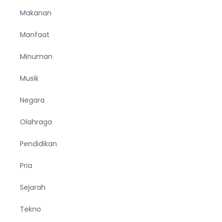
Makanan
Manfaat
Minuman
Musik
Negara
Olahraga
Pendidikan
Pria
Sejarah
Tekno