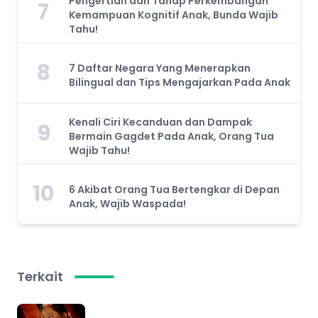
Pengertian dan Tahap Perkembangan
7
Kemampuan Kognitif Anak, Bunda Wajib
Tahu!
8
7 Daftar Negara Yang Menerapkan
Bilingual dan Tips Mengajarkan Pada Anak
Kenali Ciri Kecanduan dan Dampak
9
Bermain Gagdet Pada Anak, Orang Tua
Wajib Tahu!
10
6 Akibat Orang Tua Bertengkar di Depan
Anak, Wajib Waspada!
Terkait