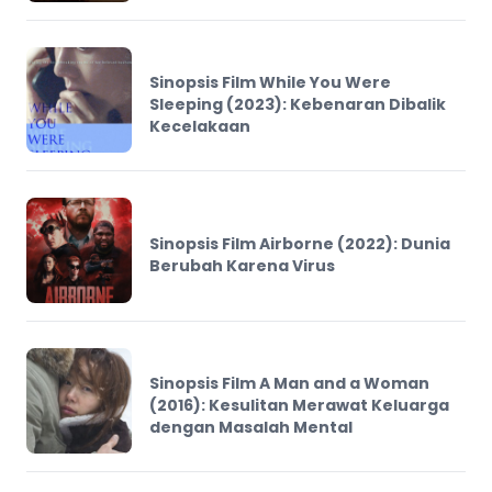
Sinopsis Film While You Were
Sleeping (2023): Kebenaran Dibalik
Kecelakaan
Sinopsis Film Airborne (2022): Dunia
Berubah Karena Virus
Sinopsis Film A Man and a Woman
(2016): Kesulitan Merawat Keluarga
dengan Masalah Mental