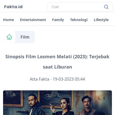
Fakta.id
Home
Entertainment
Family
Teknologi
Lifestyle
Film
Sinopsis Film Losmen Melati (2023): Terjebak
saat Liburan
Atta Fakta
-
19-03-2023 05:44