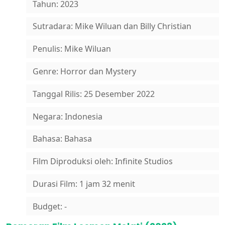
Tahun: 2023
Sutradara: Mike Wiluan dan Billy Christian
Penulis: Mike Wiluan
Genre: Horror dan Mystery
Tanggal Rilis: 25 Desember 2022
Negara: Indonesia
Bahasa: Bahasa
Film Diproduksi oleh: Infinite Studios
Durasi Film: 1 jam 32 menit
Budget: -