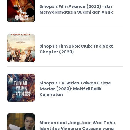
Sinopsis Film Avarice (2022): Istri
Menyelamatkan Suami dan Anak
Sinopsis Film Book Club: The Next
Chapter (2023)
Sinopsis TV Series Taiwan Crime
Stories (2023): Motif di Balik
Kejahatan
Momen saat Jang Joon Woo Tahu
Identitas Vincenzo Cassano yang