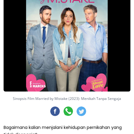
Sinopsis Film Married by Mistake (2023): Menikah Tanpa Sengaja
Bagaimana kalian menjalani kehidupan pernikahan yang