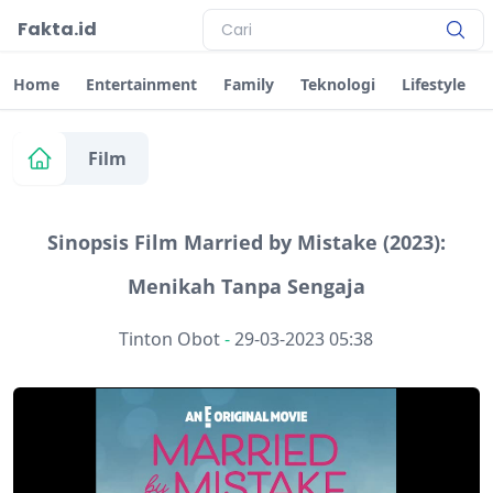
Fakta.id
Home
Entertainment
Family
Teknologi
Lifestyle
Film
Sinopsis Film Married by Mistake (2023):
Menikah Tanpa Sengaja
Tinton Obot
-
29-03-2023 05:38