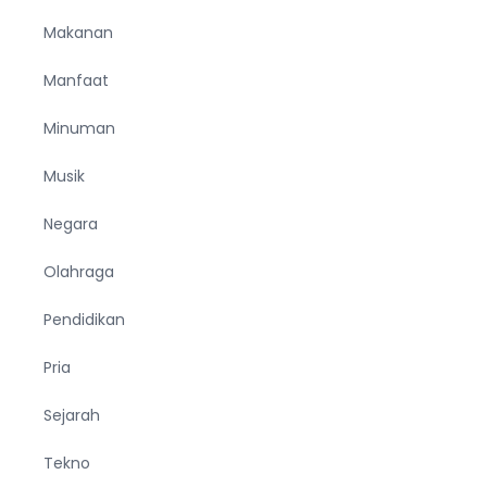
Makanan
Manfaat
Minuman
Musik
Negara
Olahraga
Pendidikan
Pria
Sejarah
Tekno