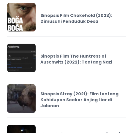
Sinopsis Film Chokehold (2023):
Dimusuhi Penduduk Desa
Sinopsis Film The Huntress of
Auschwitz (2022): Tentang Nazi
Sinopsis Stray (2021): Film tentang
Kehidupan Seekor Anjing Liar di
Jalanan