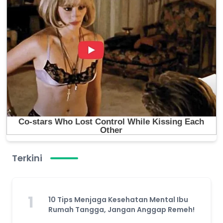
Terkini
1
10 Tips Menjaga Kesehatan Mental Ibu
Rumah Tangga, Jangan Anggap Remeh!