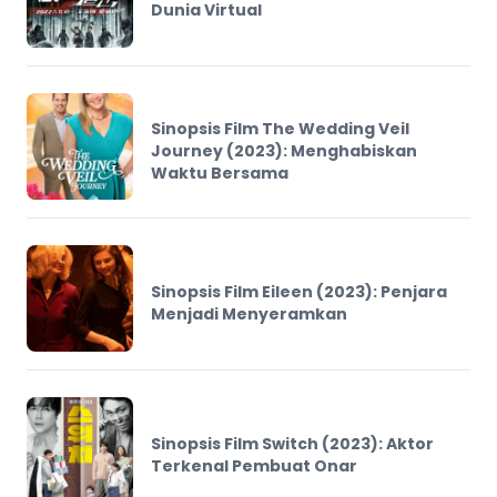
Dunia Virtual
Sinopsis Film The Wedding Veil
Journey (2023): Menghabiskan
Waktu Bersama
Sinopsis Film Eileen (2023): Penjara
Menjadi Menyeramkan
Sinopsis Film Switch (2023): Aktor
Terkenal Pembuat Onar