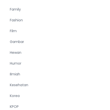
Family
Fashion
Film
Gambar
Hewan
Humor
Ilmiah
Kesehatan
Korea
KPOP