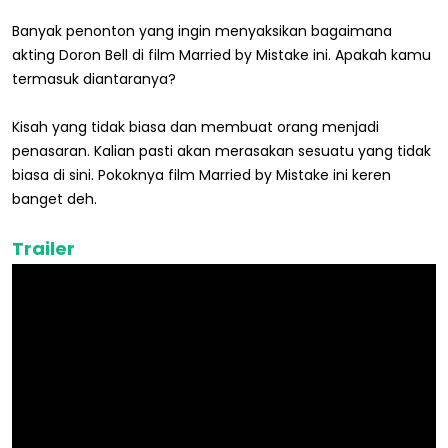
Banyak penonton yang ingin menyaksikan bagaimana
akting Doron Bell di film Married by Mistake ini. Apakah kamu
termasuk diantaranya?
Kisah yang tidak biasa dan membuat orang menjadi
penasaran. Kalian pasti akan merasakan sesuatu yang tidak
biasa di sini. Pokoknya film Married by Mistake ini keren
banget deh.
Trailer