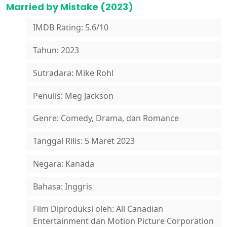
Married by Mistake (2023)
IMDB Rating: 5.6/10
Tahun: 2023
Sutradara: Mike Rohl
Penulis: Meg Jackson
Genre: Comedy, Drama, dan Romance
Tanggal Rilis: 5 Maret 2023
Negara: Kanada
Bahasa: Inggris
Film Diproduksi oleh: All Canadian
Entertainment dan Motion Picture Corporation