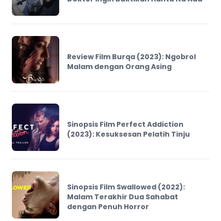
Review Film Burqa (2023): Ngobrol
Malam dengan Orang Asing
Sinopsis Film Perfect Addiction
(2023): Kesuksesan Pelatih Tinju
Sinopsis Film Swallowed (2022):
Malam Terakhir Dua Sahabat
dengan Penuh Horror