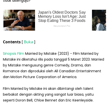
tidak disengaja?
Contents
[
Buka
]
Sinopsis Film
Married by Mistake (2023) - Film Married by
Mistake ini diketahui rilis pada tanggal 5 Maret 2023. Married
by Mistake mengusung genre Comedy, Drama, dan
Romance dan diproduksi oleh All Canadian Entertainment
dan Motion Picture Corporation of America.
Film Married by Mistake ini akan dibintangi oleh talent
berbakat dengan akting yang sangat luar biasa, yaitu
seperti Doron Bell, Chloe Bennet dan Eric Keenleyside.