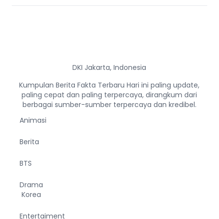
DKI Jakarta, Indonesia
Kumpulan Berita Fakta Terbaru Hari ini paling update,
paling cepat dan paling terpercaya, dirangkum dari
berbagai sumber-sumber terpercaya dan kredibel.
Animasi
Berita
BTS
Drama
Korea
Entertaiment