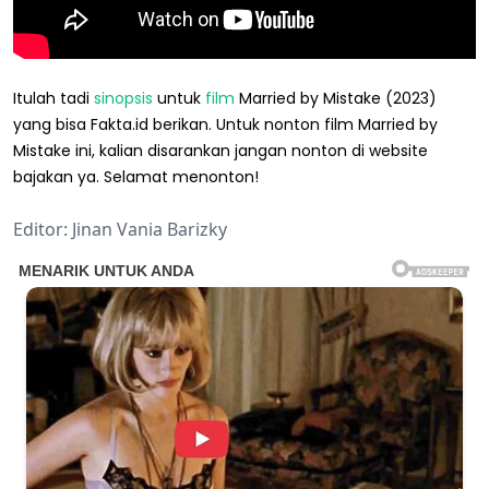
Itulah tadi
sinopsis
untuk
film
Married by Mistake (2023)
yang bisa Fakta.id berikan. Untuk nonton film Married by
Mistake ini, kalian disarankan jangan nonton di website
bajakan ya. Selamat menonton!
Editor: Jinan Vania Barizky