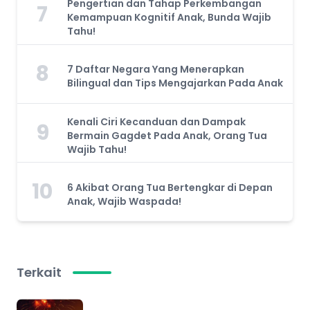
Pengertian dan Tahap Perkembangan
7
Kemampuan Kognitif Anak, Bunda Wajib
Tahu!
8
7 Daftar Negara Yang Menerapkan
Bilingual dan Tips Mengajarkan Pada Anak
Kenali Ciri Kecanduan dan Dampak
9
Bermain Gagdet Pada Anak, Orang Tua
Wajib Tahu!
10
6 Akibat Orang Tua Bertengkar di Depan
Anak, Wajib Waspada!
Terkait