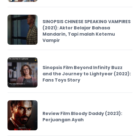
SINOPSIS CHINESE SPEAKING VAMPIRES
(2021): Aktor Belajar Bahasa
Mandarin, Tapi malah Ketemu
Vampir
Sinopsis Film Beyond Infinity Buzz
and the Journey to Lightyear (2022):
Fans Toys Story
Review Film Bloody Daddy (2023):
Perjuangan Ayah