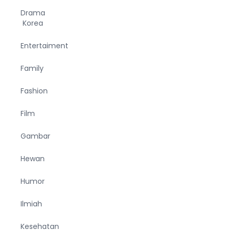
Drama
Korea
Entertaiment
Family
Fashion
Film
Gambar
Hewan
Humor
Ilmiah
Kesehatan