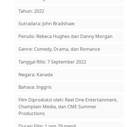
Tahun: 2022
Sutradara: John Bradshaw
Penulis: Rebeca Hughes dan Danny Morgan
Genre: Comedy, Drama, dan Romance
Tanggal Rilis: 7 September 2022
Negara: Kanada
Bahasa: Inggris
Film Diproduksi oleh: Reel One Entertainment,
Champlain Media, dan CME Summer
Productions
Durasi Film: 1 jam 29 menit