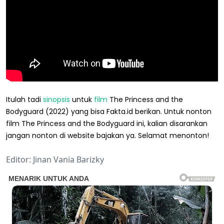
Itulah tadi
sinopsis
untuk
film
The Princess and the
Bodyguard (2022) yang bisa Fakta.id berikan. Untuk nonton
film The Princess and the Bodyguard ini, kalian disarankan
jangan nonton di website bajakan ya. Selamat menonton!
Editor: Jinan Vania Barizky