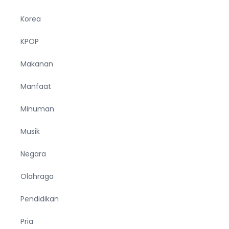
Korea
KPOP
Makanan
Manfaat
Minuman
Musik
Negara
Olahraga
Pendidikan
Pria