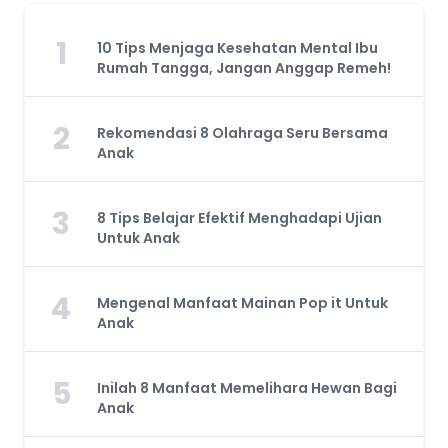
1
10 Tips Menjaga Kesehatan Mental Ibu
Rumah Tangga, Jangan Anggap Remeh!
2
Rekomendasi 8 Olahraga Seru Bersama
Anak
3
8 Tips Belajar Efektif Menghadapi Ujian
Untuk Anak
4
Mengenal Manfaat Mainan Pop it Untuk
Anak
5
Inilah 8 Manfaat Memelihara Hewan Bagi
Anak