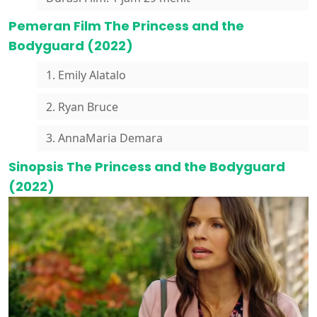
Pemeran Film The Princess and the
Bodyguard (2022)
1. Emily Alatalo
2. Ryan Bruce
3. AnnaMaria Demara
Sinopsis The Princess and the Bodyguard
(2022)