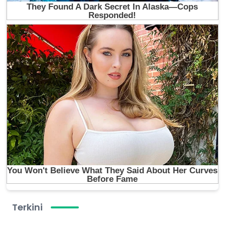
Terkini