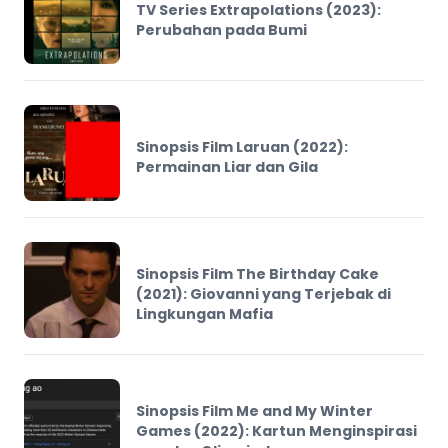
TV Series Extrapolations (2023):
Perubahan pada Bumi
Sinopsis Film Laruan (2022):
Permainan Liar dan Gila
Sinopsis Film The Birthday Cake
(2021): Giovanni yang Terjebak di
Lingkungan Mafia
Sinopsis Film Me and My Winter
Games (2022): Kartun Menginspirasi