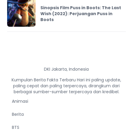
Sinopsis Film Puss in Boots: The Last
Wish (2022): Perjuangan Puss in
Boots
DKI Jakarta, Indonesia
Kumpulan Berita Fakta Terbaru Hari ini paling update,
paling cepat dan paling terpercaya, dirangkum dari
berbagai sumber-sumber terpercaya dan kredibel.
Animasi
Berita
BTS