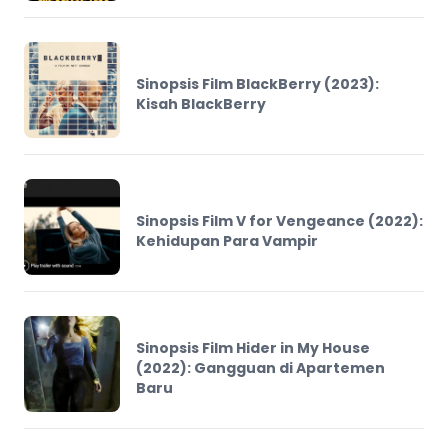
Sinopsis Film BlackBerry (2023):
Kisah BlackBerry
Sinopsis Film V for Vengeance (2022):
Kehidupan Para Vampir
Sinopsis Film Hider in My House
(2022): Gangguan di Apartemen
Baru