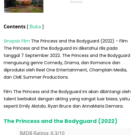
Contents
[
Buka
]
Sinopsis Film
The Princess and the Bodyguard (2022) - Film
The Princess and the Bodyguard ini diketahui rilis pada
tanggal 7 September 2022. The Princess and the Bodyguard
mengusung genre Comedy, Drama, dan Romance dan
diproduksi oleh Reel One Entertainment, Champlain Media,
dan CME Summer Productions.
Film The Princess and the Bodyguard ini akan dibintangi oleh
talent berbakat dengan akting yang sangat luar biasa, yaitu
seperti Emily Alatalo, Ryan Bruce dan AnnaMaria Demara.
The Princess and the Bodyguard (2022)
IMDB Rating: 6.3/10