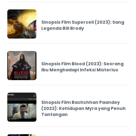
Sinopsis Film Supercell (2023): Sang
Legenda Bill Brody
Sinopsis Film Blood (2023): Seorang
Ibu Menghadapi Infeksi Misterius
Sinopsis Film Bachchhan Paandey
(2022): Kehidupan Myra yang Penuh
Tantangan