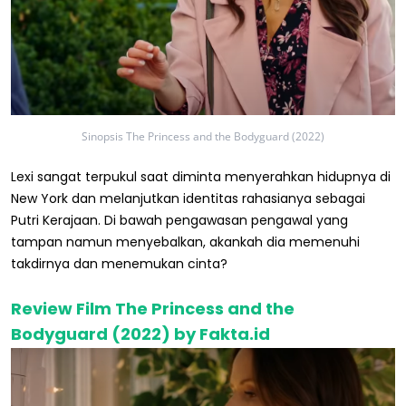
Sinopsis The Princess and the Bodyguard (2022)
Lexi sangat terpukul saat diminta menyerahkan hidupnya di
New York dan melanjutkan identitas rahasianya sebagai
Putri Kerajaan. Di bawah pengawasan pengawal yang
tampan namun menyebalkan, akankah dia memenuhi
takdirnya dan menemukan cinta?
Review Film The Princess and the
Bodyguard (2022) by Fakta.id