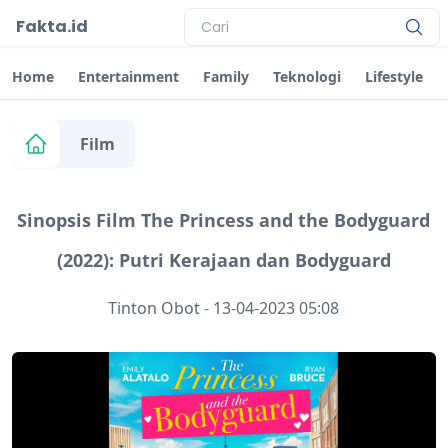
Fakta.id
Home
Entertainment
Family
Teknologi
Lifestyle
Film
Sinopsis Film The Princess and the Bodyguard
(2022): Putri Kerajaan dan Bodyguard
Tinton Obot
-
13-04-2023 05:08