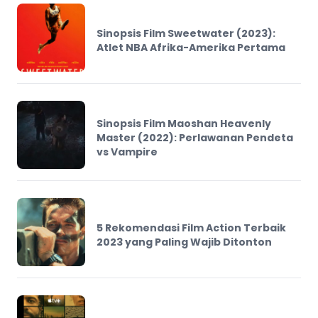
Sinopsis Film Sweetwater (2023):
Atlet NBA Afrika-Amerika Pertama
Sinopsis Film Maoshan Heavenly
Master (2022): Perlawanan Pendeta
vs Vampire
5 Rekomendasi Film Action Terbaik
2023 yang Paling Wajib Ditonton