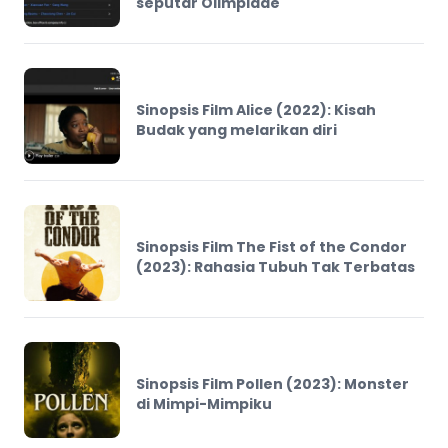
seputar Olimpiade
Sinopsis Film Alice (2022): Kisah
Budak yang melarikan diri
Sinopsis Film The Fist of the Condor
(2023): Rahasia Tubuh Tak Terbatas
Sinopsis Film Pollen (2023): Monster
di Mimpi-Mimpiku