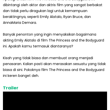
dibintangi oleh aktor dan aktris film yang sangat berbakat
dan tidak perlu diragukan lagi untuk kemampuan
beraktingnya, seperti Emily Alatalo, Ryan Bruce, dan
AnnaMaria Demara.
Banyak penonton yang ingin menyaksikan bagaimana
akting Emily Alatalo di film The Princess and the Bodyguard
ini. Apakah kamu termasuk diantaranya?
Kisah yang tidak biasa dan membuat orang menjadi
penasaran. Kalian pasti akan merasakan sesuatu yang tidak
biasa di sini. Pokoknya film The Princess and the Bodyguard
ini keren banget deh.
Trailer