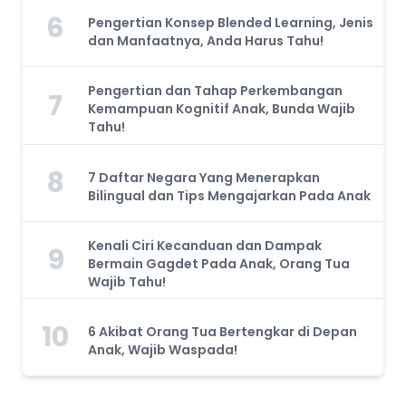
6
Pengertian Konsep Blended Learning, Jenis
dan Manfaatnya, Anda Harus Tahu!
Pengertian dan Tahap Perkembangan
7
Kemampuan Kognitif Anak, Bunda Wajib
Tahu!
8
7 Daftar Negara Yang Menerapkan
Bilingual dan Tips Mengajarkan Pada Anak
Kenali Ciri Kecanduan dan Dampak
9
Bermain Gagdet Pada Anak, Orang Tua
Wajib Tahu!
10
6 Akibat Orang Tua Bertengkar di Depan
Anak, Wajib Waspada!