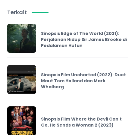
Terkait
Sinopsis Edge of The World (2021):
Perjalanan Hidup Sir James Brooke di
Pedalaman Hutan
Sinopsis Film Uncharted (2022): Duet
Maut Tom Holland dan Mark
Whalberg
Sinopsis Film Where the Devil Can't
Go, He Sends a Woman 2 (2023)