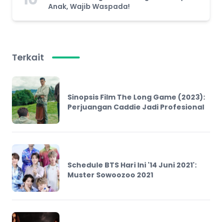
Anak, Wajib Waspada!
Terkait
Sinopsis Film The Long Game (2023):
Perjuangan Caddie Jadi Profesional
Schedule BTS Hari Ini '14 Juni 2021':
Muster Sowoozoo 2021