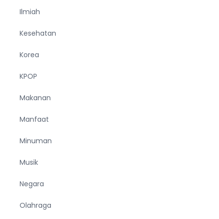
Ilmiah
Kesehatan
Korea
KPOP
Makanan
Manfaat
Minuman
Musik
Negara
Olahraga