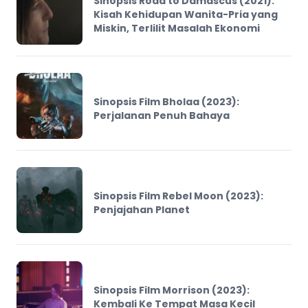
Sinopsis Road to Damascus (2021):
Kisah Kehidupan Wanita-Pria yang
Miskin, Terlilit Masalah Ekonomi
Sinopsis Film Bholaa (2023):
Perjalanan Penuh Bahaya
Sinopsis Film Rebel Moon (2023):
Penjajahan Planet
Sinopsis Film Morrison (2023):
Kembali Ke Tempat Masa Kecil