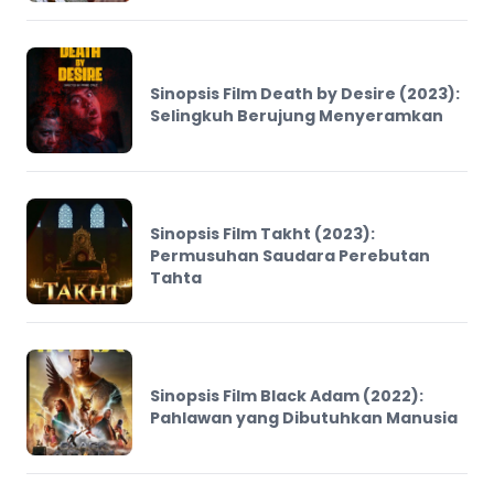
Sinopsis Film Death by Desire (2023):
Selingkuh Berujung Menyeramkan
Sinopsis Film Takht (2023):
Permusuhan Saudara Perebutan
Tahta
Sinopsis Film Black Adam (2022):
Pahlawan yang Dibutuhkan Manusia