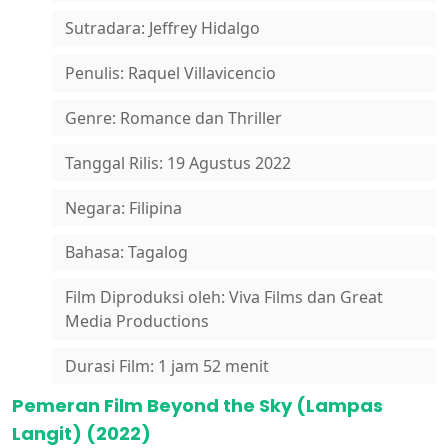
Sutradara: Jeffrey Hidalgo
Penulis: Raquel Villavicencio
Genre: Romance dan Thriller
Tanggal Rilis: 19 Agustus 2022
Negara: Filipina
Bahasa: Tagalog
Film Diproduksi oleh: Viva Films dan Great
Media Productions
Durasi Film: 1 jam 52 menit
Pemeran Film Beyond the Sky (Lampas
Langit) (2022)