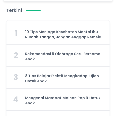
Terkini
1
10 Tips Menjaga Kesehatan Mental Ibu
Rumah Tangga, Jangan Anggap Remeh!
2
Rekomendasi 8 Olahraga Seru Bersama
Anak
3
8 Tips Belajar Efektif Menghadapi Ujian
Untuk Anak
4
Mengenal Manfaat Mainan Pop it Untuk
Anak