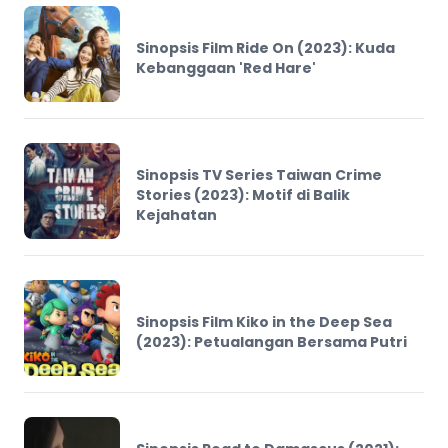
Sinopsis Film Ride On (2023): Kuda
Kebanggaan 'Red Hare'
Sinopsis TV Series Taiwan Crime
Stories (2023): Motif di Balik
Kejahatan
Sinopsis Film Kiko in the Deep Sea
(2023): Petualangan Bersama Putri