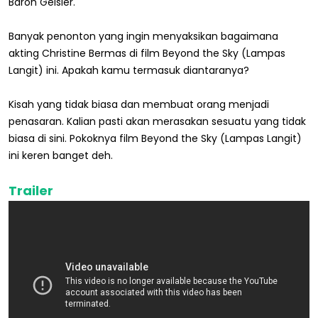
Baron Geisler.
Banyak penonton yang ingin menyaksikan bagaimana
akting Christine Bermas di film Beyond the Sky (Lampas
Langit) ini. Apakah kamu termasuk diantaranya?
Kisah yang tidak biasa dan membuat orang menjadi
penasaran. Kalian pasti akan merasakan sesuatu yang tidak
biasa di sini. Pokoknya film Beyond the Sky (Lampas Langit)
ini keren banget deh.
Trailer