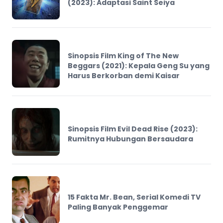
(2023): Adaptasi Saint Seiya
Sinopsis Film King of The New
Beggars (2021): Kepala Geng Su yang
Harus Berkorban demi Kaisar
Sinopsis Film Evil Dead Rise (2023):
Rumitnya Hubungan Bersaudara
15 Fakta Mr. Bean, Serial Komedi TV
Paling Banyak Penggemar