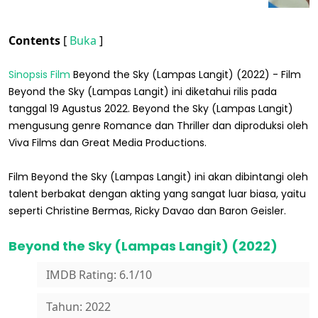
Contents
[
Buka
]
Sinopsis Film
Beyond the Sky (Lampas Langit) (2022) - Film
Beyond the Sky (Lampas Langit) ini diketahui rilis pada
tanggal 19 Agustus 2022. Beyond the Sky (Lampas Langit)
mengusung genre Romance dan Thriller dan diproduksi oleh
Viva Films dan Great Media Productions.
Film Beyond the Sky (Lampas Langit) ini akan dibintangi oleh
talent berbakat dengan akting yang sangat luar biasa, yaitu
seperti Christine Bermas, Ricky Davao dan Baron Geisler.
Beyond the Sky (Lampas Langit) (2022)
IMDB Rating: 6.1/10
Tahun: 2022