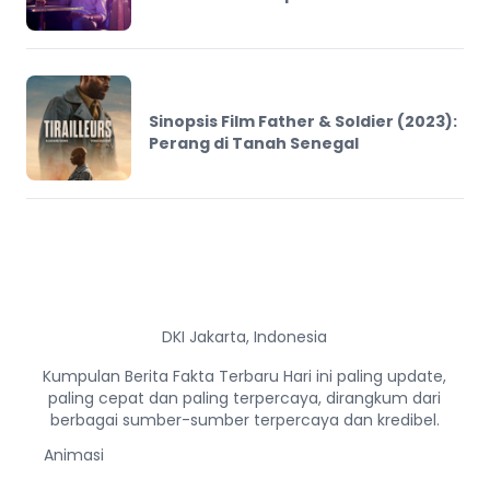
Sinopsis Film Father & Soldier (2023):
Perang di Tanah Senegal
DKI Jakarta, Indonesia
Kumpulan Berita Fakta Terbaru Hari ini paling update,
paling cepat dan paling terpercaya, dirangkum dari
berbagai sumber-sumber terpercaya dan kredibel.
Animasi