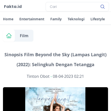
Fakta.id
Home
Entertainment
Family
Teknologi
Lifestyle
Film
Sinopsis Film Beyond the Sky (Lampas Langit)
(2022): Selingkuh Dengan Tetangga
Tinton Obot
-
08-04-2023 02:21