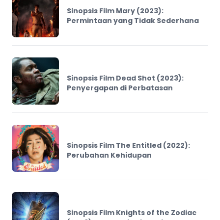
Sinopsis Film Mary (2023):
Permintaan yang Tidak Sederhana
Sinopsis Film Dead Shot (2023):
Penyergapan di Perbatasan
Sinopsis Film The Entitled (2022):
Perubahan Kehidupan
Sinopsis Film Knights of the Zodiac