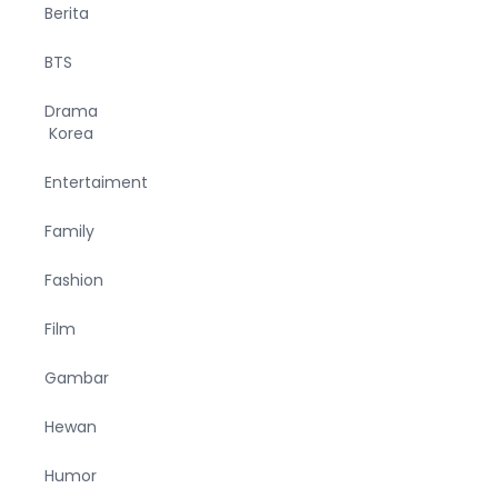
Berita
BTS
Drama
Korea
Entertaiment
Family
Fashion
Film
Gambar
Hewan
Humor