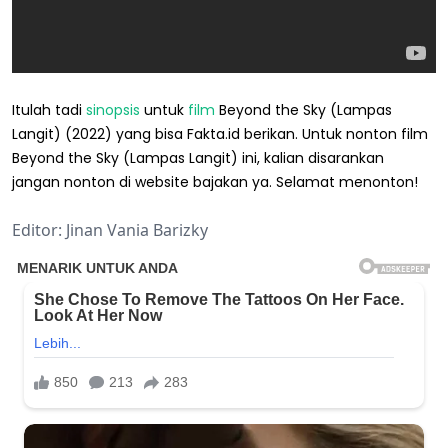
Itulah tadi
sinopsis
untuk
film
Beyond the Sky (Lampas
Langit) (2022) yang bisa Fakta.id berikan. Untuk nonton film
Beyond the Sky (Lampas Langit) ini, kalian disarankan
jangan nonton di website bajakan ya. Selamat menonton!
Editor: Jinan Vania Barizky