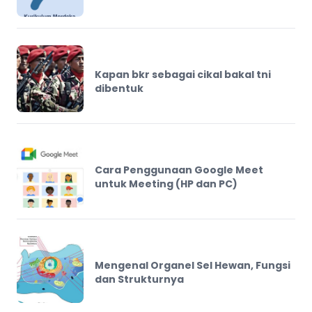
Kapan bkr sebagai cikal bakal tni
dibentuk
Cara Penggunaan Google Meet
untuk Meeting (HP dan PC)
Mengenal Organel Sel Hewan, Fungsi
dan Strukturnya