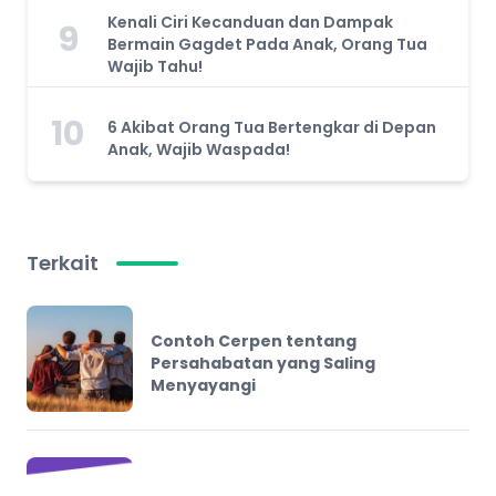
Kenali Ciri Kecanduan dan Dampak
9
Bermain Gagdet Pada Anak, Orang Tua
Wajib Tahu!
10
6 Akibat Orang Tua Bertengkar di Depan
Anak, Wajib Waspada!
Terkait
Contoh Cerpen tentang
Persahabatan yang Saling
Menyayangi