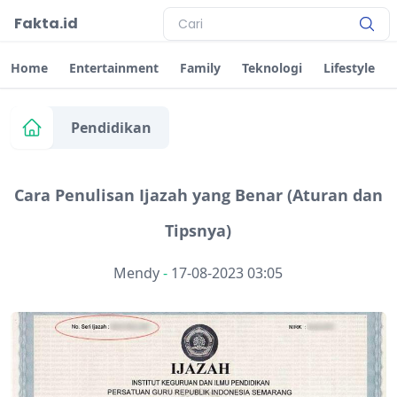
Fakta.id
Home
Entertainment
Family
Teknologi
Lifestyle
Pendidikan
Cara Penulisan Ijazah yang Benar (Aturan dan
Tipsnya)
Mendy
-
17-08-2023 03:05