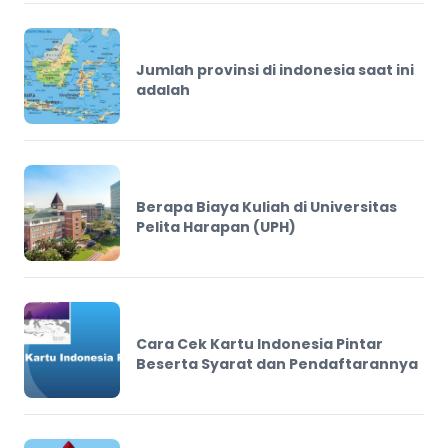
Jumlah provinsi di indonesia saat ini
adalah
Berapa Biaya Kuliah di Universitas
Pelita Harapan (UPH)
Cara Cek Kartu Indonesia Pintar
Beserta Syarat dan Pendaftarannya