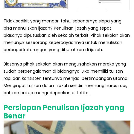
Tidak sedikit yang mencari tahu, sebenarnya siapa yang
bisa menuliskan ijazah? Penulisan ijazah yang tepat
biasanya diputuskan oleh sekolah terkait. Pihak sekolah akan
menunjuk seseorang kepercayaannya untuk menuliskan
berbagai keterangan yang dibutuhkan di ijazah.
Biasanya pihak sekolah akan mengusahakan mereka yang
sudah berpengalaman di bidangnya. Jika memiliki tulisan
rapi dan konsisten tentunya menjadi pertimbangan utama.
Mengingat tulisan dalam ijazah sendiri memang harus rapi,
bahkan cukup mengedepankan estetika.
Persiapan
Penulisan Ijazah yang
Benar