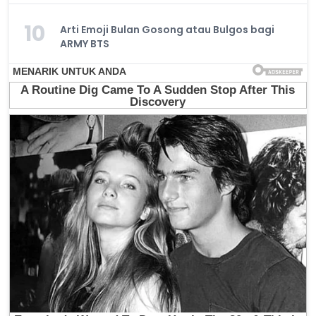
10
Arti Emoji Bulan Gosong atau Bulgos bagi
ARMY BTS