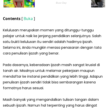
Contents
[
Buka
]
Kelulusan merupakan momen yang ditunggu-tunggu
pelajar untuk naik ke jenjang pendidikan selanjutnya. Salah
satu bukti kelulusan itu sendiri adalah hadirnya ijazah.
Selama ini, Anda mungkin merasa penasaran dengan tata
cara penulisan ijazah yang benar.
Pada dasarnya, keberadaan ijazah masih sangat krusial di
tanah air. Misalnya untuk melamar pekerjaan maupun
mendaftar ke instansi pendidikan yang lebih tinggi. Adapun
penulisan ijazah sendiri tidak bisa sembarangan karena
formatnya harus sesuai.
Masih banyak yang mengandalkan tulisan tangan dalam
sebuah ijazah. Namun hal terpenting yang harus diingat