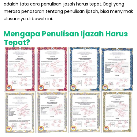
adalah tata cara penulisan ijazah harus tepat. Bagi yang
merasa penasaran tentang penulisan ijazah, bisa menyimak
ulasannya di bawah ini.
Mengapa Penulisan Ijazah Harus
Tepat?