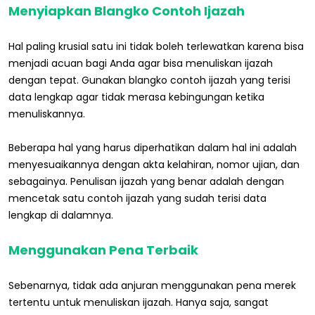
Menyiapkan Blangko Contoh Ijazah
Hal paling krusial satu ini tidak boleh terlewatkan karena bisa
menjadi acuan bagi Anda agar bisa menuliskan ijazah
dengan tepat. Gunakan blangko contoh ijazah yang terisi
data lengkap agar tidak merasa kebingungan ketika
menuliskannya.
Beberapa hal yang harus diperhatikan dalam hal ini adalah
menyesuaikannya dengan akta kelahiran, nomor ujian, dan
sebagainya. Penulisan ijazah yang benar adalah dengan
mencetak satu contoh ijazah yang sudah terisi data
lengkap di dalamnya.
Menggunakan Pena Terbaik
Sebenarnya, tidak ada anjuran menggunakan pena merek
tertentu untuk menuliskan ijazah. Hanya saja, sangat