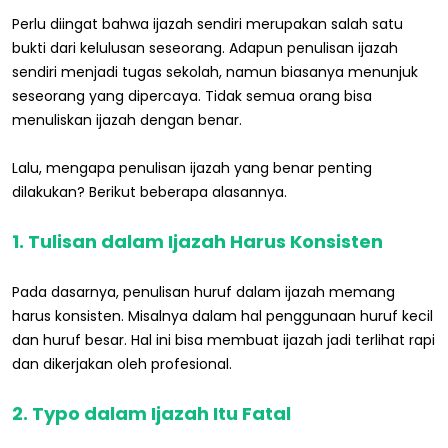
Perlu diingat bahwa ijazah sendiri merupakan salah satu
bukti dari kelulusan seseorang. Adapun penulisan ijazah
sendiri menjadi tugas sekolah, namun biasanya menunjuk
seseorang yang dipercaya. Tidak semua orang bisa
menuliskan ijazah dengan benar.
Lalu, mengapa penulisan ijazah yang benar penting
dilakukan? Berikut beberapa alasannya.
1. Tulisan dalam Ijazah Harus Konsisten
Pada dasarnya, penulisan huruf dalam ijazah memang
harus konsisten. Misalnya dalam hal penggunaan huruf kecil
dan huruf besar. Hal ini bisa membuat ijazah jadi terlihat rapi
dan dikerjakan oleh profesional.
2. Typo dalam Ijazah Itu Fatal