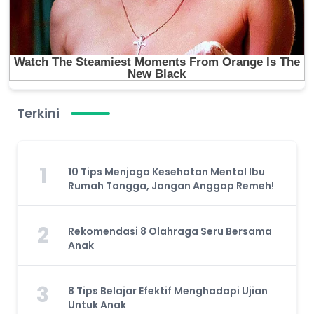
Terkini
1
10 Tips Menjaga Kesehatan Mental Ibu
Rumah Tangga, Jangan Anggap Remeh!
2
Rekomendasi 8 Olahraga Seru Bersama
Anak
3
8 Tips Belajar Efektif Menghadapi Ujian
Untuk Anak