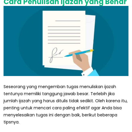
Cara
Penulisan Ijazah yang Benar
Seseorang yang mengemban tugas menuliskan ijazah
tentunya memiliki tanggung jawab besar. Terlebih jika
jumlah ijazah yang harus ditulis tidak sedikit. Oleh karena itu,
penting untuk mencari cara paling efektif agar Anda bisa
menyelesaikan tugas ini dengan baik, berikut beberapa
tipsnya.