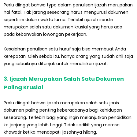
Perlu diingat bahwa typo dalam penulisan ijazah merupakan
hal fatal. Tak jarang seseorang harus mengurusi dokumen
seperti ini dalam waktu lama. Terlebih ijazah sendiri
merupakan salah satu dokumen krusial yang harus ada
pada kebanyakan lowongan pekerjaan.
Kesalahan penulisan satu huruf saja bisa membuat Anda
kerepotan. Oleh sebab itu, hanya orang yang sudah ahli saja
yang sebaiknya ditunjuk untuk menuliskan ijazah.
3. Ijazah Merupakan Salah Satu Dokumen
Paling Krusial
Perlu diingat bahwa ijazah merupakan salah satu jenis
dokumen paling penting keberadaanya bagi kehidupan
seseorang. Terlebih bagi yang ingin melanjutkan pendidikan
ke jenjang yang lebih tinggi. Tidak sedikit yang merasa
khawatir ketika mendapati ijazahnya hilang.