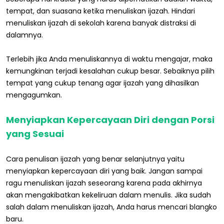
tempat, dan suasana ketika menuliskan ijazah. Hindari
menuliskan ijazah di sekolah karena banyak distraksi di
dalamnya.
Terlebih jika Anda menuliskannya di waktu mengajar, maka
kemungkinan terjadi kesalahan cukup besar. Sebaiknya pilih
tempat yang cukup tenang agar ijazah yang dihasilkan
mengagumkan.
Menyiapkan Kepercayaan Diri dengan Porsi
yang Sesuai
Cara penulisan ijazah yang benar selanjutnya yaitu
menyiapkan kepercayaan diri yang baik. Jangan sampai
ragu menuliskan ijazah seseorang karena pada akhirnya
akan mengakibatkan kekeliruan dalam menulis. Jika sudah
salah dalam menuliskan ijazah, Anda harus mencari blangko
baru.