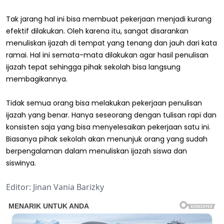
Tak jarang hal ini bisa membuat pekerjaan menjadi kurang
efektif dilakukan. Oleh karena itu, sangat disarankan
menuliskan ijazah di tempat yang tenang dan jauh dari kata
ramai. Hal ini semata-mata dilakukan agar hasil penulisan
ijazah tepat sehingga pihak sekolah bisa langsung
membagikannya.
Tidak semua orang bisa melakukan pekerjaan penulisan
ijazah yang benar. Hanya seseorang dengan tulisan rapi dan
konsisten saja yang bisa menyelesaikan pekerjaan satu ini.
Biasanya pihak sekolah akan menunjuk orang yang sudah
berpengalaman dalam menuliskan ijazah siswa dan
siswinya.
Editor: Jinan Vania Barizky