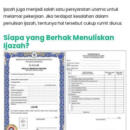
Ijazah juga menjadi salah satu persyaratan utama untuk
melamar pekerjaan. Jika terdapat kesalahan dalam
penulisan ijazah, tentunya hal tersebut cukup rumit diurus.
Siapa yang Berhak Menuliskan
Ijazah?