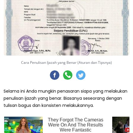
Cara Penulisan Ijazah yang Benar (Aturan dan Tipsnya)
Selama ini Anda mungkin penasaran siapa yang melakukan
penulisan ijazah yang benar. Biasanya seseorang dengan
tulisan bagus dan konsisten melakukannya.