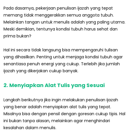
Pada dasarnya, pekerjaan penulisan ijazah yang tepat
memang tidak menggerakkan semua anggota tubuh.
Melainkan tangan untuk menulis adalah yang paling utama.
Meski demikian, tentunya kondisi tubuh harus sehat dan
prima bukan?
Hal ini secara tidak langsung bisa mempengaruhi tulisan
yang dihasilkan. Penting untuk menjaga kondisi tubuh agar
senantiasa penuh energi yang cukup. Terlebih jika jumlah
ijazah yang dikerjakan cukup banyak.
2. Menyiapkan Alat Tulis yang Sesuai
Langkah berikutnya jika ingin melakukan penulisan ijazah
yang benar adalah menyiapkan alat tulis yang tepat.
Misalnya bisa dengan pensil dengan goresan cukup tipis. Hal
ini bukan tanpa alasan, melainkan agar menghindari
kesalahan dalam menulis.