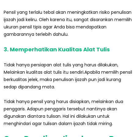
Pensil yang terlalu tebal akan meningkatkan risiko penulisan
ijazah jadi keliru. Oleh karena itu, sangat disarankan memilih
ukuran pensil tipis agar Anda bisa mendapatkan
gambarannya terlebih dahulu.
3. Memperhatikan Kualitas Alat Tulis
Tidak hanya persiapan alat tulis yang harus dilakukan,
Melainkan kualitas alat tulis itu sendiri.Apabila memilih pensil
berkualitas jelek, maka penulisan ijazah pun jadi kurang
sedap dipandang mata.
Tidak hanya pensil yang harus disiapkan, melainkan dua
penggaris. Adapun penggaris tersebut nantinya akan
digunakan diantara tulisan. Hal ini dilakukan untuk
menghindari agar tulisan dalam ijazah tidak miring.