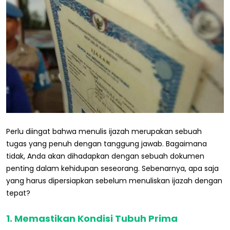
Perlu diingat bahwa menulis ijazah merupakan sebuah
tugas yang penuh dengan tanggung jawab. Bagaimana
tidak, Anda akan dihadapkan dengan sebuah dokumen
penting dalam kehidupan seseorang. Sebenarnya, apa saja
yang harus dipersiapkan sebelum menuliskan ijazah dengan
tepat?
1. Memastikan Kondisi Tubuh Prima