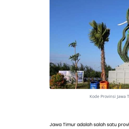
Kode Provinsi Jawa 
Jawa Timur adalah salah satu prov