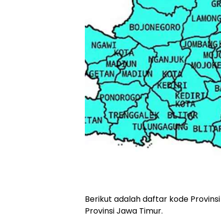
Berikut adalah daftar kode Provins
Provinsi Jawa Timur.