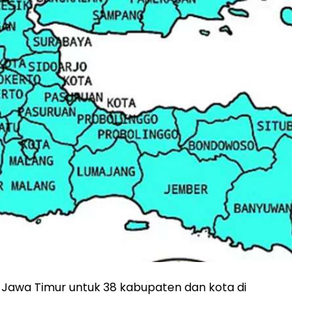
i Jawa Timur untuk 38 kabupaten dan kota di