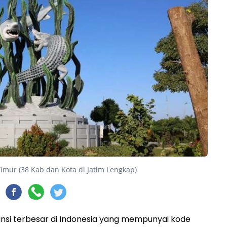
Timur (38 Kab dan Kota di Jatim Lengkap)
insi terbesar di Indonesia yang mempunyai kode