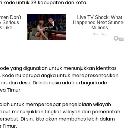
ari kode untuk 38 kabupaten dan kota.
ode yang digunakan untuk menunjukkan identitas
. Kode itu berupa angka untuk merepresentasikan
an, dan desa. Di Indonesia ada berbagai kode
wa Timur.
dalah untuk mempercepat pengelolaan wilayah
rsebut menunjukkan tingkat wilayah dari pemerintah
sebut. Di sini, kita akan membahas lebih dalam
 Timur.