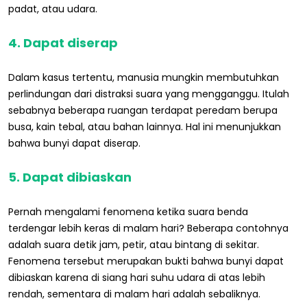
padat, atau udara.
4. Dapat diserap
Dalam kasus tertentu, manusia mungkin membutuhkan
perlindungan dari distraksi suara yang mengganggu. Itulah
sebabnya beberapa ruangan terdapat peredam berupa
busa, kain tebal, atau bahan lainnya. Hal ini menunjukkan
bahwa bunyi dapat diserap.
5. Dapat dibiaskan
Pernah mengalami fenomena ketika suara benda
terdengar lebih keras di malam hari? Beberapa contohnya
adalah suara detik jam, petir, atau bintang di sekitar.
Fenomena tersebut merupakan bukti bahwa bunyi dapat
dibiaskan karena di siang hari suhu udara di atas lebih
rendah, sementara di malam hari adalah sebaliknya.