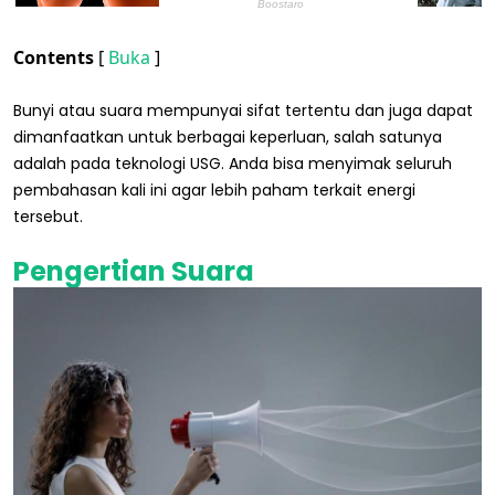
Contents
[
Buka
]
Bunyi atau suara mempunyai sifat tertentu dan juga dapat
dimanfaatkan untuk berbagai keperluan, salah satunya
adalah pada teknologi USG. Anda bisa menyimak seluruh
pembahasan kali ini agar lebih paham terkait energi
tersebut.
Pengertian Suara