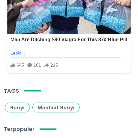
TAGS
Bunyi
Manfaat Bunyi
Terpopuler