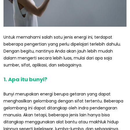
Untuk memahami salah satu jenis energi ini, terdapat
beberapa pengertian yang perlu dipelajari terlebih dahulu.
Dengan begitu, nantinya Anda akan jauh lebih mudah
dalam mengerti secara lebih luas, mulai dari apa saja
sumber, sifat, aplikasi, dan sebagainya.
1. Apa itu bunyi?
Bunyi merupakan energi berupa getaran yang dapat
menghasilkan gelombang dengan sifat tertentu. Beberapa
gelombang ini dapat ditangkap oleh indra pendengaran
manusia. Akan tetapi, beberapa jenis lain hanya bisa
ditangkap menggunakan alat bantu atau makhluk hidup
lainnya seperti kelelawar, lumba-lumba, dan sebagainya.