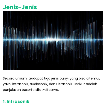
Jenis-Jenis
Secara umum, terdapat tiga jenis bunyi yang bisa ditemui,
yakni infrasonik, audiosonik, dan ultrasonik. Berikut adalah
penjelasan beserta sifat-sifatnya.
1. Infrasonik