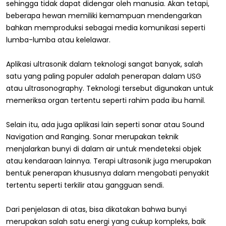
sehingga tidak dapat didengar oleh manusia. Akan tetapi,
beberapa hewan memiliki kemampuan mendengarkan
bahkan memproduksi sebagai media komunikasi seperti
lumba-lumba atau kelelawar.
Aplikasi ultrasonik dalam teknologi sangat banyak, salah
satu yang paling populer adalah penerapan dalam USG
atau ultrasonography. Teknologi tersebut digunakan untuk
memeriksa organ tertentu seperti rahim pada ibu hamil.
Selain itu, ada juga aplikasi lain seperti sonar atau Sound
Navigation and Ranging. Sonar merupakan teknik
menjalarkan bunyi di dalam air untuk mendeteksi objek
atau kendaraan lainnya. Terapi ultrasonik juga merupakan
bentuk penerapan khususnya dalam mengobati penyakit
tertentu seperti terkilir atau gangguan sendi.
Dari penjelasan di atas, bisa dikatakan bahwa bunyi
merupakan salah satu energi yang cukup kompleks, baik