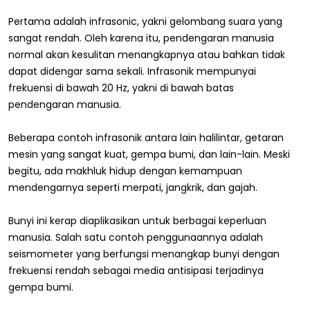
Pertama adalah infrasonic, yakni gelombang suara yang
sangat rendah. Oleh karena itu, pendengaran manusia
normal akan kesulitan menangkapnya atau bahkan tidak
dapat didengar sama sekali. Infrasonik mempunyai
frekuensi di bawah 20 Hz, yakni di bawah batas
pendengaran manusia.
Beberapa contoh infrasonik antara lain halilintar, getaran
mesin yang sangat kuat, gempa bumi, dan lain-lain. Meski
begitu, ada makhluk hidup dengan kemampuan
mendengarnya seperti merpati, jangkrik, dan gajah.
Bunyi ini kerap diaplikasikan untuk berbagai keperluan
manusia. Salah satu contoh penggunaannya adalah
seismometer yang berfungsi menangkap bunyi dengan
frekuensi rendah sebagai media antisipasi terjadinya
gempa bumi.