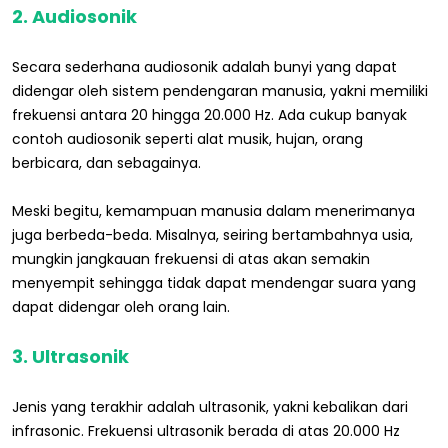
2. Audiosonik
Secara sederhana audiosonik adalah bunyi yang dapat
didengar oleh sistem pendengaran manusia, yakni memiliki
frekuensi antara 20 hingga 20.000 Hz. Ada cukup banyak
contoh audiosonik seperti alat musik, hujan, orang
berbicara, dan sebagainya.
Meski begitu, kemampuan manusia dalam menerimanya
juga berbeda-beda. Misalnya, seiring bertambahnya usia,
mungkin jangkauan frekuensi di atas akan semakin
menyempit sehingga tidak dapat mendengar suara yang
dapat didengar oleh orang lain.
3. Ultrasonik
Jenis yang terakhir adalah ultrasonik, yakni kebalikan dari
infrasonic. Frekuensi ultrasonik berada di atas 20.000 Hz