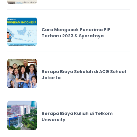
Cara Mengecek Penerima PIP
Terbaru 2023 & Syaratnya
Berapa Biaya Sekolah di ACG School
Jakarta
Berapa Biaya Kuliah di Telkom
University