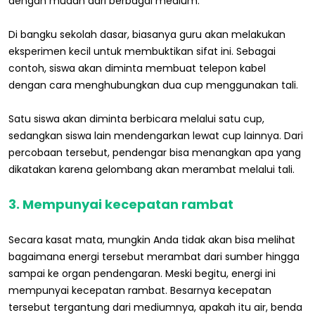
dengan mudah dari berbagai medium.
Di bangku sekolah dasar, biasanya guru akan melakukan
eksperimen kecil untuk membuktikan sifat ini. Sebagai
contoh, siswa akan diminta membuat telepon kabel
dengan cara menghubungkan dua cup menggunakan tali.
Satu siswa akan diminta berbicara melalui satu cup,
sedangkan siswa lain mendengarkan lewat cup lainnya. Dari
percobaan tersebut, pendengar bisa menangkan apa yang
dikatakan karena gelombang akan merambat melalui tali.
3. Mempunyai kecepatan rambat
Secara kasat mata, mungkin Anda tidak akan bisa melihat
bagaimana energi tersebut merambat dari sumber hingga
sampai ke organ pendengaran. Meski begitu, energi ini
mempunyai kecepatan rambat. Besarnya kecepatan
tersebut tergantung dari mediumnya, apakah itu air, benda