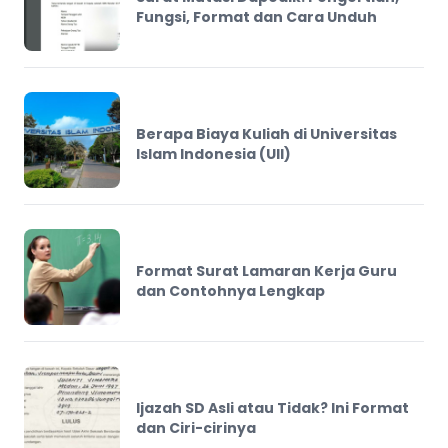
Fungsi, Format dan Cara Unduh
Berapa Biaya Kuliah di Universitas
Islam Indonesia (UII)
Format Surat Lamaran Kerja Guru
dan Contohnya Lengkap
Ijazah SD Asli atau Tidak? Ini Format
dan Ciri-cirinya