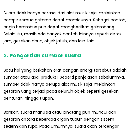
Suara tidak hanya berasal dari alat musik saja, melainkan
hampir semua getaran dapat memicunya. Sebagai contoh,
angin berembus pun dapat menghasilkan gelombang.
Selain itu, masih ada banyak contoh lainnya seperti detak
jam, gesekan daun, objek jatuh, dan lain-lain.
2. Pengertian sumber suara
Satu hal yang berkaitan erat dengan energi tersebut adalah
sumber atau asal produksi. Seperti penjelasan sebelumnya,
sumber tidak hanya berupa alat musik saja, melainkan
getaran yang terjadi pada seluruh objek seperti gesekan,
benturan, hingga tiupan.
Bahkan, suara manusia atau binatang pun muncul dari
getaran antara beberapa organ tubuh dengan sistem
sedemikian rupa. Pada umumnya, suara akan terdengar