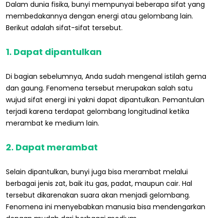
Dalam dunia fisika, bunyi mempunyai beberapa sifat yang
membedakannya dengan energi atau gelombang lain.
Berikut adalah sifat-sifat tersebut.
1. Dapat dipantulkan
Di bagian sebelumnya, Anda sudah mengenal istilah gema
dan gaung. Fenomena tersebut merupakan salah satu
wujud sifat energi ini yakni dapat dipantulkan. Pemantulan
terjadi karena terdapat gelombang longitudinal ketika
merambat ke medium lain.
2. Dapat merambat
Selain dipantulkan, bunyi juga bisa merambat melalui
berbagai jenis zat, baik itu gas, padat, maupun cair. Hal
tersebut dikarenakan suara akan menjadi gelombang.
Fenomena ini menyebabkan manusia bisa mendengarkan