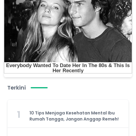
Terkini
1
10 Tips Menjaga Kesehatan Mental Ibu
Rumah Tangga, Jangan Anggap Remeh!