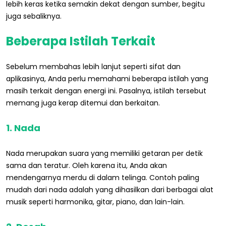
lebih keras ketika semakin dekat dengan sumber, begitu
juga sebaliknya.
Beberapa Istilah Terkait
Sebelum membahas lebih lanjut seperti sifat dan
aplikasinya, Anda perlu memahami beberapa istilah yang
masih terkait dengan energi ini. Pasalnya, istilah tersebut
memang juga kerap ditemui dan berkaitan.
1. Nada
Nada merupakan suara yang memiliki getaran per detik
sama dan teratur. Oleh karena itu, Anda akan
mendengarnya merdu di dalam telinga. Contoh paling
mudah dari nada adalah yang dihasilkan dari berbagai alat
musik seperti harmonika, gitar, piano, dan lain-lain.