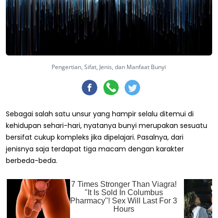
Pengertian, Sifat, Jenis, dan Manfaat Bunyi
Sebagai salah satu unsur yang hampir selalu ditemui di
kehidupan sehari-hari, nyatanya bunyi merupakan sesuatu
bersifat cukup kompleks jika dipelajari. Pasalnya, dari
jenisnya saja terdapat tiga macam dengan karakter
berbeda-beda.