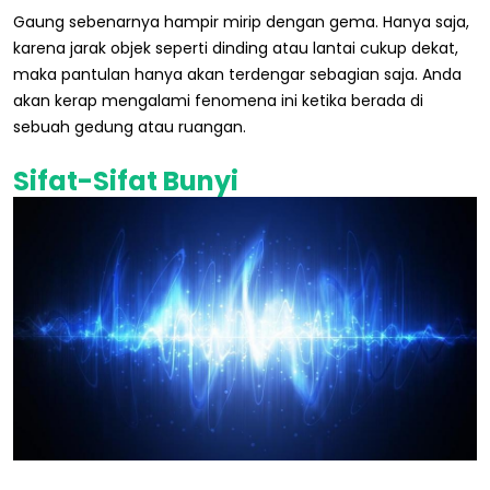
Gaung sebenarnya hampir mirip dengan gema. Hanya saja,
karena jarak objek seperti dinding atau lantai cukup dekat,
maka pantulan hanya akan terdengar sebagian saja. Anda
akan kerap mengalami fenomena ini ketika berada di
sebuah gedung atau ruangan.
Sifat-Sifat Bunyi