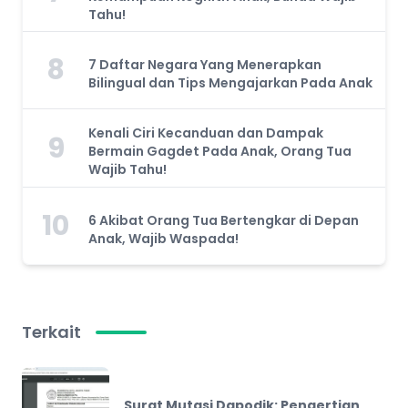
Tahu!
8
7 Daftar Negara Yang Menerapkan
Bilingual dan Tips Mengajarkan Pada Anak
Kenali Ciri Kecanduan dan Dampak
9
Bermain Gagdet Pada Anak, Orang Tua
Wajib Tahu!
10
6 Akibat Orang Tua Bertengkar di Depan
Anak, Wajib Waspada!
Terkait
Surat Mutasi Dapodik: Pengertian,