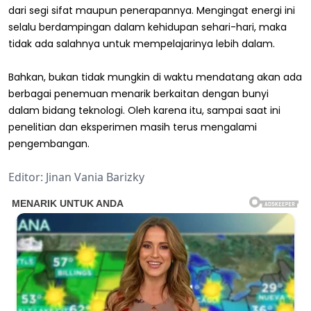
dari segi sifat maupun penerapannya. Mengingat energi ini
selalu berdampingan dalam kehidupan sehari-hari, maka
tidak ada salahnya untuk mempelajarinya lebih dalam.
Bahkan, bukan tidak mungkin di waktu mendatang akan ada
berbagai penemuan menarik berkaitan dengan bunyi
dalam bidang teknologi. Oleh karena itu, sampai saat ini
penelitian dan eksperimen masih terus mengalami
pengembangan.
Editor: Jinan Vania Barizky