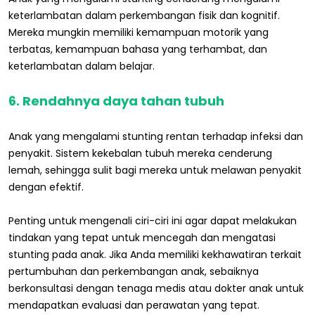
keterlambatan dalam perkembangan fisik dan kognitif.
Mereka mungkin memiliki kemampuan motorik yang
terbatas, kemampuan bahasa yang terhambat, dan
keterlambatan dalam belajar.
6. Rendahnya daya tahan tubuh
Anak yang mengalami stunting rentan terhadap infeksi dan
penyakit. Sistem kekebalan tubuh mereka cenderung
lemah, sehingga sulit bagi mereka untuk melawan penyakit
dengan efektif.
Penting untuk mengenali ciri-ciri ini agar dapat melakukan
tindakan yang tepat untuk mencegah dan mengatasi
stunting pada anak. Jika Anda memiliki kekhawatiran terkait
pertumbuhan dan perkembangan anak, sebaiknya
berkonsultasi dengan tenaga medis atau dokter anak untuk
mendapatkan evaluasi dan perawatan yang tepat.