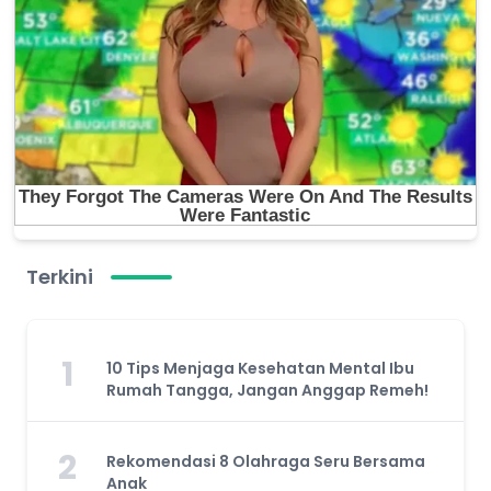
Terkini
1
10 Tips Menjaga Kesehatan Mental Ibu
Rumah Tangga, Jangan Anggap Remeh!
2
Rekomendasi 8 Olahraga Seru Bersama
Anak