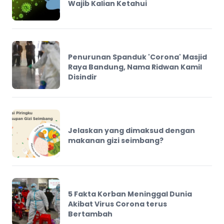
Wajib Kalian Ketahui
Penurunan Spanduk 'Corona' Masjid
Raya Bandung, Nama Ridwan Kamil
Disindir
Jelaskan yang dimaksud dengan
makanan gizi seimbang?
5 Fakta Korban Meninggal Dunia
Akibat Virus Corona terus
Bertambah