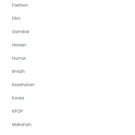
Fashion
Film
Gambar
Hewan
Humor
Ilmiah
Kesehatan
Korea
KPOP
Makanan