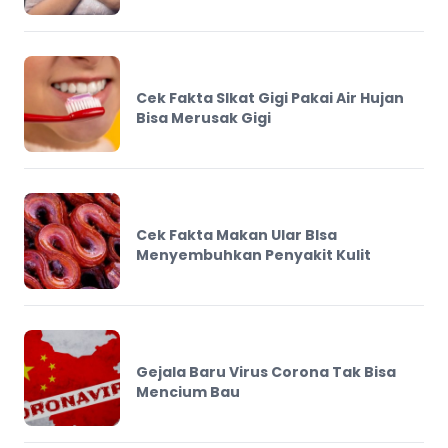
Cek Fakta SIkat Gigi Pakai Air Hujan
Bisa Merusak Gigi
Cek Fakta Makan Ular BIsa
Menyembuhkan Penyakit Kulit
Gejala Baru Virus Corona Tak Bisa
Mencium Bau