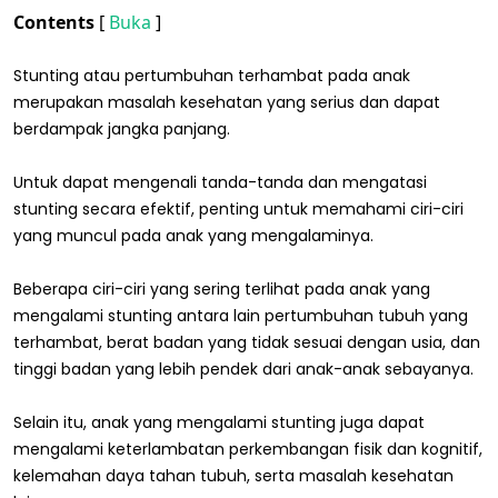
Contents
[
Buka
]
Stunting atau pertumbuhan terhambat pada anak
merupakan masalah kesehatan yang serius dan dapat
berdampak jangka panjang.
Untuk dapat mengenali tanda-tanda dan mengatasi
stunting secara efektif, penting untuk memahami ciri-ciri
yang muncul pada anak yang mengalaminya.
Beberapa ciri-ciri yang sering terlihat pada anak yang
mengalami stunting antara lain pertumbuhan tubuh yang
terhambat, berat badan yang tidak sesuai dengan usia, dan
tinggi badan yang lebih pendek dari anak-anak sebayanya.
Selain itu, anak yang mengalami stunting juga dapat
mengalami keterlambatan perkembangan fisik dan kognitif,
kelemahan daya tahan tubuh, serta masalah kesehatan