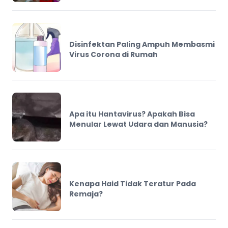
Disinfektan Paling Ampuh Membasmi
Virus Corona di Rumah
Apa itu Hantavirus? Apakah Bisa
Menular Lewat Udara dan Manusia?
Kenapa Haid Tidak Teratur Pada
Remaja?