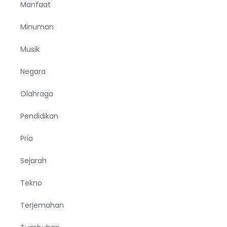
Manfaat
Minuman
Musik
Negara
Olahraga
Pendidikan
Pria
Sejarah
Tekno
Terjemahan