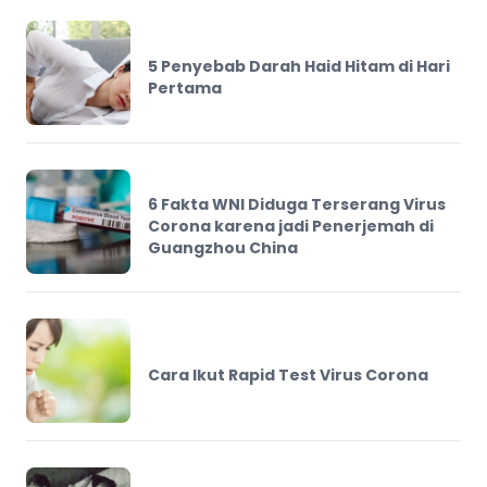
5 Penyebab Darah Haid Hitam di Hari
Pertama
6 Fakta WNI Diduga Terserang Virus
Corona karena jadi Penerjemah di
Guangzhou China
Cara Ikut Rapid Test Virus Corona