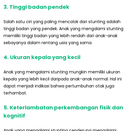
3. Tinggi badan pendek
Salah satu ciri yang paling mencolok dari stunting adalah
tinggi badan yang pendek. Anak yang mengalami stunting
memiliki tinggi badan yang lebih rendah dari anak-anak
sebayanya dalam rentang usia yang sama.
4. Ukuran kepala yang kecil
Anak yang mengalami stunting mungkin memiliki ukuran
kepala yang lebih kecil daripada anak-anak normal. Hal ini
dapat menjadi indikasi bahwa pertumbuhan otak juga
terhambat.
5. Keterlambatan perkembangan fisik dan
kognitif
Anak yang mengalami stunting cenderung mengalami