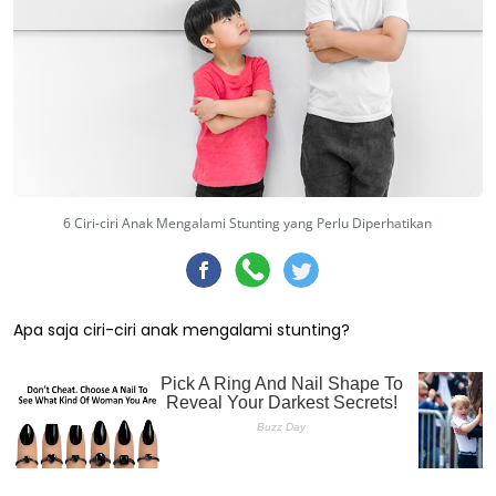
6 Ciri-ciri Anak Mengalami Stunting yang Perlu Diperhatikan
Apa saja ciri-ciri anak mengalami stunting?