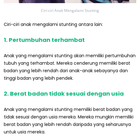
Ciri-ciri Anak Mengalami Stunting
Ciri-ciri anak mengalami stunting antara lain:
1. Pertumbuhan terhambat
Anak yang mengalami stunting akan memiliki pertumbuhan
tubuh yang terhambat. Mereka cenderung memiliki berat
badan yang lebih rendah dari anak-anak sebayanya dan
tinggi badan yang lebih pendek.
2. Berat badan tidak sesuai dengan usia
Anak yang mengalami stunting memiliki berat badan yang
tidak sesuai dengan usia mereka. Mereka mungkin memiliki
berat badan yang lebih rendah daripada yang seharusnya
untuk usia mereka.