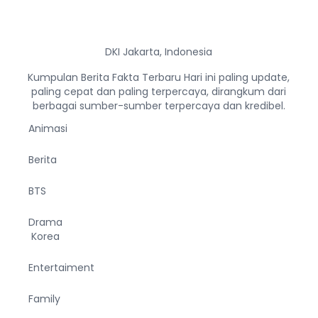
DKI Jakarta, Indonesia
Kumpulan Berita Fakta Terbaru Hari ini paling update,
paling cepat dan paling terpercaya, dirangkum dari
berbagai sumber-sumber terpercaya dan kredibel.
Animasi
Berita
BTS
Drama
Korea
Entertaiment
Family