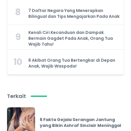
8
7 Daftar Negara Yang Menerapkan
Bilingual dan Tips Mengajarkan Pada Anak
Kenali Ciri Kecanduan dan Dampak
9
Bermain Gagdet Pada Anak, Orang Tua
Wajib Tahu!
10
6 Akibat Orang Tua Bertengkar di Depan
Anak, Wajib Waspada!
Terkait
6 Fakta Gejala Serangan Jantung
yang Bikin Ashraf Sinclair Meninggal