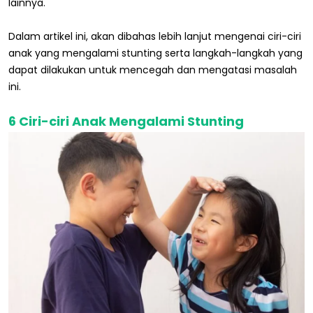
lainnya.
Dalam artikel ini, akan dibahas lebih lanjut mengenai ciri-ciri
anak yang mengalami stunting serta langkah-langkah yang
dapat dilakukan untuk mencegah dan mengatasi masalah
ini.
6 Ciri-ciri Anak Mengalami Stunting