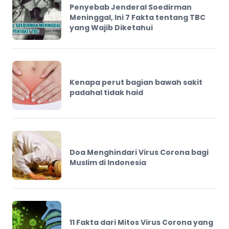
Penyebab Jenderal Soedirman
Meninggal, Ini 7 Fakta tentang TBC
yang Wajib Diketahui
Kenapa perut bagian bawah sakit
padahal tidak haid
Doa Menghindari Virus Corona bagi
Muslim di Indonesia
11 Fakta dari Mitos Virus Corona yang