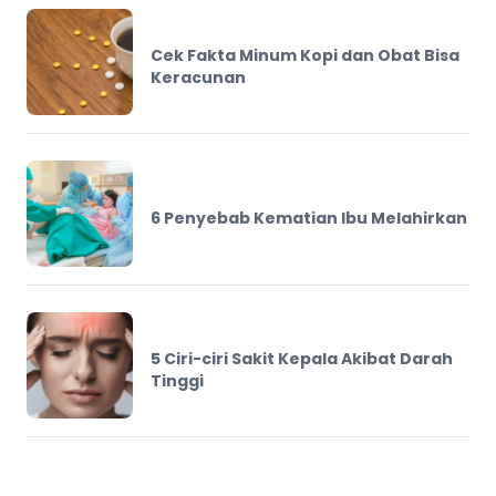
Cek Fakta Minum Kopi dan Obat Bisa
Keracunan
6 Penyebab Kematian Ibu Melahirkan
5 Ciri-ciri Sakit Kepala Akibat Darah
Tinggi