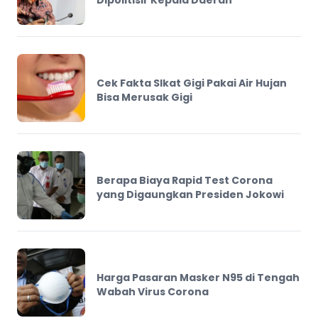
Dipolitisir Kepala Daerah
Cek Fakta SIkat Gigi Pakai Air Hujan
Bisa Merusak Gigi
Berapa Biaya Rapid Test Corona
yang Digaungkan Presiden Jokowi
Harga Pasaran Masker N95 di Tengah
Wabah Virus Corona