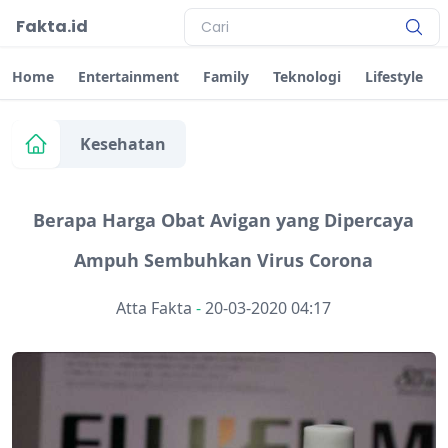
Fakta.id
Home
Entertainment
Family
Teknologi
Lifestyle
Kesehatan
Berapa Harga Obat Avigan yang Dipercaya
Ampuh Sembuhkan Virus Corona
Atta Fakta
-
20-03-2020 04:17