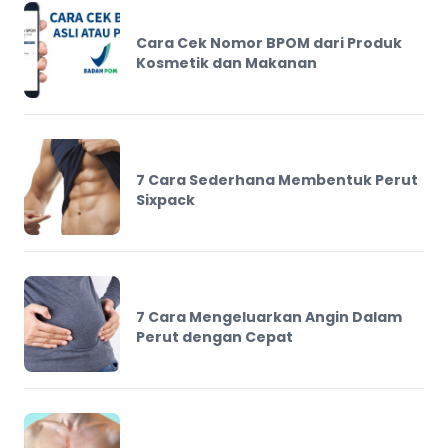
Cara Cek Nomor BPOM dari Produk
Kosmetik dan Makanan
7 Cara Sederhana Membentuk Perut
Sixpack
7 Cara Mengeluarkan Angin Dalam
Perut dengan Cepat