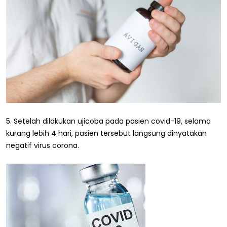
5. Setelah dilakukan ujicoba pada pasien covid-19, selama
kurang lebih 4 hari, pasien tersebut langsung dinyatakan
negatif virus corona.