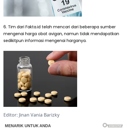
6. Tim dari Fakta.id telah mencari dari beberapa sumber
mengenai harga obat avigan, namun tidak mendapatkan
sedikitpun informasi mengenai harganya.
Editor: Jinan Vania Barizky