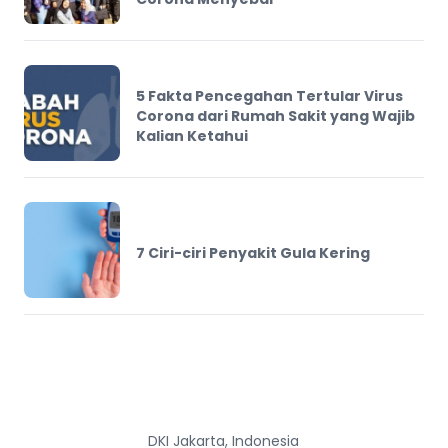
5 Fakta Pencegahan Tertular Virus
Corona dari Rumah Sakit yang Wajib
Kalian Ketahui
7 Ciri-ciri Penyakit Gula Kering
DKI Jakarta, Indonesia