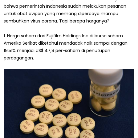
bahwa pemerintah Indonesia sudah melakukan pesanan
untuk obat avigan yang memang dipercaya mampu
sembuhkan virus corona. Tapi berapa harganya?
1. Harga saham dari Fujifilm Holdings Inc di bursa saham
Amerika Serikat diketahui mendadak naik sampai dengan
19,51% menjadi US$ 47,9 per-saham di penutupan
perdagangan.