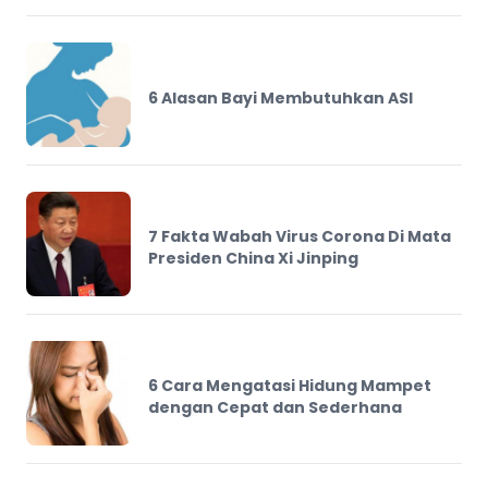
6 Alasan Bayi Membutuhkan ASI
7 Fakta Wabah Virus Corona Di Mata
Presiden China Xi Jinping
6 Cara Mengatasi Hidung Mampet
dengan Cepat dan Sederhana