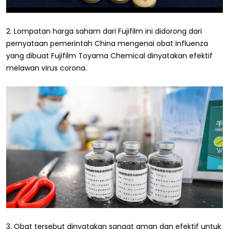
2. Lompatan harga saham dari Fujifilm ini didorong dari
pernyataan pemerintah China mengenai obat influenza
yang dibuat Fujifilm Toyama Chemical dinyatakan efektif
melawan virus corona.
3. Obat tersebut dinyatakan sangat aman dan efektif untuk