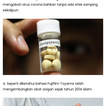
mengobati virus corona bahkan tanpa ada efek samping
sekalipun.
4. Seperti diketahui bahwa Fujifilm Toyama telah
mengembangkan obat avigan sejak tahun 2014 silam.