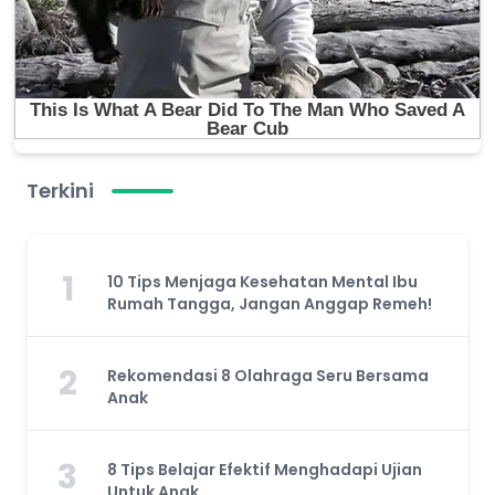
Terkini
1
10 Tips Menjaga Kesehatan Mental Ibu
Rumah Tangga, Jangan Anggap Remeh!
2
Rekomendasi 8 Olahraga Seru Bersama
Anak
3
8 Tips Belajar Efektif Menghadapi Ujian
Untuk Anak