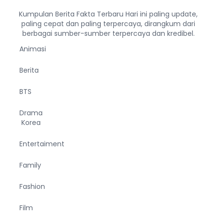
Kumpulan Berita Fakta Terbaru Hari ini paling update,
paling cepat dan paling terpercaya, dirangkum dari
berbagai sumber-sumber terpercaya dan kredibel.
Animasi
Berita
BTS
Drama
Korea
Entertaiment
Family
Fashion
Film