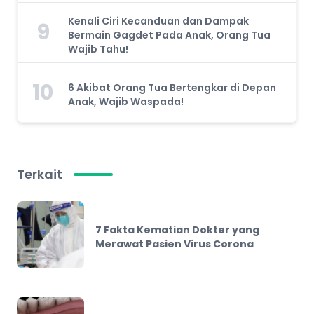
Kenali Ciri Kecanduan dan Dampak
9
Bermain Gagdet Pada Anak, Orang Tua
Wajib Tahu!
10
6 Akibat Orang Tua Bertengkar di Depan
Anak, Wajib Waspada!
Terkait
7 Fakta Kematian Dokter yang
Merawat Pasien Virus Corona