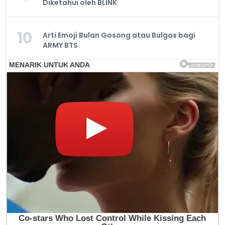
Diketahui oleh BLINK
10
Arti Emoji Bulan Gosong atau Bulgos bagi
ARMY BTS