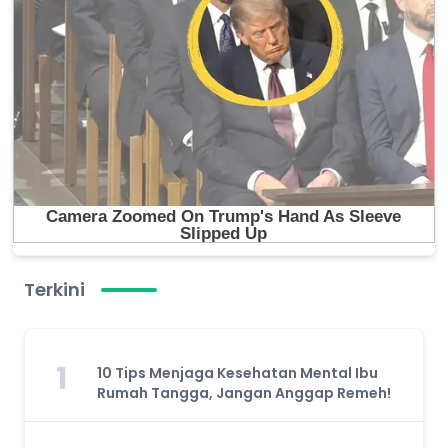
Terkini
1
10 Tips Menjaga Kesehatan Mental Ibu
Rumah Tangga, Jangan Anggap Remeh!