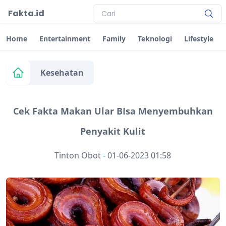
Fakta.id
Home
Entertainment
Family
Teknologi
Lifestyle
Kesehatan
Cek Fakta Makan Ular BIsa Menyembuhkan
Penyakit Kulit
Tinton Obot
-
01-06-2023 01:58