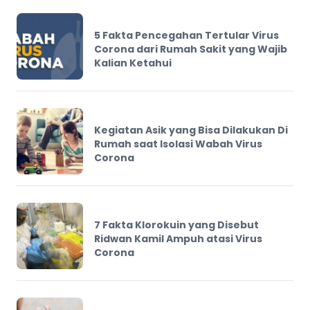
5 Fakta Pencegahan Tertular Virus
Corona dari Rumah Sakit yang Wajib
Kalian Ketahui
Kegiatan Asik yang Bisa Dilakukan Di
Rumah saat Isolasi Wabah Virus
Corona
7 Fakta Klorokuin yang Disebut
Ridwan Kamil Ampuh atasi Virus
Corona