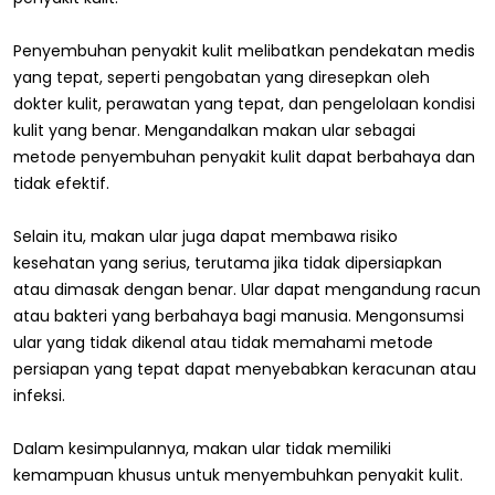
Penyembuhan penyakit kulit melibatkan pendekatan medis
yang tepat, seperti pengobatan yang diresepkan oleh
dokter kulit, perawatan yang tepat, dan pengelolaan kondisi
kulit yang benar. Mengandalkan makan ular sebagai
metode penyembuhan penyakit kulit dapat berbahaya dan
tidak efektif.
Selain itu, makan ular juga dapat membawa risiko
kesehatan yang serius, terutama jika tidak dipersiapkan
atau dimasak dengan benar. Ular dapat mengandung racun
atau bakteri yang berbahaya bagi manusia. Mengonsumsi
ular yang tidak dikenal atau tidak memahami metode
persiapan yang tepat dapat menyebabkan keracunan atau
infeksi.
Dalam kesimpulannya, makan ular tidak memiliki
kemampuan khusus untuk menyembuhkan penyakit kulit.