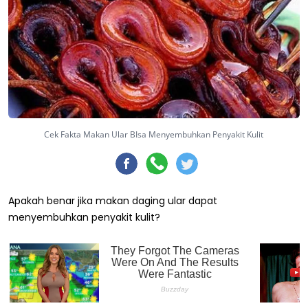
Cek Fakta Makan Ular BIsa Menyembuhkan Penyakit Kulit
Apakah benar jika makan daging ular dapat
menyembuhkan penyakit kulit?