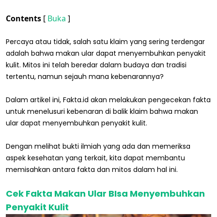
Contents
[
Buka
]
Percaya atau tidak, salah satu klaim yang sering terdengar
adalah bahwa makan ular dapat menyembuhkan penyakit
kulit. Mitos ini telah beredar dalam budaya dan tradisi
tertentu, namun sejauh mana kebenarannya?
Dalam artikel ini, Fakta.id akan melakukan pengecekan fakta
untuk menelusuri kebenaran di balik klaim bahwa makan
ular dapat menyembuhkan penyakit kulit.
Dengan melihat bukti ilmiah yang ada dan memeriksa
aspek kesehatan yang terkait, kita dapat membantu
memisahkan antara fakta dan mitos dalam hal ini.
Cek Fakta Makan Ular BIsa Menyembuhkan
Penyakit Kulit