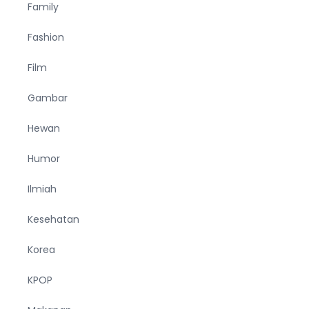
Family
Fashion
Film
Gambar
Hewan
Humor
Ilmiah
Kesehatan
Korea
KPOP