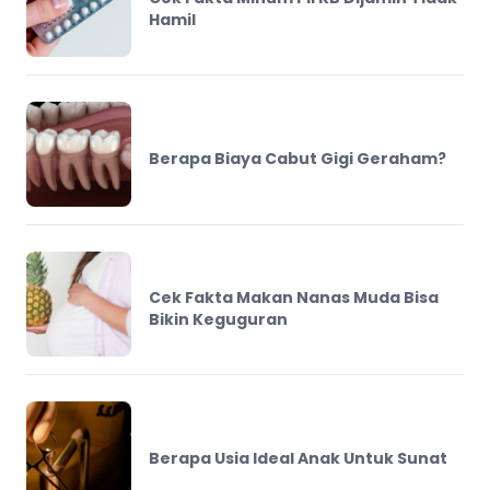
Hamil
Berapa Biaya Cabut Gigi Geraham?
Cek Fakta Makan Nanas Muda Bisa
Bikin Keguguran
Berapa Usia Ideal Anak Untuk Sunat