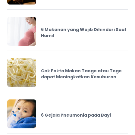
6 Makanan yang Wajib Dihindari Saat
Hamil
Cek Fakta Makan Taoge atau Toge
dapat Meningkatkan Kesuburan
6 Gejala Pneumonia pada Bayi