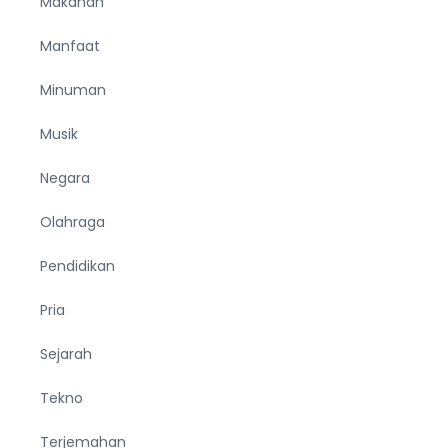
Makanan
Manfaat
Minuman
Musik
Negara
Olahraga
Pendidikan
Pria
Sejarah
Tekno
Terjemahan