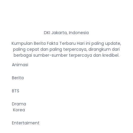
DKI Jakarta, Indonesia
Kumpulan Berita Fakta Terbaru Hari ini paling update,
paling cepat dan paling terpercaya, dirangkum dari
berbagai sumber-sumber terpercaya dan kredibel.
Animasi
Berita
BTS
Drama
Korea
Entertaiment