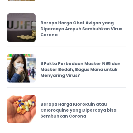
Berapa Harga Obat Avigan yang
Dipercaya Ampuh Sembuhkan Virus
Corona
6 Fakta Perbedaan Masker N95 dan
Masker Bedah, Bagus Mana untuk
Menyaring Virus?
Berapa Harga Klorokuin atau
Chloroquine yang Dipercaya bisa
Sembuhkan Corona