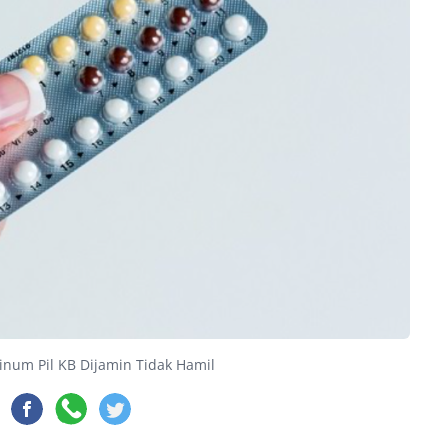
inum Pil KB Dijamin Tidak Hamil