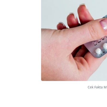
Cek Fakta M