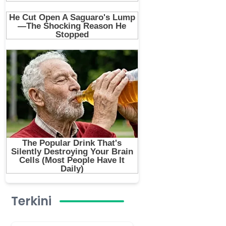
Terkini