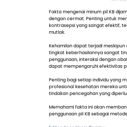
Fakta mengenai minum pil KB dijami
dengan cermat. Penting untuk m
kontrasepsi yang sangat efektif, t
mutlak.
Kehamilan dapat terjadi meskipun
tingkat keberhasilannya sangat tin
penggunaan, interaksi dengan obat-
dapat mempengaruhi efektivitas pi
Penting bagi setiap individu yang 
profesional kesehatan mereka unt
tindakan pencegahan yang diperlu
Memahami fakta ini akan membant
penggunaan pil KB sebagai metode