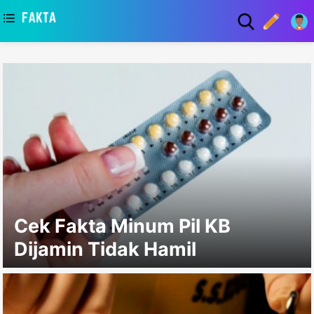
asaa
Cek Fakta Minum Pil KB
Dijamin Tidak Hamil