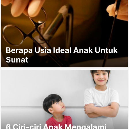
Berapa Usia Ideal Anak Untuk
Sunat
6 Ciri-ciri Anak Mengalami