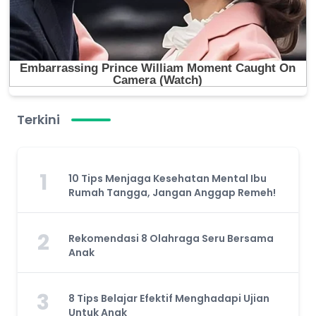
Terkini
1
10 Tips Menjaga Kesehatan Mental Ibu
Rumah Tangga, Jangan Anggap Remeh!
2
Rekomendasi 8 Olahraga Seru Bersama
Anak
3
8 Tips Belajar Efektif Menghadapi Ujian
Untuk Anak