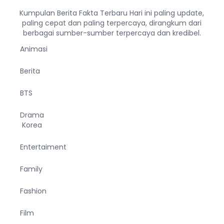
Kumpulan Berita Fakta Terbaru Hari ini paling update,
paling cepat dan paling terpercaya, dirangkum dari
berbagai sumber-sumber terpercaya dan kredibel.
Animasi
Berita
BTS
Drama
Korea
Entertaiment
Family
Fashion
Film