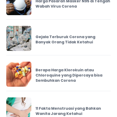
Harga Pasaran Masker N95 di Tengah
Wabah Virus Corona
Gejala Terburuk Corona yang
Banyak Orang Tidak Ketahui
Berapa Harga Klorokuin atau
Chloroquine yang Dipercaya bisa
Sembuhkan Corona
11 Fakta Menstruasi yang Bahkan
Wanita Jarang Ketahui