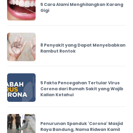
5 Cara Alami Menghilangkan Karang
Gigi
8 Penyakit yang Dapat Menyebabkan
Rambut Rontok
5 Fakta Pencegahan Tertular Virus
Corona dari Rumah Sakit yang Wajib
Kalian Ketahui
Penurunan Spanduk 'Corona' Masjid
Raya Bandung, Nama Ridwan Kamil