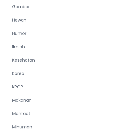
Gambar
Hewan
Humor
Ilmiah
Kesehatan
Korea
KPOP
Makanan
Manfaat
Minuman