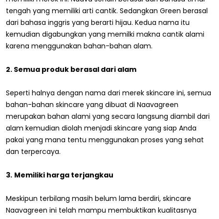
tengah yang memiliki arti cantik. Sedangkan Green berasal
dari bahasa inggris yang berarti hijau. Kedua nama itu
kemudian digabungkan yang memilki makna cantik alami
karena menggunakan bahan-bahan alam.
2. Semua produk berasal dari alam
Seperti halnya dengan nama dari merek skincare ini, semua
bahan-bahan skincare yang dibuat di Naavagreen
merupakan bahan alami yang secara langsung diambil dari
alam kemudian diolah menjadi skincare yang siap Anda
pakai yang mana tentu menggunakan proses yang sehat
dan terpercaya.
3.
Memiliki harga terjangkau
Meskipun terbilang masih belum lama berdiri, skincare
Naavagreen ini telah mampu membuktikan kualitasnya