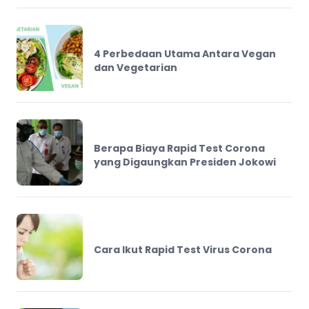
4 Perbedaan Utama Antara Vegan
dan Vegetarian
Berapa Biaya Rapid Test Corona
yang Digaungkan Presiden Jokowi
Cara Ikut Rapid Test Virus Corona