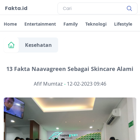
Fakta.id
Home
Entertainment
Family
Teknologi
Lifestyle
Kesehatan
13 Fakta Naavagreen Sebagai Skincare Alami
Afif Mumtaz
-
12-02-2023 09:46