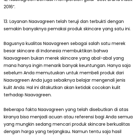
2016”.
13. Layanan Naavagreen telah teruji dan terbukti dengan
semakin banyaknya pemakai produk skincare yang satu ini.
Bagusnya kualitas Naavagreen sebagai salah satu merek
besar skincare di Indonesia membuktikan bahwa
Naavagreen bukan merek skincare yang abal-abal yang
mana hanya ingin menarik banyak keuntungan. Hanya saja
sebelum Anda memutuskan untuk membeli produk dari
Naavagreen Anda juga sebaiknya belajar mengenali jenis
kulit Anda. Hal ini ditakutkan akan ketidak cocokan kulit
terhadap Naavagreen.
Beberapa fakta Naavagreen yang telah disebutkan di atas
kiranya bisa menjadi acuan atau referensi bagi Anda semua
yang mungkin sedang mencari produk skincare berkualitas
dengan harga yang terjangkau. Namun tentu saja hasil