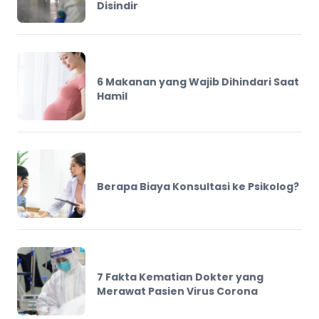
Disindir
6 Makanan yang Wajib Dihindari Saat
Hamil
Berapa Biaya Konsultasi ke Psikolog?
7 Fakta Kematian Dokter yang
Merawat Pasien Virus Corona