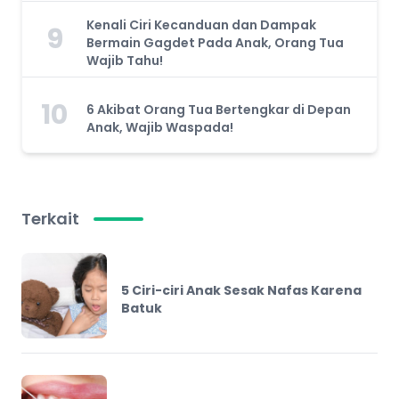
Kenali Ciri Kecanduan dan Dampak
9
Bermain Gagdet Pada Anak, Orang Tua
Wajib Tahu!
10
6 Akibat Orang Tua Bertengkar di Depan
Anak, Wajib Waspada!
Terkait
5 Ciri-ciri Anak Sesak Nafas Karena
Batuk