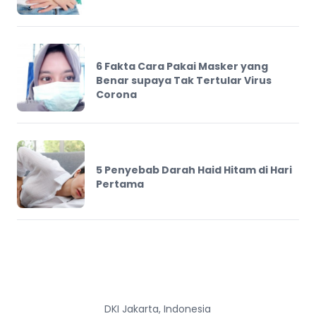
6 Fakta Cara Pakai Masker yang
Benar supaya Tak Tertular Virus
Corona
5 Penyebab Darah Haid Hitam di Hari
Pertama
DKI Jakarta, Indonesia