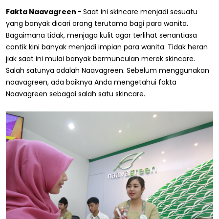
Fakta Naavagreen -
Saat ini skincare menjadi sesuatu
yang banyak dicari orang terutama bagi para wanita.
Bagaimana tidak, menjaga kulit agar terlihat senantiasa
cantik kini banyak menjadi impian para wanita. Tidak heran
jiak saat ini mulai banyak bermunculan merek skincare.
Salah satunya adalah Naavagreen. Sebelum menggunakan
naavagreen, ada baiknya Anda mengetahui fakta
Naavagreen sebagai salah satu skincare.