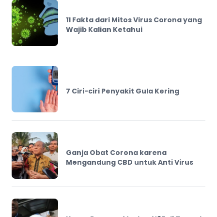
11 Fakta dari Mitos Virus Corona yang
Wajib Kalian Ketahui
7 Ciri-ciri Penyakit Gula Kering
Ganja Obat Corona karena
Mengandung CBD untuk Anti Virus