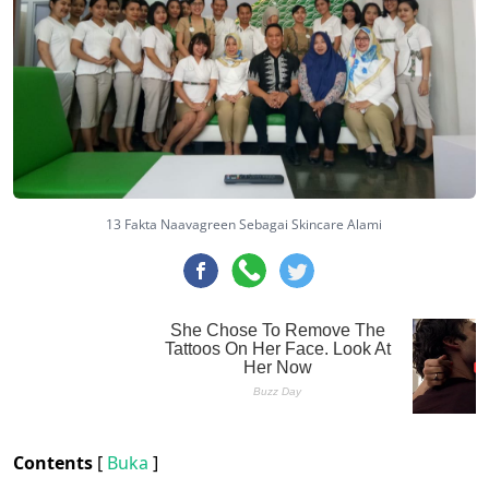
13 Fakta Naavagreen Sebagai Skincare Alami
Contents
[
Buka
]