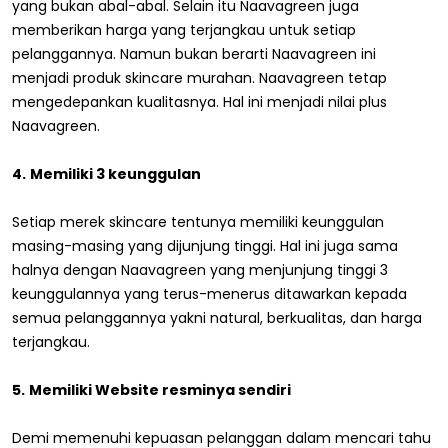
yang bukan abal-abal. Selain itu Naavagreen juga
memberikan harga yang terjangkau untuk setiap
pelanggannya. Namun bukan berarti Naavagreen ini
menjadi produk skincare murahan. Naavagreen tetap
mengedepankan kualitasnya. Hal ini menjadi nilai plus
Naavagreen.
4.
Memiliki 3 keunggulan
Setiap merek skincare tentunya memiliki keunggulan
masing-masing yang dijunjung tinggi. Hal ini juga sama
halnya dengan Naavagreen yang menjunjung tinggi 3
keunggulannya yang terus-menerus ditawarkan kepada
semua pelanggannya yakni natural, berkualitas, dan harga
terjangkau.
5.
Memiliki Website resminya sendiri
Demi memenuhi kepuasan pelanggan dalam mencari tahu