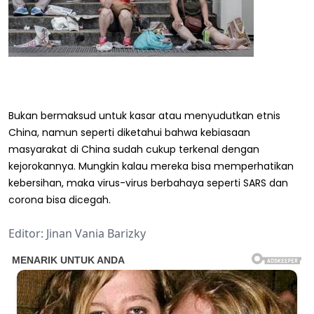
Bukan bermaksud untuk kasar atau menyudutkan etnis
China, namun seperti diketahui bahwa kebiasaan
masyarakat di China sudah cukup terkenal dengan
kejorokannya. Mungkin kalau mereka bisa memperhatikan
kebersihan, maka virus-virus berbahaya seperti SARS dan
corona bisa dicegah.
Editor: Jinan Vania Barizky