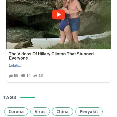
TAGS
Corona
Virus
China
Penyakit