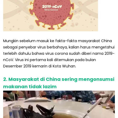
Mungkin sebelum masuk ke fakta-fakta masyarakat China
sebagai penyebar virus berbahaya, kalian harus mengetahui
terlebih dahulu bahwa virus corona sudah diberi nama 2019-
nCoV. Virus ini pertama kali ditemukan pada bulan
Desember 2019 kemarin di Kota Wuhan.
2. Masyarakat di China sering mengonsumsi
makanan tidak lazim