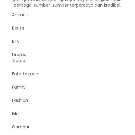
berbagai sumber-sumber terpercaya dan kredibel.
Animasi
Berita
BTS
Drama
Korea
Entertaiment
Family
Fashion
Film
Gambar