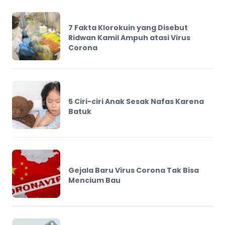
7 Fakta Klorokuin yang Disebut
Ridwan Kamil Ampuh atasi Virus
Corona
5 Ciri-ciri Anak Sesak Nafas Karena
Batuk
Gejala Baru Virus Corona Tak Bisa
Mencium Bau