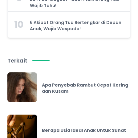
Wajib Tahu!
10
6 Akibat Orang Tua Bertengkar di Depan
Anak, Wajib Waspada!
Terkait
Apa Penyebab Rambut Cepat Kering
dan Kusam
Berapa Usia Ideal Anak Untuk Sunat