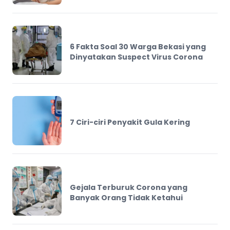
6 Fakta Soal 30 Warga Bekasi yang
Dinyatakan Suspect Virus Corona
7 Ciri-ciri Penyakit Gula Kering
Gejala Terburuk Corona yang
Banyak Orang Tidak Ketahui