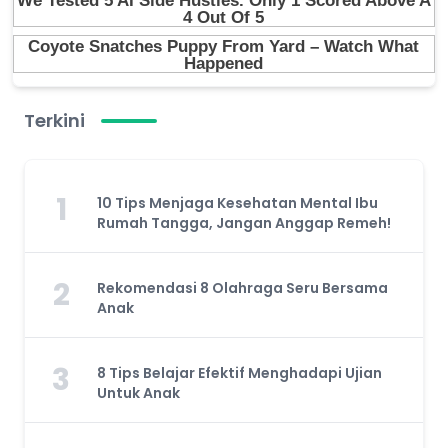
Terkini
1
10 Tips Menjaga Kesehatan Mental Ibu
Rumah Tangga, Jangan Anggap Remeh!
2
Rekomendasi 8 Olahraga Seru Bersama
Anak
3
8 Tips Belajar Efektif Menghadapi Ujian
Untuk Anak