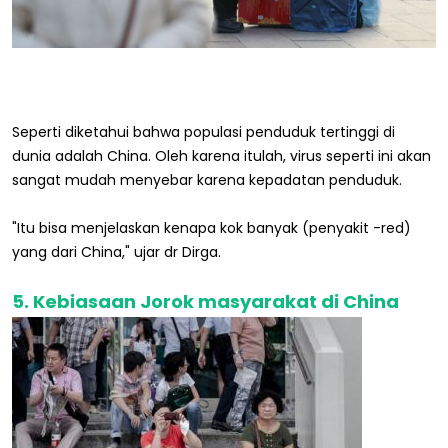
Seperti diketahui bahwa populasi penduduk tertinggi di
dunia adalah China. Oleh karena itulah, virus seperti ini akan
sangat mudah menyebar karena kepadatan penduduk.
"Itu bisa menjelaskan kenapa kok banyak (penyakit -red)
yang dari China," ujar dr Dirga.
5. Kebiasaan Jorok masyarakat di China