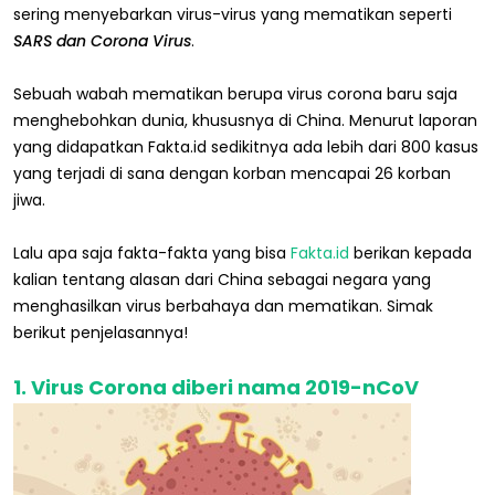
sering menyebarkan virus-virus yang mematikan seperti
SARS dan Corona Virus
.
Sebuah wabah mematikan berupa virus corona baru saja
menghebohkan dunia, khususnya di China. Menurut laporan
yang didapatkan Fakta.id sedikitnya ada lebih dari 800 kasus
yang terjadi di sana dengan korban mencapai 26 korban
jiwa.
Lalu apa saja fakta-fakta yang bisa
Fakta.id
berikan kepada
kalian tentang alasan dari China sebagai negara yang
menghasilkan virus berbahaya dan mematikan. Simak
berikut penjelasannya!
1. Virus Corona diberi nama 2019-nCoV