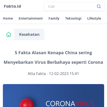
Fakta.id
Home
Entertainment
Family
Teknologi
Lifestyle
Kesehatan
5 Fakta Alasan Kenapa China sering
Menyebarkan Virus Berbahaya seperti Corona
Atta Fakta
-
12-02-2023 15:41