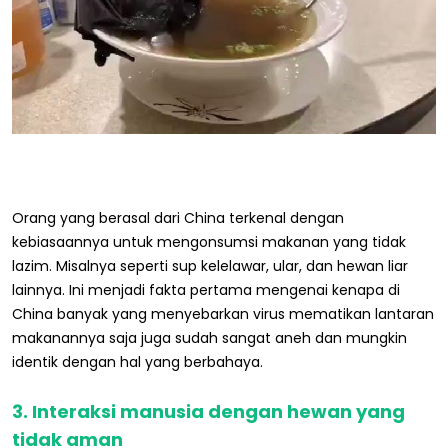
Orang yang berasal dari China terkenal dengan
kebiasaannya untuk mengonsumsi makanan yang tidak
lazim. Misalnya seperti sup kelelawar, ular, dan hewan liar
lainnya. Ini menjadi fakta pertama mengenai kenapa di
China banyak yang menyebarkan virus mematikan lantaran
makanannya saja juga sudah sangat aneh dan mungkin
identik dengan hal yang berbahaya.
3. Interaksi manusia dengan hewan yang
tidak aman