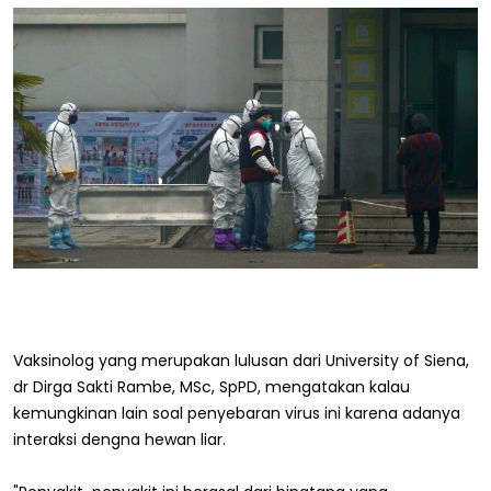
Vaksinolog yang merupakan lulusan dari University of Siena,
dr Dirga Sakti Rambe, MSc, SpPD, mengatakan kalau
kemungkinan lain soal penyebaran virus ini karena adanya
interaksi dengna hewan liar.