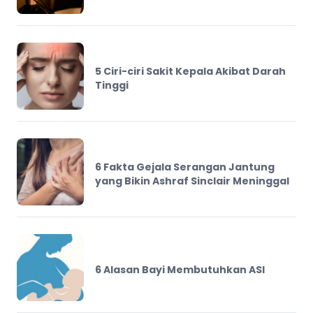
5 Ciri-ciri Sakit Kepala Akibat Darah
Tinggi
6 Fakta Gejala Serangan Jantung
yang Bikin Ashraf Sinclair Meninggal
6 Alasan Bayi Membutuhkan ASI