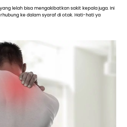
ang lelah bisa mengakibatkan sakit kepala juga. Ini
hubung ke dalam syaraf di otak. Hati-hati ya