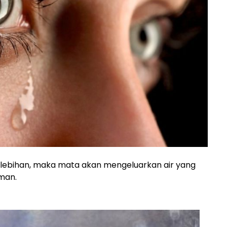
lebihan, maka mata akan mengeluarkan air yang
man.