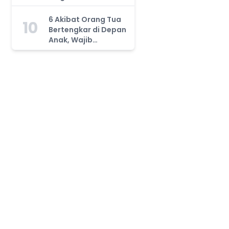
Orang Tua Wajib
Tahu!
6 Akibat Orang Tua
10
Bertengkar di Depan
Anak, Wajib
Waspada!