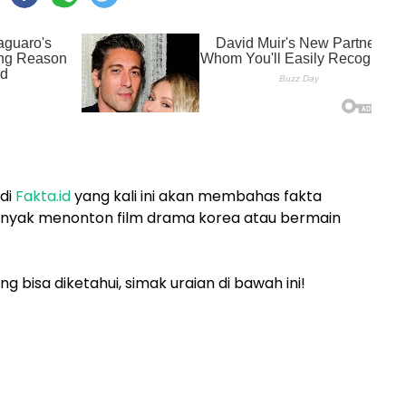
 di
Fakta.id
yang kali ini akan membahas fakta
banyak menonton film drama korea atau bermain
g bisa diketahui, simak uraian di bawah ini!