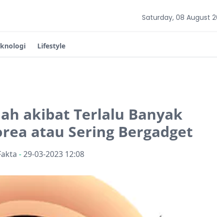
Saturday, 08 August 
eknologi
Lifestyle
lah akibat Terlalu Banyak
rea atau Sering Bergadget
Fakta
-
29-03-2023 12:08