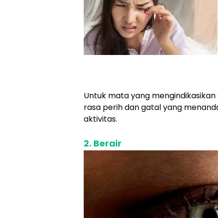
Untuk mata yang mengindikasikan 
rasa perih dan gatal yang menand
aktivitas.
2. Berair