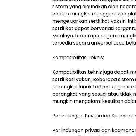
sistem yang digunakan oleh negar
entitas mungkin menggunakan plat
mengeluarkan sertifikat vaksin. 
sertifikat dapat bervariasi tergan
Misalnya, beberapa negara mungki
tersedia secara universal atau be
Kompatibilitas Teknis:
Kompatibilitas teknis juga dapat
sertifikasi vaksin. Beberapa siste
perangkat lunak tertentu agar sert
perangkat yang sesuai atau tidak
mungkin mengalami kesulitan dala
Perlindungan Privasi dan Keamana
Perlindungan privasi dan keamana