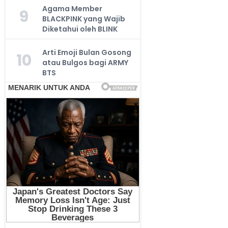
Agama Member
9
BLACKPINK yang Wajib
Diketahui oleh BLINK
Arti Emoji Bulan Gosong
10
atau Bulgos bagi ARMY
BTS