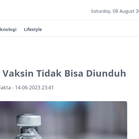
Saturday, 08 August 
eknologi
Lifestyle
i Vaksin Tidak Bisa Diunduh
Fakta
-
14-06-2023 23:41