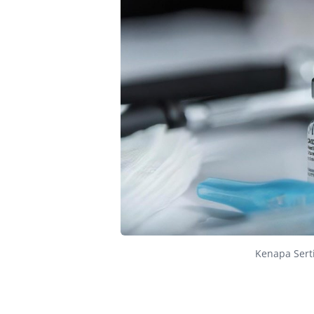
Kenapa Serti