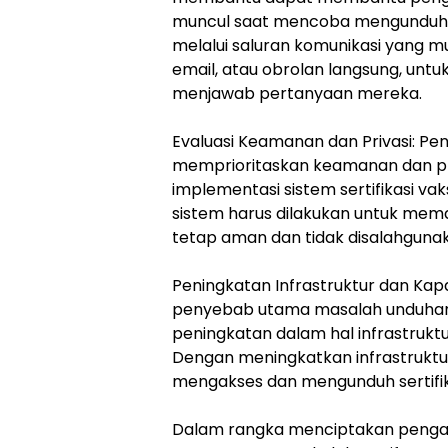
muncul saat mencoba mengunduh se
melalui saluran komunikasi yang m
email, atau obrolan langsung, un
menjawab pertanyaan mereka.
Evaluasi Keamanan dan Privasi: Pen
memprioritaskan keamanan dan p
implementasi sistem sertifikasi va
sistem harus dilakukan untuk mem
tetap aman dan tidak disalahguna
Peningkatan Infrastruktur dan Kapas
penyebab utama masalah unduhan s
peningkatan dalam hal infrastruktu
Dengan meningkatkan infrastruktu
mengakses dan mengunduh sertifik
Dalam rangka menciptakan pengal