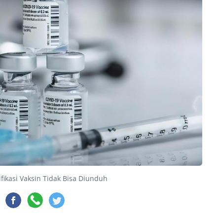
fikasi Vaksin Tidak Bisa Diunduh