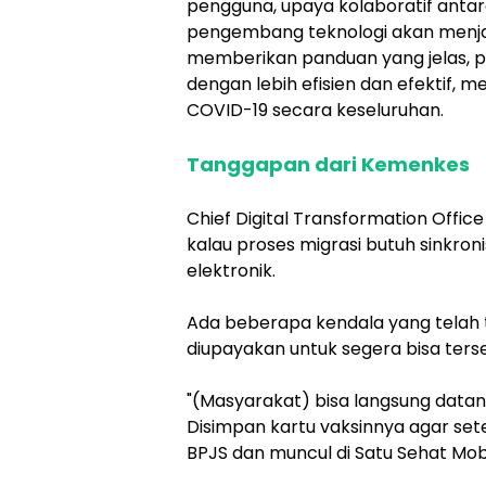
pengguna, upaya kolaboratif antar
pengembang teknologi akan menjad
memberikan panduan yang jelas, p
dengan lebih efisien dan efektif
COVID-19 secara keseluruhan.
Tanggapan dari Kemenkes
Chief Digital Transformation Offi
kalau proses migrasi butuh sinkro
elektronik.
Ada beberapa kendala yang telah t
diupayakan untuk segera bisa terse
"(Masyarakat) bisa langsung datan
Disimpan kartu vaksinnya agar set
BPJS dan muncul di Satu Sehat Mobi