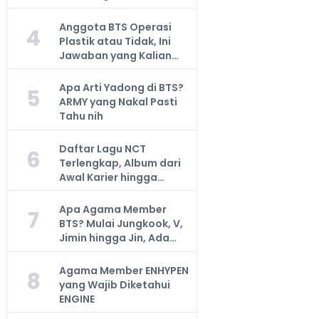
Anggota BTS Operasi
4
Plastik atau Tidak, Ini
Jawaban yang Kalian
Cari
Apa Arti Yadong di BTS?
5
ARMY yang Nakal Pasti
Tahu nih
Daftar Lagu NCT
6
Terlengkap, Album dari
Awal Karier hingga
Sekarang
Apa Agama Member
7
BTS? Mulai Jungkook, V,
Jimin hingga Jin, Ada
yang Atheis
Agama Member ENHYPEN
8
yang Wajib Diketahui
ENGINE