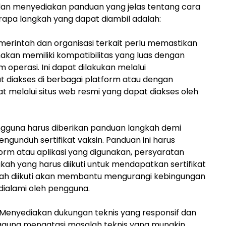
an menyediakan panduan yang jelas tentang cara
erapa langkah yang dapat diambil adalah:
merintah dan organisasi terkait perlu memastikan
nakan memiliki kompatibilitas yang luas dengan
 operasi. Ini dapat dilakukan melalui
 diakses di berbagai platform atau dengan
t melalui situs web resmi yang dapat diakses oleh
gguna harus diberikan panduan langkah demi
ngunduh sertifikat vaksin. Panduan ini harus
rm atau aplikasi yang digunakan, persyaratan
kah yang harus diikuti untuk mendapatkan sertifikat
ah diikuti akan membantu mengurangi kebingungan
dialami oleh pengguna.
Menyediakan dukungan teknis yang responsif dan
na mengatasi masalah teknis yang mungkin