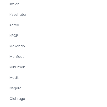
Ilmiah
Kesehatan
Korea
KPOP
Makanan
Manfaat
Minuman
Musik
Negara
Olahraga