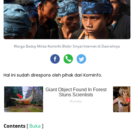
Warga Baduy Minta Kominfo Blokir Sinyal Internet di Daerahnya
Hal ini sudah direspons oleh pihak dari Kominfo.
Contents
[
Buka
]