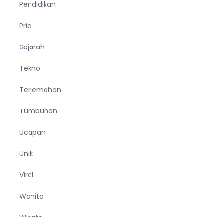
Pendidikan
Pria
Sejarah
Tekno
Terjemahan
Tumbuhan
Ucapan
Unik
Viral
Wanita