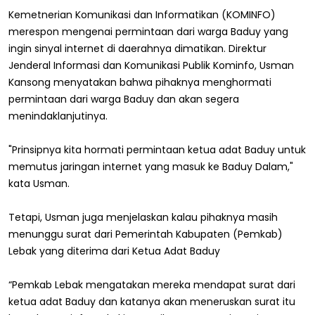
Kemetnerian Komunikasi dan Informatikan (KOMINFO)
merespon mengenai permintaan dari warga Baduy yang
ingin sinyal internet di daerahnya dimatikan. Direktur
Jenderal Informasi dan Komunikasi Publik Kominfo, Usman
Kansong menyatakan bahwa pihaknya menghormati
permintaan dari warga Baduy dan akan segera
menindaklanjutinya.
"Prinsipnya kita hormati permintaan ketua adat Baduy untuk
memutus jaringan internet yang masuk ke Baduy Dalam,"
kata Usman.
Tetapi, Usman juga menjelaskan kalau pihaknya masih
menunggu surat dari Pemerintah Kabupaten (Pemkab)
Lebak yang diterima dari Ketua Adat Baduy
“Pemkab Lebak mengatakan mereka mendapat surat dari
ketua adat Baduy dan katanya akan meneruskan surat itu