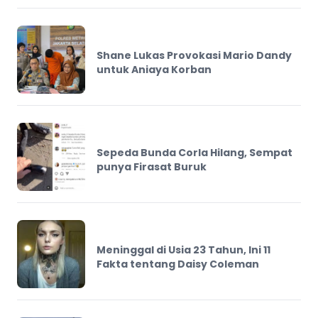
Shane Lukas Provokasi Mario Dandy
untuk Aniaya Korban
Sepeda Bunda Corla Hilang, Sempat
punya Firasat Buruk
Meninggal di Usia 23 Tahun, Ini 11
Fakta tentang Daisy Coleman