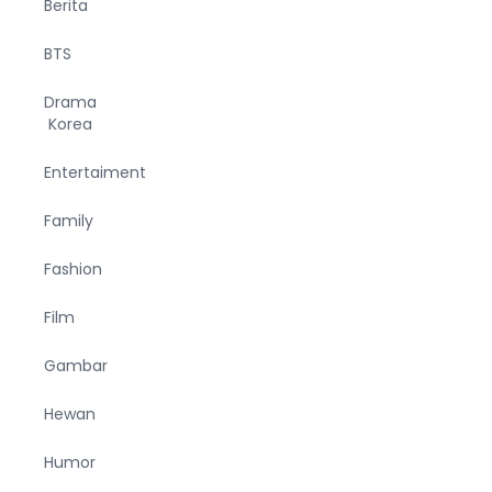
Berita
BTS
Drama
Korea
Entertaiment
Family
Fashion
Film
Gambar
Hewan
Humor