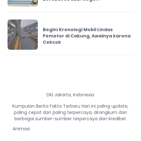
Begini Kronologi Mobil Lindas
Pemotor di Cakung, Awalnya karena
Cekcok
DKI Jakarta, Indonesia
Kumpulan Berita Fakta Terbaru Hari ini paling update,
paling cepat dan paling terpercaya, dirangkum dari
berbagai sumber-sumber terpercaya dan kredibel.
Animasi