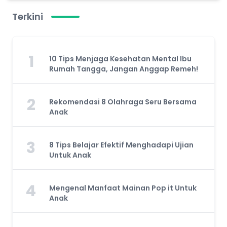
Terkini
1
10 Tips Menjaga Kesehatan Mental Ibu
Rumah Tangga, Jangan Anggap Remeh!
2
Rekomendasi 8 Olahraga Seru Bersama
Anak
3
8 Tips Belajar Efektif Menghadapi Ujian
Untuk Anak
4
Mengenal Manfaat Mainan Pop it Untuk
Anak