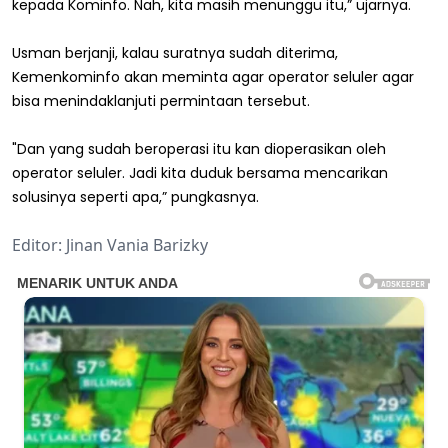
kepada Kominfo. Nah, kita masih menunggu itu,” ujarnya.
Usman berjanji, kalau suratnya sudah diterima,
Kemenkominfo akan meminta agar operator seluler agar
bisa menindaklanjuti permintaan tersebut.
"Dan yang sudah beroperasi itu kan dioperasikan oleh
operator seluler. Jadi kita duduk bersama mencarikan
solusinya seperti apa,” pungkasnya.
Editor: Jinan Vania Barizky