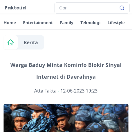
Fakta.id
Home
Entertainment
Family
Teknologi
Lifestyle
Berita
Warga Baduy Minta Kominfo Blokir Sinyal
Internet di Daerahnya
Atta Fakta
-
12-06-2023 19:23