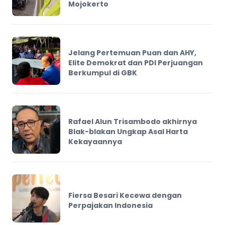
Mojokerto
Jelang Pertemuan Puan dan AHY,
Elite Demokrat dan PDI Perjuangan
Berkumpul di GBK
Rafael Alun Trisambodo akhirnya
Blak-blakan Ungkap Asal Harta
Kekayaannya
Fiersa Besari Kecewa dengan
Perpajakan Indonesia