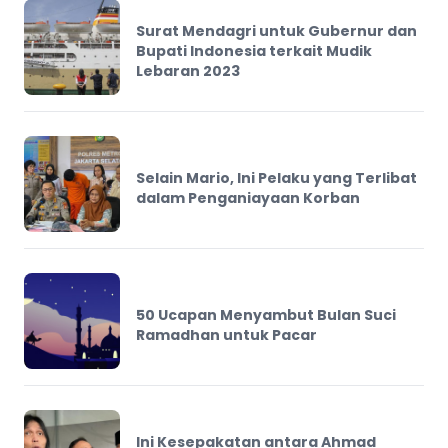
Surat Mendagri untuk Gubernur dan
Bupati Indonesia terkait Mudik
Lebaran 2023
Selain Mario, Ini Pelaku yang Terlibat
dalam Penganiayaan Korban
50 Ucapan Menyambut Bulan Suci
Ramadhan untuk Pacar
Ini Kesepakatan antara Ahmad