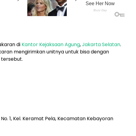
akaran di
Kantor Kejaksaan Agung
,
Jakarta Selatan
.
aran mengirimkan unitnya untuk bisa dengan
tersebut.
 No. 1, Kel. Keramat Pela, Kecamatan Kebayoran