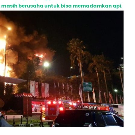
 masih berusaha untuk bisa memadamkan api.