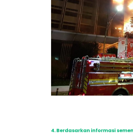
4. Berdasarkan informasi semen