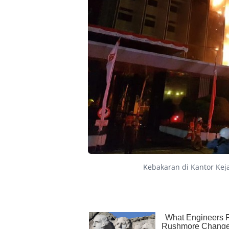
Kebakaran di Kantor Keja