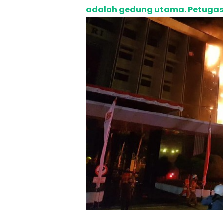
adalah gedung utama. Petugas