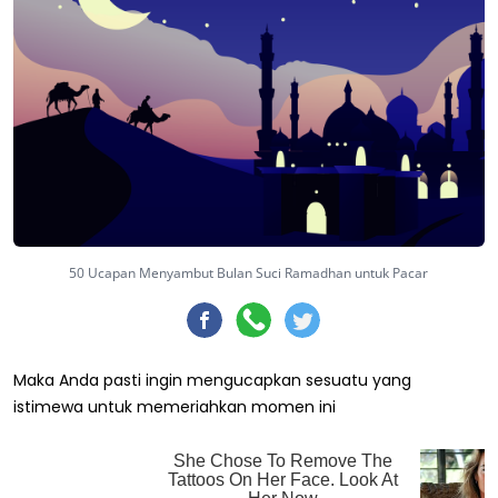
50 Ucapan Menyambut Bulan Suci Ramadhan untuk Pacar
Maka Anda pasti ingin mengucapkan sesuatu yang
istimewa untuk memeriahkan momen ini