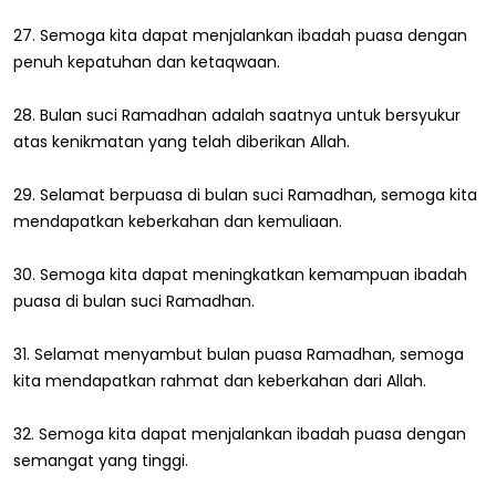
27. Semoga kita dapat menjalankan ibadah puasa dengan
penuh kepatuhan dan ketaqwaan.
28. Bulan suci Ramadhan adalah saatnya untuk bersyukur
atas kenikmatan yang telah diberikan Allah.
29. Selamat berpuasa di bulan suci Ramadhan, semoga kita
mendapatkan keberkahan dan kemuliaan.
30. Semoga kita dapat meningkatkan kemampuan ibadah
puasa di bulan suci Ramadhan.
31. Selamat menyambut bulan puasa Ramadhan, semoga
kita mendapatkan rahmat dan keberkahan dari Allah.
32. Semoga kita dapat menjalankan ibadah puasa dengan
semangat yang tinggi.