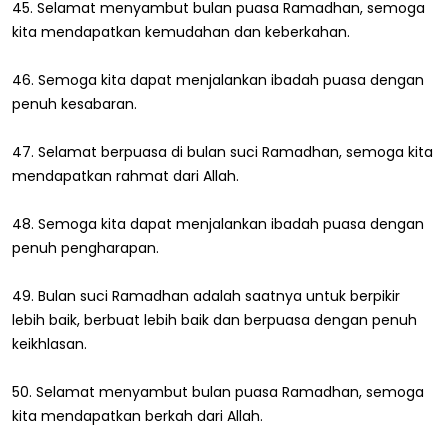
45. Selamat menyambut bulan puasa Ramadhan, semoga
kita mendapatkan kemudahan dan keberkahan.
46. Semoga kita dapat menjalankan ibadah puasa dengan
penuh kesabaran.
47. Selamat berpuasa di bulan suci Ramadhan, semoga kita
mendapatkan rahmat dari Allah.
48. Semoga kita dapat menjalankan ibadah puasa dengan
penuh pengharapan.
49. Bulan suci Ramadhan adalah saatnya untuk berpikir
lebih baik, berbuat lebih baik dan berpuasa dengan penuh
keikhlasan.
50. Selamat menyambut bulan puasa Ramadhan, semoga
kita mendapatkan berkah dari Allah.