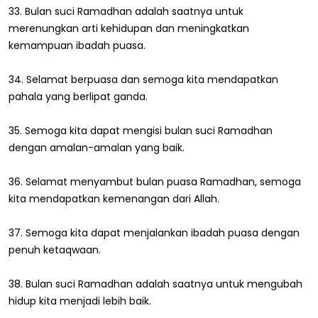
33. Bulan suci Ramadhan adalah saatnya untuk
merenungkan arti kehidupan dan meningkatkan
kemampuan ibadah puasa.
34. Selamat berpuasa dan semoga kita mendapatkan
pahala yang berlipat ganda.
35. Semoga kita dapat mengisi bulan suci Ramadhan
dengan amalan-amalan yang baik.
36. Selamat menyambut bulan puasa Ramadhan, semoga
kita mendapatkan kemenangan dari Allah.
37. Semoga kita dapat menjalankan ibadah puasa dengan
penuh ketaqwaan.
38. Bulan suci Ramadhan adalah saatnya untuk mengubah
hidup kita menjadi lebih baik.