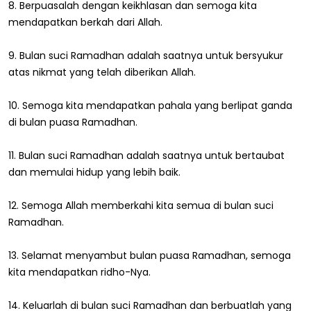
8. Berpuasalah dengan keikhlasan dan semoga kita
mendapatkan berkah dari Allah.
9. Bulan suci Ramadhan adalah saatnya untuk bersyukur
atas nikmat yang telah diberikan Allah.
10. Semoga kita mendapatkan pahala yang berlipat ganda
di bulan puasa Ramadhan.
11. Bulan suci Ramadhan adalah saatnya untuk bertaubat
dan memulai hidup yang lebih baik.
12. Semoga Allah memberkahi kita semua di bulan suci
Ramadhan.
13. Selamat menyambut bulan puasa Ramadhan, semoga
kita mendapatkan ridho-Nya.
14. Keluarlah di bulan suci Ramadhan dan berbuatlah yang