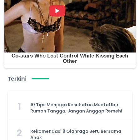
Terkini
1
10 Tips Menjaga Kesehatan Mental Ibu
Rumah Tangga, Jangan Anggap Remeh!
2
Rekomendasi 8 Olahraga Seru Bersama
Anak