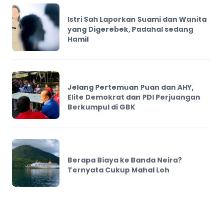
Istri Sah Laporkan Suami dan Wanita
yang Digerebek, Padahal sedang
Hamil
Jelang Pertemuan Puan dan AHY,
Elite Demokrat dan PDI Perjuangan
Berkumpul di GBK
Berapa Biaya ke Banda Neira?
Ternyata Cukup Mahal Loh