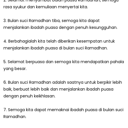
rasa syukur dan kemuliaan menyertai kita.
3. Bulan suci Ramadhan tiba, semoga kita dapat
menjalankan ibadah puasa dengan penuh kesungguhan.
4. Berbahagialah kita telah diberikan kesempatan untuk
menjalankan ibadah puasa di bulan suci Ramadhan.
5. Selamat berpuasa dan semoga kita mendapatkan pahala
yang besar.
6. Bulan suci Ramadhan adalah saatnya untuk berpikir lebih
baik, berbuat lebih baik dan menjalankan ibadah puasa
dengan penuh keikhlasan.
7. Semoga kita dapat memaknai ibadah puasa di bulan suci
Ramadhan.