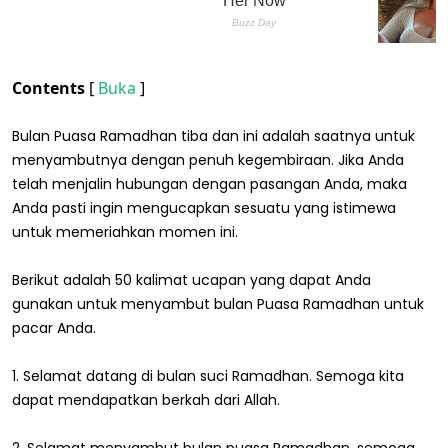
Contents
[
Buka
]
Bulan Puasa Ramadhan tiba dan ini adalah saatnya untuk
menyambutnya dengan penuh kegembiraan. Jika Anda
telah menjalin hubungan dengan pasangan Anda, maka
Anda pasti ingin mengucapkan sesuatu yang istimewa
untuk memeriahkan momen ini.
Berikut adalah 50 kalimat ucapan yang dapat Anda
gunakan untuk menyambut bulan Puasa Ramadhan untuk
pacar Anda.
1. Selamat datang di bulan suci Ramadhan. Semoga kita
dapat mendapatkan berkah dari Allah.
2. Selamat menyambut bulan puasa Ramadhan, semoga