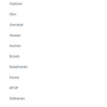
Fashion
Film
Gambar
Hewan
Humor
Ilmiah
Kesehatan
Korea
KPOP
Makanan