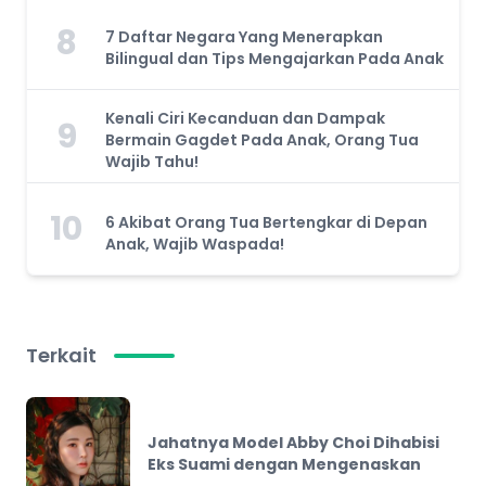
8
7 Daftar Negara Yang Menerapkan
Bilingual dan Tips Mengajarkan Pada Anak
Kenali Ciri Kecanduan dan Dampak
9
Bermain Gagdet Pada Anak, Orang Tua
Wajib Tahu!
10
6 Akibat Orang Tua Bertengkar di Depan
Anak, Wajib Waspada!
Terkait
Jahatnya Model Abby Choi Dihabisi
Eks Suami dengan Mengenaskan