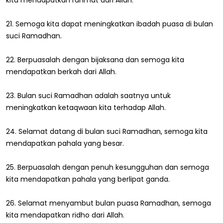
21. Semoga kita dapat meningkatkan ibadah puasa di bulan
suci Ramadhan.
22. Berpuasalah dengan bijaksana dan semoga kita
mendapatkan berkah dari Allah.
23. Bulan suci Ramadhan adalah saatnya untuk
meningkatkan ketaqwaan kita terhadap Allah.
24. Selamat datang di bulan suci Ramadhan, semoga kita
mendapatkan pahala yang besar.
25. Berpuasalah dengan penuh kesungguhan dan semoga
kita mendapatkan pahala yang berlipat ganda.
26. Selamat menyambut bulan puasa Ramadhan, semoga
kita mendapatkan ridho dari Allah.