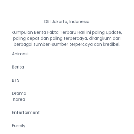
DKI Jakarta, Indonesia
Kumpulan Berita Fakta Terbaru Hari ini paling update,
paling cepat dan paling terpercaya, dirangkum dari
berbagai sumber-sumber terpercaya dan kredibel.
Animasi
Berita
BTS
Drama
Korea
Entertaiment
Family