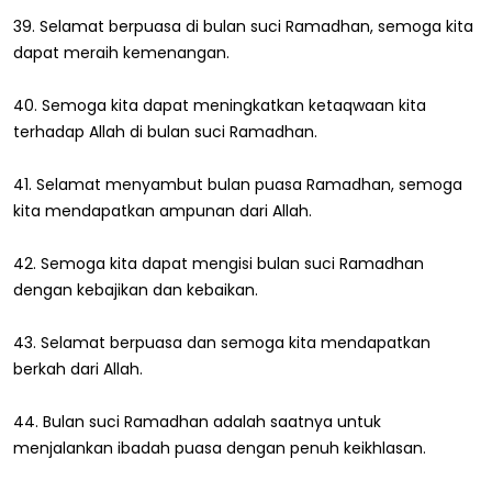
39. Selamat berpuasa di bulan suci Ramadhan, semoga kita
dapat meraih kemenangan.
40. Semoga kita dapat meningkatkan ketaqwaan kita
terhadap Allah di bulan suci Ramadhan.
41. Selamat menyambut bulan puasa Ramadhan, semoga
kita mendapatkan ampunan dari Allah.
42. Semoga kita dapat mengisi bulan suci Ramadhan
dengan kebajikan dan kebaikan.
43. Selamat berpuasa dan semoga kita mendapatkan
berkah dari Allah.
44. Bulan suci Ramadhan adalah saatnya untuk
menjalankan ibadah puasa dengan penuh keikhlasan.