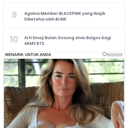
9
Agama Member BLACKPINK yang Wajib
Diketahui oleh BLINK
10
Arti Emoji Bulan Gosong atau Bulgos bagi
ARMY BTS