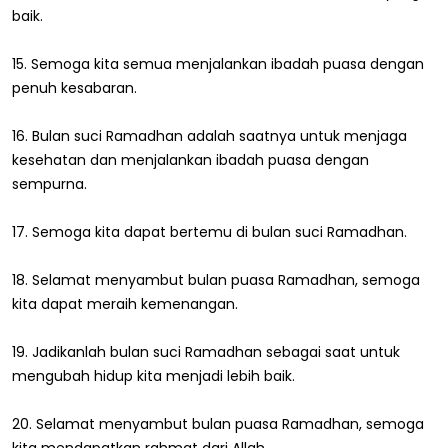
baik.
15. Semoga kita semua menjalankan ibadah puasa dengan
penuh kesabaran.
16. Bulan suci Ramadhan adalah saatnya untuk menjaga
kesehatan dan menjalankan ibadah puasa dengan
sempurna.
17. Semoga kita dapat bertemu di bulan suci Ramadhan.
18. Selamat menyambut bulan puasa Ramadhan, semoga
kita dapat meraih kemenangan.
19. Jadikanlah bulan suci Ramadhan sebagai saat untuk
mengubah hidup kita menjadi lebih baik.
20. Selamat menyambut bulan puasa Ramadhan, semoga
kita mendapatkan rahmat dari Allah.