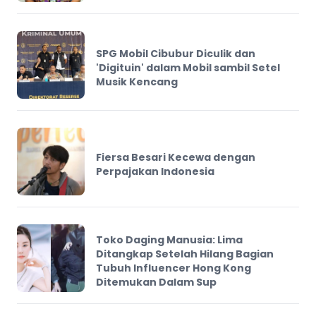
SPG Mobil Cibubur Diculik dan
'Digituin' dalam Mobil sambil Setel
Musik Kencang
Fiersa Besari Kecewa dengan
Perpajakan Indonesia
Toko Daging Manusia: Lima
Ditangkap Setelah Hilang Bagian
Tubuh Influencer Hong Kong
Ditemukan Dalam Sup