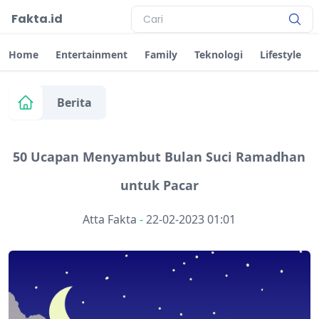
Fakta.id
Home
Entertainment
Family
Teknologi
Lifestyle
Berita
50 Ucapan Menyambut Bulan Suci Ramadhan
untuk Pacar
Atta Fakta
-
22-02-2023 01:01