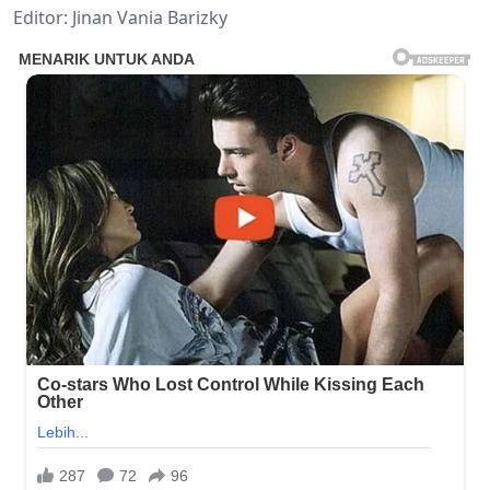
Editor: Jinan Vania Barizky