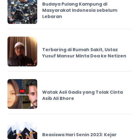
Budaya Pulang Kampung di
Masyarakat Indonesia sebelum
Lebaran
Terbaring di Rumah Sakit, Ustaz
Yusuf Mansur Minta Doa ke Netizen
Watak Asli Gadis yang Tolak Cinta
Asib Ali Bhore
Beasiswa Hari Senin 2023: Kejar