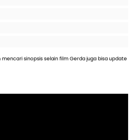
 mencari sinopsis selain film Gerda juga bisa update