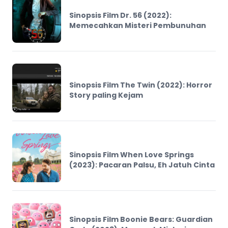
Sinopsis Film Dr. 56 (2022):
Memecahkan Misteri Pembunuhan
Sinopsis Film The Twin (2022): Horror
Story paling Kejam
Sinopsis Film When Love Springs
(2023): Pacaran Palsu, Eh Jatuh Cinta
Sinopsis Film Boonie Bears: Guardian