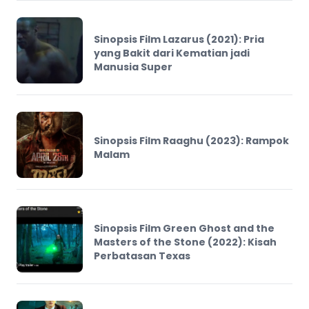
Sinopsis Film Lazarus (2021): Pria
yang Bakit dari Kematian jadi
Manusia Super
Sinopsis Film Raaghu (2023): Rampok
Malam
Sinopsis Film Green Ghost and the
Masters of the Stone (2022): Kisah
Perbatasan Texas