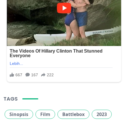
TAGS
Sinopsis
Film
Battlebox
2023