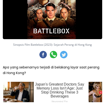
Sinopsis Film Battlebox (2023): Sejarah Perang di Hong Kong
Apa yang sebenarnya terjadi di belakang layar saat perang
di Hong Kong?