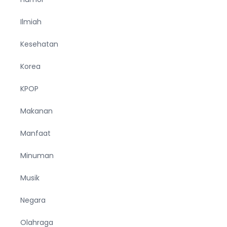
Ilmiah
Kesehatan
Korea
KPOP
Makanan
Manfaat
Minuman
Musik
Negara
Olahraga