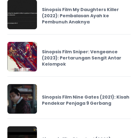
Sinopsis Film My Daughters Killer
(2022): Pembalasan Ayah ke
Pembunuh Anaknya
Sinopsis Film Sniper: Vengeance
(2023): Pertarungan Sengit Antar
Kelompok
Sinopsis Film Nine Gates (2021): Kisah
Pendekar Penjaga 9 Gerbang