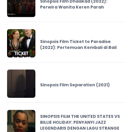
Sinopsis Film Dhaakad (2022):
Perwira Wanita Keren Parah
Sinopsis Film Ticket to Paradise
(2022): Pertemuan Kembali di Bali
Sinopsis Film Separation (2021)
SINOPSIS FILM THE UNITED STATES VS
BILLIE HOLIDAY: PENYANYI JAZZ
LEGENDARIS DENGAN LAGU STRANGE