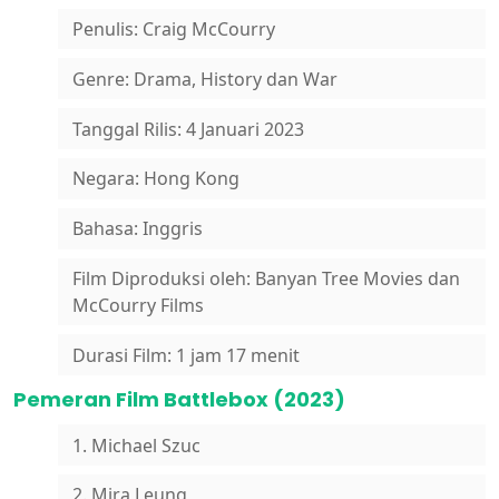
Penulis: Craig McCourry
Genre: Drama, History dan War
Tanggal Rilis: 4 Januari 2023
Negara: Hong Kong
Bahasa: Inggris
Film Diproduksi oleh: Banyan Tree Movies dan
McCourry Films
Durasi Film: 1 jam 17 menit
Pemeran Film Battlebox (2023)
1. Michael Szuc
2. Mira Leung