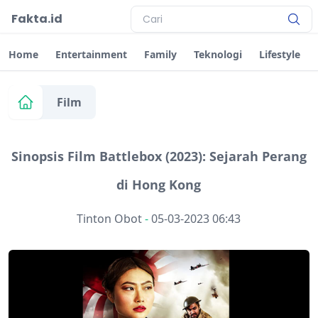
Fakta.id
Home
Entertainment
Family
Teknologi
Lifestyle
Film
Sinopsis Film Battlebox (2023): Sejarah Perang
di Hong Kong
Tinton Obot
-
05-03-2023 06:43