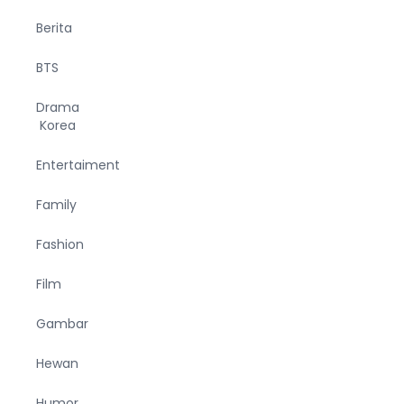
Berita
BTS
Drama
Korea
Entertaiment
Family
Fashion
Film
Gambar
Hewan
Humor