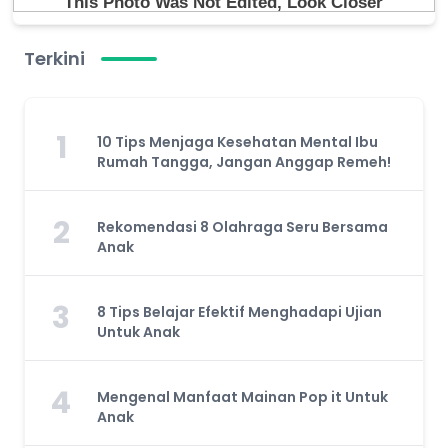
Terkini
1
10 Tips Menjaga Kesehatan Mental Ibu
Rumah Tangga, Jangan Anggap Remeh!
2
Rekomendasi 8 Olahraga Seru Bersama
Anak
3
8 Tips Belajar Efektif Menghadapi Ujian
Untuk Anak
4
Mengenal Manfaat Mainan Pop it Untuk
Anak