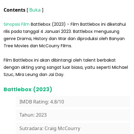
Contents
[
Buka
]
Sinopsis Film
Battlebox (2023) - Film Battlebox ini diketahui
rilis pada tanggal 4 Januari 2023. Battlebox mengusung
genre Drama, History dan War dan diproduksi oleh Banyan
Tree Movies dan McCourry Films.
Film Battlebox ini akan dibintangi oleh talent berbakat
dengan akting yang sangat luar biasa, yaitu seperti Michael
Szuc, Mira Leung dan Jai Day.
Battlebox (2023)
IMDB Rating: 4.8/10
Tahun: 2023
Sutradara: Craig McCourry