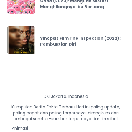
Code (2023): Menguak Misteri
Menghilangnya Ibu Beruang
Sinopsis Film The Inspection (2022):
Pembuktian Diri
DKI Jakarta, Indonesia
Kumpulan Berita Fakta Terbaru Hari ini paling update,
paling cepat dan paling terpercaya, dirangkum dari
berbagai sumber-sumber terpercaya dan kredibel.
Animasi