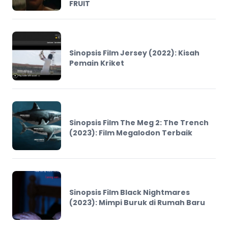
FRUIT
Sinopsis Film Jersey (2022): Kisah
Pemain Kriket
Sinopsis Film The Meg 2: The Trench
(2023): Film Megalodon Terbaik
Sinopsis Film Black Nightmares
(2023): Mimpi Buruk di Rumah Baru