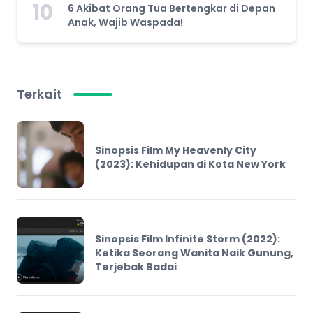
10
6 Akibat Orang Tua Bertengkar di Depan
Anak, Wajib Waspada!
Terkait
Sinopsis Film My Heavenly City
(2023): Kehidupan di Kota New York
Sinopsis Film Infinite Storm (2022):
Ketika Seorang Wanita Naik Gunung,
Terjebak Badai