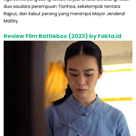
dua saudara perempuan Tionhoa, sekelompok tentara
Rajput, dan kabut perang yang menimpa Mayor Jenderal
Maltby.
Review Film Battlebox (2023) by Fakta.id