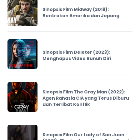
Sinopsis Film Midway (2019):
Bentrokan Amerika dan Jepang
Sinopsis Film Deleter (2023):
Menghapus Video Bunuh Diri
Sinopsis Film The Gray Man (2022):
Agen Rahasia CIA yang Terus Diburu
dan Terlibat Konflik
Sinopsis Film Our Lady of San Juan