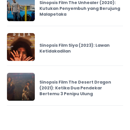
Sinopsis Film The Unhealer (2020):
Kutukan Penyembuh yang Berujung
Malapetaka
Sinopsis Film Siya (2023): Lawan
Ketidakadilan
Sinopsis Film The Desert Dragon
(2021): Ketika Dua Pendekar
Bertemu 3 Penipu Ulung