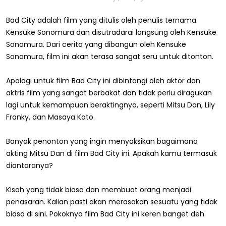
Bad City adalah film yang ditulis oleh penulis ternama
Kensuke Sonomura dan disutradarai langsung oleh Kensuke
Sonomura. Dari cerita yang dibangun oleh Kensuke
Sonomura, film ini akan terasa sangat seru untuk ditonton.
Apalagi untuk film Bad City ini dibintangi oleh aktor dan
aktris film yang sangat berbakat dan tidak perlu diragukan
lagi untuk kemampuan beraktingnya, seperti Mitsu Dan, Lily
Franky, dan Masaya Kato.
Banyak penonton yang ingin menyaksikan bagaimana
akting Mitsu Dan di film Bad City ini. Apakah kamu termasuk
diantaranya?
Kisah yang tidak biasa dan membuat orang menjadi
penasaran. Kalian pasti akan merasakan sesuatu yang tidak
biasa di sini. Pokoknya film Bad City ini keren banget deh.