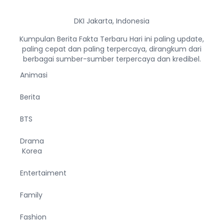
DKI Jakarta, Indonesia
Kumpulan Berita Fakta Terbaru Hari ini paling update,
paling cepat dan paling terpercaya, dirangkum dari
berbagai sumber-sumber terpercaya dan kredibel.
Animasi
Berita
BTS
Drama
Korea
Entertaiment
Family
Fashion