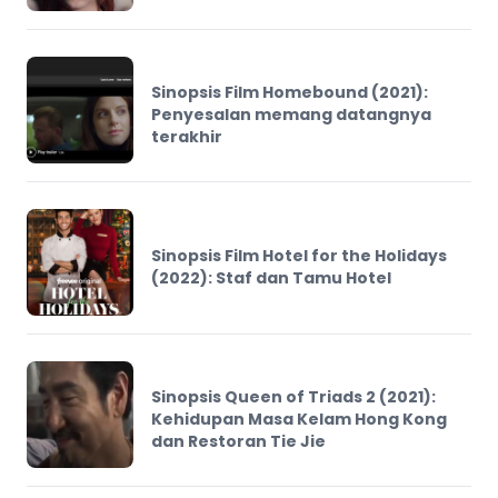
Sinopsis Film Homebound (2021):
Penyesalan memang datangnya
terakhir
Sinopsis Film Hotel for the Holidays
(2022): Staf dan Tamu Hotel
Sinopsis Queen of Triads 2 (2021):
Kehidupan Masa Kelam Hong Kong
dan Restoran Tie Jie