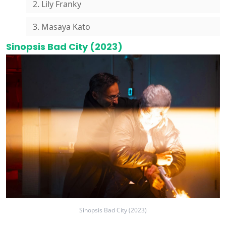
2. Lily Franky
3. Masaya Kato
Sinopsis Bad City (2023)
Sinopsis Bad City (2023)