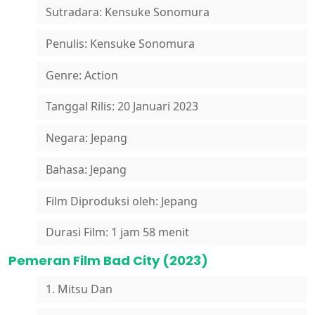
Sutradara: Kensuke Sonomura
Penulis: Kensuke Sonomura
Genre: Action
Tanggal Rilis: 20 Januari 2023
Negara: Jepang
Bahasa: Jepang
Film Diproduksi oleh: Jepang
Durasi Film: 1 jam 58 menit
Pemeran Film Bad City (2023)
1. Mitsu Dan