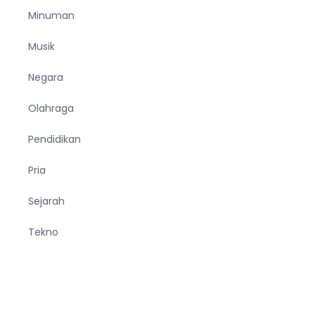
Minuman
Musik
Negara
Olahraga
Pendidikan
Pria
Sejarah
Tekno
Terjemahan
Tumbuhan