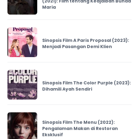
(2021): Film tentang Keajaiban Bunda
Maria
Sinopsis Film A Paris Proposal (2023):
Menjadi Pasangan Demi Klien
Sinopsis Film The Color Purple (2023):
Dihamili Ayah Sendiri
Sinopsis Film The Menu (2022):
Pengalaman Makan di Restoran
Eksklusif