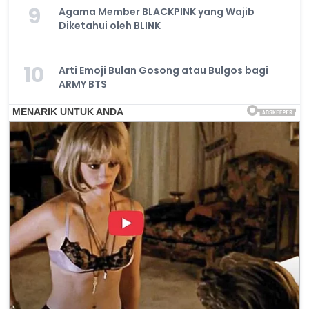
9
Agama Member BLACKPINK yang Wajib
Diketahui oleh BLINK
10
Arti Emoji Bulan Gosong atau Bulgos bagi
ARMY BTS