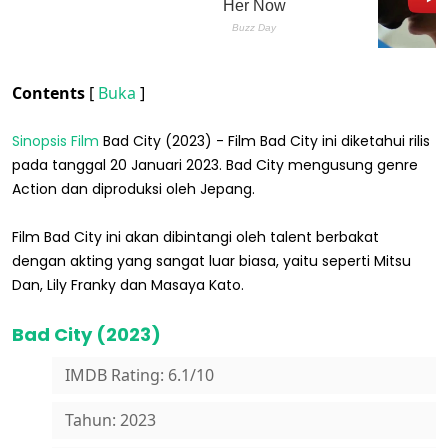
Contents
[
Buka
]
Sinopsis Film
Bad City (2023) - Film Bad City ini diketahui rilis
pada tanggal 20 Januari 2023. Bad City mengusung genre
Action dan diproduksi oleh Jepang.
Film Bad City ini akan dibintangi oleh talent berbakat
dengan akting yang sangat luar biasa, yaitu seperti Mitsu
Dan, Lily Franky dan Masaya Kato.
Bad City (2023)
IMDB Rating: 6.1/10
Tahun: 2023