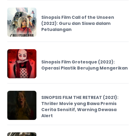
Sinopsis Film Call of the Unseen
(2022): Guru dan Siswa dalam
Petualangan
Sinopsis Film Grotesque (2022):
Operasi Plastik Berujung Mengerikan
SINOPSIS FILM THE RETREAT (2021):
Thriller Movie yang Bawa Premis
Cerita Sensitif, Warning Dewasa
Alert