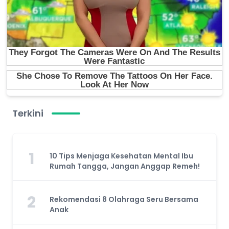
Terkini
1
10 Tips Menjaga Kesehatan Mental Ibu
Rumah Tangga, Jangan Anggap Remeh!
2
Rekomendasi 8 Olahraga Seru Bersama
Anak