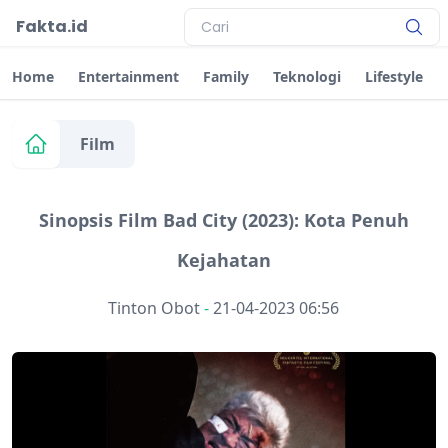
Fakta.id
Home
Entertainment
Family
Teknologi
Lifestyle
Film
Sinopsis Film Bad City (2023): Kota Penuh
Kejahatan
Tinton Obot
-
21-04-2023 06:56