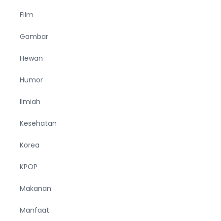
Film
Gambar
Hewan
Humor
Ilmiah
Kesehatan
Korea
KPOP
Makanan
Manfaat