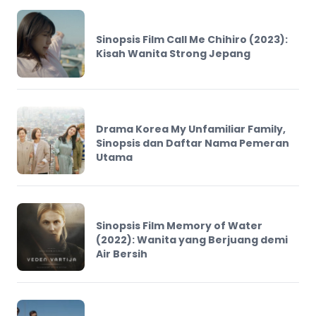
Sinopsis Film Call Me Chihiro (2023):
Kisah Wanita Strong Jepang
Drama Korea My Unfamiliar Family,
Sinopsis dan Daftar Nama Pemeran
Utama
Sinopsis Film Memory of Water
(2022): Wanita yang Berjuang demi
Air Bersih