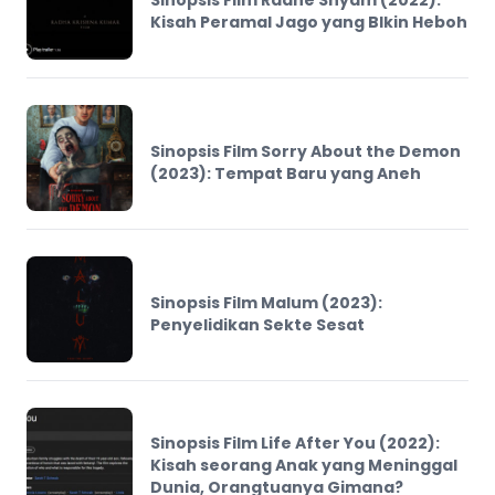
Kisah Peramal Jago yang BIkin Heboh
Sinopsis Film Sorry About the Demon
(2023): Tempat Baru yang Aneh
Sinopsis Film Malum (2023):
Penyelidikan Sekte Sesat
Sinopsis Film Life After You (2022):
Kisah seorang Anak yang Meninggal
Dunia, Orangtuanya Gimana?