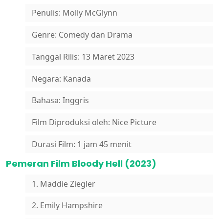
Penulis: Molly McGlynn
Genre: Comedy dan Drama
Tanggal Rilis: 13 Maret 2023
Negara: Kanada
Bahasa: Inggris
Film Diproduksi oleh: Nice Picture
Durasi Film: 1 jam 45 menit
Pemeran Film Bloody Hell (2023)
1. Maddie Ziegler
2. Emily Hampshire