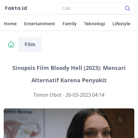
Fakta.id
Home
Entertainment
Family
Teknologi
Lifestyle
Film
Sinopsis Film Bloody Hell (2023): Mencari
Alternatif Karena Penyakit
Tinton Obot
-
26-03-2023 04:14