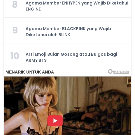
8
Agama Member ENHYPEN yang Wajib Diketahui
ENGINE
9
Agama Member BLACKPINK yang Wajib
Diketahui oleh BLINK
10
Arti Emoji Bulan Gosong atau Bulgos bagi
ARMY BTS