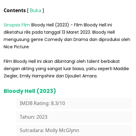
Contents
[
Buka
]
Sinopsis Film
Bloody Hell (2023) - Film Bloody Hell ini
diketahui rilis pada tanggal 13 Maret 2023. Bloody Hell
mengusung genre Comedy dan Drama dan diproduksi oleh
Nice Picture.
Film Bloody Hell ini akan dibintangi oleh talent berbakat
dengan akting yang sangat luar biasa, yaitu seperti Maddie
Ziegler, Emily Hampshire dan Djouliet Amara.
Bloody Hell (2023)
IMDB Rating: 8.3/10
Tahun: 2023
Sutradara: Molly McGlynn