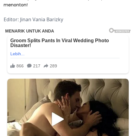
menonton!
Editor: Jinan Vania Barizky