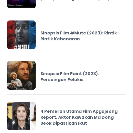
Sinopsis Film #Mute (2023): Rintik-
Rintik Kebenaran
Sinopsis Film Paint (2023):
Persaingan Pelukis
4 Pemeran Utama Film Apgujeong
Report, Aktor Kawakan Ma Dong
Seok Dipastikan Ikut