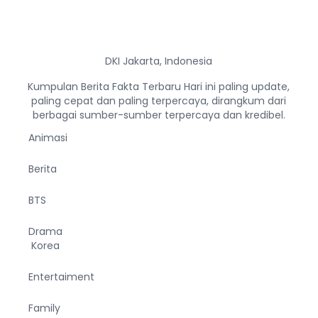
DKI Jakarta, Indonesia
Kumpulan Berita Fakta Terbaru Hari ini paling update,
paling cepat dan paling terpercaya, dirangkum dari
berbagai sumber-sumber terpercaya dan kredibel.
Animasi
Berita
BTS
Drama
Korea
Entertaiment
Family