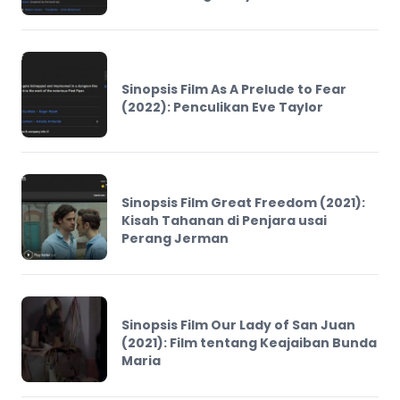
Sinopsis Film As A Prelude to Fear
(2022): Penculikan Eve Taylor
Sinopsis Film Great Freedom (2021):
Kisah Tahanan di Penjara usai
Perang Jerman
Sinopsis Film Our Lady of San Juan
(2021): Film tentang Keajaiban Bunda
Maria