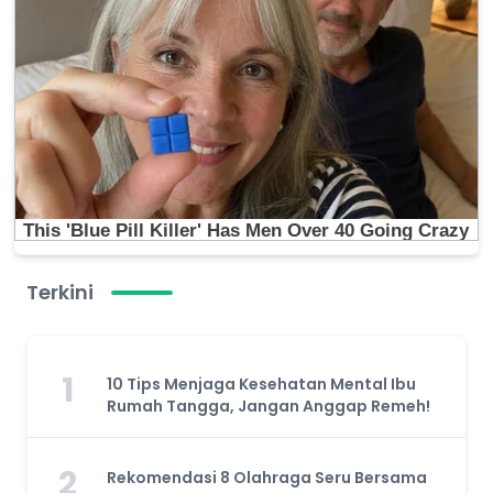
Terkini
1
10 Tips Menjaga Kesehatan Mental Ibu
Rumah Tangga, Jangan Anggap Remeh!
2
Rekomendasi 8 Olahraga Seru Bersama