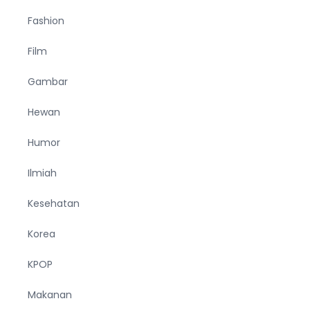
Fashion
Film
Gambar
Hewan
Humor
Ilmiah
Kesehatan
Korea
KPOP
Makanan