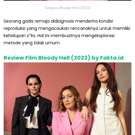
Sinopsis Bloody Hell (2023)
Seorang gadis remaja didiagnosis menderita kondisi
reproduksi yang mengacaukan rencanaknya untuk memiliki
kehidupan s*ks. Hal ini membuatnya mengeksplorasi
metode yang tidak umum.
Review Film Bloody Hell (2023) by Fakta.id