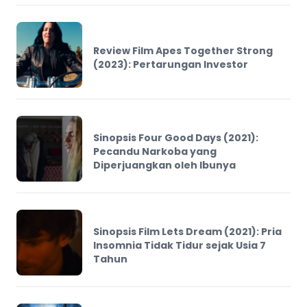
Review Film Apes Together Strong
(2023): Pertarungan Investor
Sinopsis Four Good Days (2021):
Pecandu Narkoba yang
Diperjuangkan oleh Ibunya
Sinopsis Film Lets Dream (2021): Pria
Insomnia Tidak Tidur sejak Usia 7
Tahun