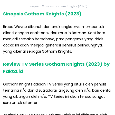
Sinopsis TV Series Gotham Knights (2023)
Sinopsis Gotham Knights (2023)
Bruce Wayne dibunuh dan anak angkatnya membentuk
aliansi dengan anak-anak dari musuh Batman. Saat kota
menjadi semakin berbahaya, para pengemis yang tidak
cocok ini akan menjadi generasi penerus pelindungnya,
yang dikenal sebagai Gotham Knights.
Review TV Series Gotham Knights (2023) by
Fakta.id
Gotham Knights adalah TV Series yang ditulis oleh penulis
ternama n/a dan disutradarai langsung oleh n/a. Dari cerita
yang dibangun oleh n/a, TV Series ini akan terasa sangat
seru untuk ditonton.