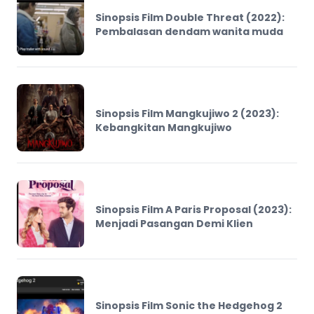
Sinopsis Film Double Threat (2022):
Pembalasan dendam wanita muda
Sinopsis Film Mangkujiwo 2 (2023):
Kebangkitan Mangkujiwo
Sinopsis Film A Paris Proposal (2023):
Menjadi Pasangan Demi Klien
Sinopsis Film Sonic the Hedgehog 2