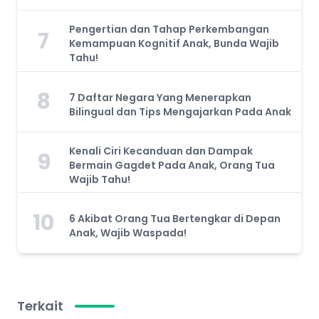
Pengertian dan Tahap Perkembangan
7
Kemampuan Kognitif Anak, Bunda Wajib
Tahu!
8
7 Daftar Negara Yang Menerapkan
Bilingual dan Tips Mengajarkan Pada Anak
Kenali Ciri Kecanduan dan Dampak
9
Bermain Gagdet Pada Anak, Orang Tua
Wajib Tahu!
10
6 Akibat Orang Tua Bertengkar di Depan
Anak, Wajib Waspada!
Terkait