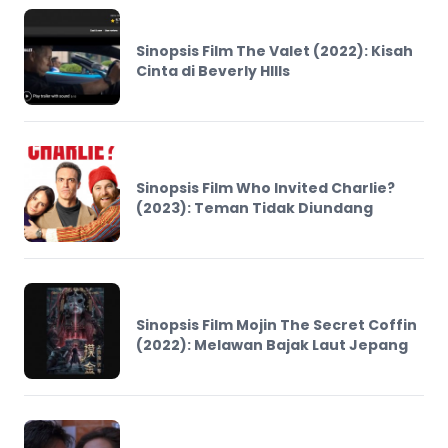
Sinopsis Film The Valet (2022): Kisah
Cinta di Beverly HIlls
Sinopsis Film Who Invited Charlie?
(2023): Teman Tidak Diundang
Sinopsis Film Mojin The Secret Coffin
(2022): Melawan Bajak Laut Jepang