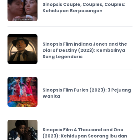
Sinopsis Couple, Couples, Couples:
Kehidupan Berpasangan
Sinopsis Film Indiana Jones and the
Dial of Destiny (2023): Kembalinya
Sang Legendaris
Sinopsis Film Furies (2023): 3 Pejuang
Wanita
Sinopsis Film A Thousand and One
(2023): Kehidupan Seorang Ibu dan