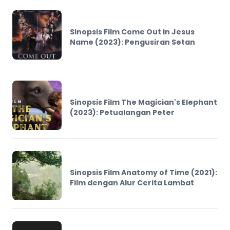
Sinopsis Film Come Out in Jesus
Name (2023): Pengusiran Setan
Sinopsis Film The Magician's Elephant
(2023): Petualangan Peter
Sinopsis Film Anatomy of Time (2021):
Film dengan Alur Cerita Lambat