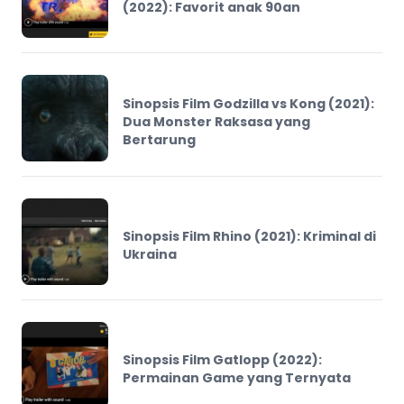
(2022): Favorit anak 90an
Sinopsis Film Godzilla vs Kong (2021):
Dua Monster Raksasa yang
Bertarung
Sinopsis Film Rhino (2021): Kriminal di
Ukraina
Sinopsis Film Gatlopp (2022):
Permainan Game yang Ternyata