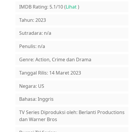
IMDB Rating: 5.1/10 (
Lihat
)
Tahun: 2023
Sutradara: n/a
Penulis: n/a
Genre: Action, Crime dan Drama
Tanggal Rilis: 14 Maret 2023
Negara: US
Bahasa: Inggris
TV Series Diproduksi oleh: Berlanti Productions
dan Warner Bros