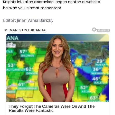
Knights ini, kalian disarankan jangan nonton di website
bajakan ya. Selamat menonton!
Editor: Jinan Vania Barizky