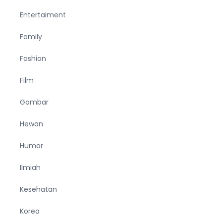
Entertaiment
Family
Fashion
Film
Gambar
Hewan
Humor
Ilmiah
Kesehatan
Korea