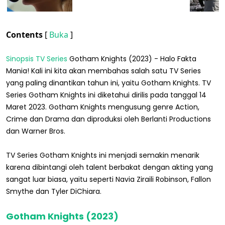
Contents
[
Buka
]
Sinopsis TV Series
Gotham Knights (2023) - Halo Fakta
Mania! Kali ini kita akan membahas salah satu TV Series
yang paling dinantikan tahun ini, yaitu Gotham Knights. TV
Series Gotham Knights ini diketahui dirilis pada tanggal 14
Maret 2023. Gotham Knights mengusung genre Action,
Crime dan Drama dan diproduksi oleh Berlanti Productions
dan Warner Bros.
TV Series Gotham Knights ini menjadi semakin menarik
karena dibintangi oleh talent berbakat dengan akting yang
sangat luar biasa, yaitu seperti Navia Ziraili Robinson, Fallon
Smythe dan Tyler DiChiara.
Gotham Knights (2023)