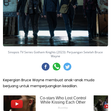
Sinopsis TV Series Gotham Knights (2023): Perjuangan Setelah Bruce
Wayne
Kepergian Bruce Wayne membuat anak-anak muda
berjuang untuk memperjuangkan keadilan.