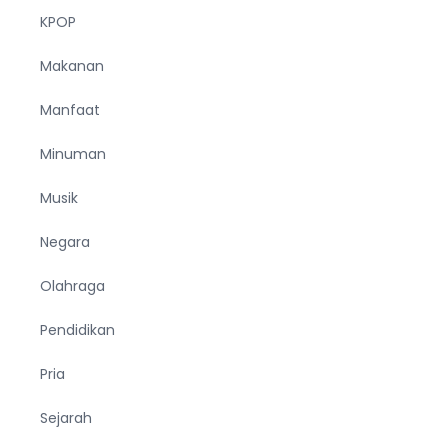
KPOP
Makanan
Manfaat
Minuman
Musik
Negara
Olahraga
Pendidikan
Pria
Sejarah