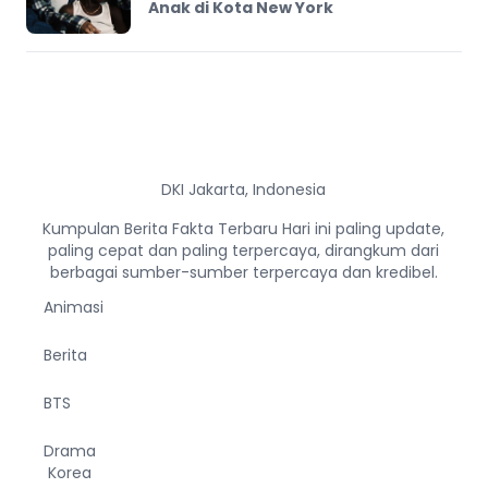
Anak di Kota New York
DKI Jakarta, Indonesia
Kumpulan Berita Fakta Terbaru Hari ini paling update,
paling cepat dan paling terpercaya, dirangkum dari
berbagai sumber-sumber terpercaya dan kredibel.
Animasi
Berita
BTS
Drama
Korea