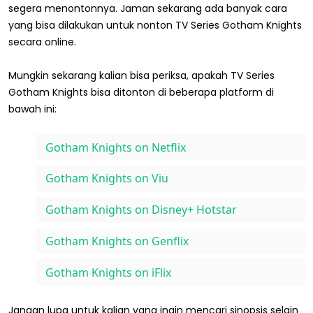
segera menontonnya. Jaman sekarang ada banyak cara
yang bisa dilakukan untuk nonton TV Series Gotham Knights
secara online.
Mungkin sekarang kalian bisa periksa, apakah TV Series
Gotham Knights bisa ditonton di beberapa platform di
bawah ini:
Gotham Knights on Netflix
Gotham Knights on Viu
Gotham Knights on Disney+ Hotstar
Gotham Knights on Genflix
Gotham Knights on iFlix
Jangan lupa untuk kalian yang ingin mencari sinopsis selain