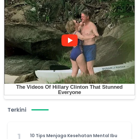
Terkini
1
10 Tips Menjaga Kesehatan Mental Ibu