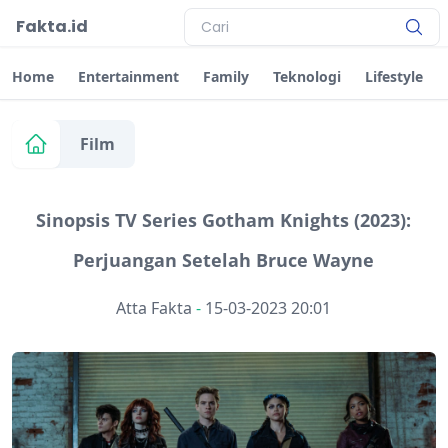
Fakta.id
Home
Entertainment
Family
Teknologi
Lifestyle
Film
Sinopsis TV Series Gotham Knights (2023):
Perjuangan Setelah Bruce Wayne
Atta Fakta
-
15-03-2023 20:01