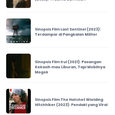
Sinopsis Film Last Sentinel (2023):
Terdampar di Pangkalan Militer
Sinopsis Film Irul (2021): Pasangan
Kekasih mau Liburan, Tapi Mobilnya
Mogok
Sinopsis Film The Hatchet Wielding
Hitchhiker (2023): Pendaki yang VIral