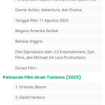
Genre: Action, Adventure, dan Drama
Tanggal Rilis: 11 Agustus 2023
Negara: Amerika Serikat
Bahasa: Inggris
Film Diproduksi oleh: 2.0 Entertainment, Epic
Films, dan Michael De Luca Productions
Durasi Film: -
Pemeran Film Gran Turismo (2023)
1. Orlando Bloom
2. David Harbour