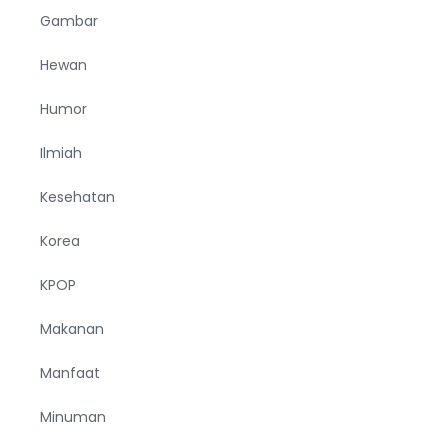
Gambar
Hewan
Humor
Ilmiah
Kesehatan
Korea
KPOP
Makanan
Manfaat
Minuman