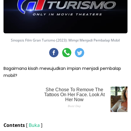
Sinopsis Film Gran Turismo (2023): Mimpi Menjadi Pembalap Mobil
Bagaimana kisah mewujudkan impian menjadi pembalap
mobil?
Contents
[
Buka
]