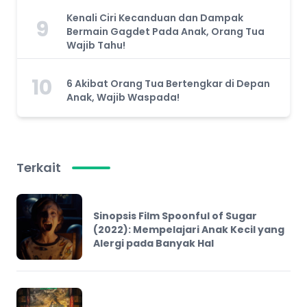
Kenali Ciri Kecanduan dan Dampak
9
Bermain Gagdet Pada Anak, Orang Tua
Wajib Tahu!
10
6 Akibat Orang Tua Bertengkar di Depan
Anak, Wajib Waspada!
Terkait
Sinopsis Film Spoonful of Sugar
(2022): Mempelajari Anak Kecil yang
Alergi pada Banyak Hal