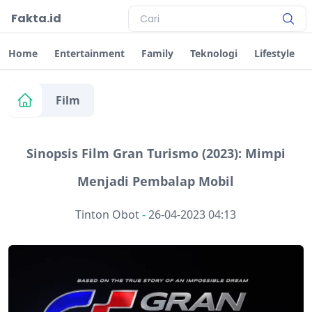
Fakta.id
Home
Entertainment
Family
Teknologi
Lifestyle
Film
Sinopsis Film Gran Turismo (2023): Mimpi
Menjadi Pembalap Mobil
Tinton Obot
-
26-04-2023 04:13