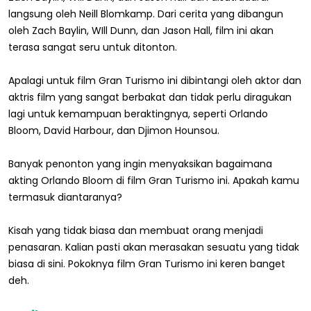
langsung oleh Neill Blomkamp. Dari cerita yang dibangun
oleh Zach Baylin, WIll Dunn, dan Jason Hall, film ini akan
terasa sangat seru untuk ditonton.
Apalagi untuk film Gran Turismo ini dibintangi oleh aktor dan
aktris film yang sangat berbakat dan tidak perlu diragukan
lagi untuk kemampuan beraktingnya, seperti Orlando
Bloom, David Harbour, dan Djimon Hounsou.
Banyak penonton yang ingin menyaksikan bagaimana
akting Orlando Bloom di film Gran Turismo ini. Apakah kamu
termasuk diantaranya?
Kisah yang tidak biasa dan membuat orang menjadi
penasaran. Kalian pasti akan merasakan sesuatu yang tidak
biasa di sini. Pokoknya film Gran Turismo ini keren banget
deh.