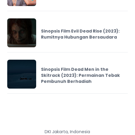
Sinopsis Film Evil Dead Rise (2023):
Rumitnya Hubungan Bersaudara
Sinopsis Film Dead Men in the
Skitrack (2023): Permainan Tebak
Pembunuh Berhadiah
DKI Jakarta, Indonesia