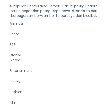
Kumpulan Berita Fakta Terbaru Hari ini paling update,
paling cepat dan paling terpercaya, dirangkum dari
berbagai sumber-sumber terpercaya dan kredibel.
Animasi
Berita
BTS
Drama
Korea
Entertaiment
Family
Fashion
Film