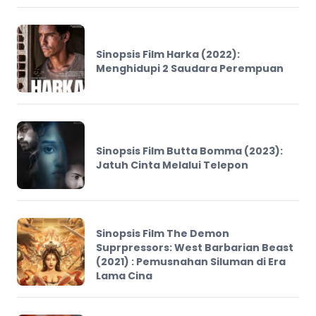
Sinopsis Film Harka (2022):
Menghidupi 2 Saudara Perempuan
Sinopsis Film Butta Bomma (2023):
Jatuh Cinta Melalui Telepon
Sinopsis Film The Demon
Suprpressors: West Barbarian Beast
(2021) : Pemusnahan Siluman di Era
Lama Cina