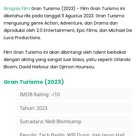
Sinopsis Film
Gran Turismo (2023) - Film Gran Turismo ini
diketahui rilis pada tanggal 11 Agustus 2023. Gran Turismo
mengusung genre Action, Adventure, dan Drama dan
diproduksi oleh 2.0 Entertainment, Epic Films, dan Michael De
Luca Productions.
Film Gran Turismo ini akan dibintangi oleh talent berbakat
dengan akting yang sangat luar biasa, yaitu seperti Orlando
Bloom, David Harbour dan Djimon Hounsou.
Gran Turismo (2023)
IMDB Rating: -/10
Tahun: 2023
Sutradara: Neill Blomkamp
Penulis: Zach Baylin, WIll Dunn, dan Jason Hall