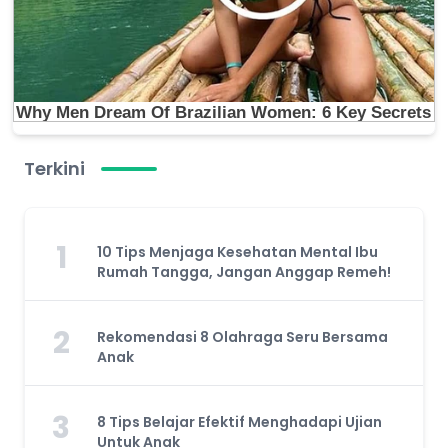
Terkini
1
10 Tips Menjaga Kesehatan Mental Ibu
Rumah Tangga, Jangan Anggap Remeh!
2
Rekomendasi 8 Olahraga Seru Bersama
Anak
3
8 Tips Belajar Efektif Menghadapi Ujian
Untuk Anak