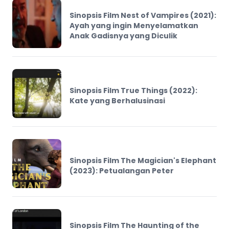
Sinopsis Film Nest of Vampires (2021):
Ayah yang ingin Menyelamatkan
Anak Gadisnya yang Diculik
Sinopsis Film True Things (2022):
Kate yang Berhalusinasi
Sinopsis Film The Magician's Elephant
(2023): Petualangan Peter
Sinopsis Film The Haunting of the