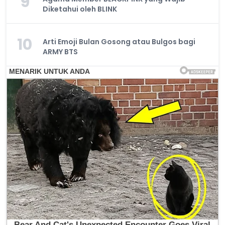
9
Diketahui oleh BLINK
10
Arti Emoji Bulan Gosong atau Bulgos bagi
ARMY BTS