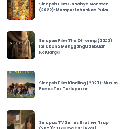
Sinopsis Film Goodbye Monster
(2022): Mempertahankan Pulau
Sinopsis Film The Offering (2023):
Iblis Kuno Menggangu Sebuah
Keluarga
Sinopsis Film Kindling (2023): Musim
Panas Tak Terlupakan
Sinopsis TV Series Brother Trap
(2023): Trauma dari Akari