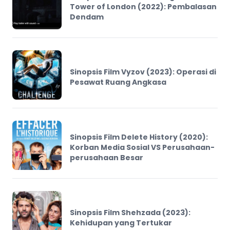
Tower of London (2022): Pembalasan
Dendam
Sinopsis Film Vyzov (2023): Operasi di
Pesawat Ruang Angkasa
Sinopsis Film Delete History (2020):
Korban Media Sosial VS Perusahaan-
perusahaan Besar
Sinopsis Film Shehzada (2023):
Kehidupan yang Tertukar