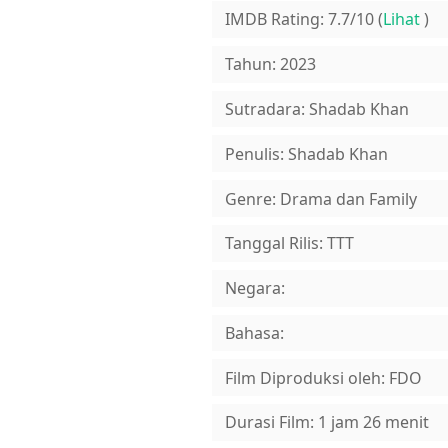
IMDB Rating: 7.7/10 (
Lihat
)
Tahun: 2023
Sutradara: Shadab Khan
Penulis: Shadab Khan
Genre: Drama dan Family
Tanggal Rilis: TTT
Negara:
Bahasa:
Film Diproduksi oleh: FDO
Durasi Film: 1 jam 26 menit