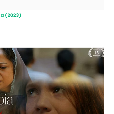
ia (2023)