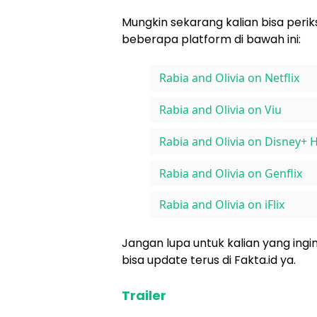
Mungkin sekarang kalian bisa periks
beberapa platform di bawah ini:
Rabia and Olivia on Netflix
Rabia and Olivia on Viu
Rabia and Olivia on Disney+ 
Rabia and Olivia on Genflix
Rabia and Olivia on iFlix
Jangan lupa untuk kalian yang ingin 
bisa update terus di Fakta.id ya.
Trailer