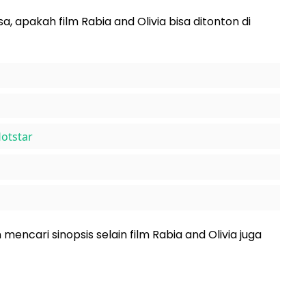
a, apakah film Rabia and Olivia bisa ditonton di
Hotstar
mencari sinopsis selain film Rabia and Olivia juga