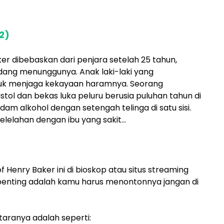
2)
er dibebaskan dari penjara setelah 25 tahun,
ng menunggunya. Anak laki-laki yang
tuk menjaga kekayaan haramnya. Seorang
tol dan bekas luka peluru berusia puluhan tahun di
dam alkohol dengan setengah telinga di satu sisi.
lelahan dengan ibu yang sakit...
 Henry Baker ini di bioskop atau situs streaming
rpenting adalah kamu harus menontonnya jangan di
taranya adalah seperti: