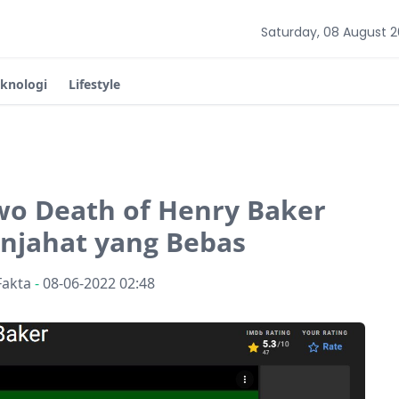
Saturday, 08 August 
eknologi
Lifestyle
Two Death of Henry Baker
enjahat yang Bebas
Fakta
-
08-06-2022 02:48