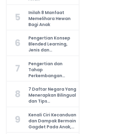
Inilah 8 Manfaat
5
Memelihara Hewan
Bagi Anak
Pengertian Konsep
6
Blended Learning,
Jenis dan
Manfaatnya, Anda
Harus Tahu!
Pengertian dan
7
Tahap
Perkembangan
Kemampuan Kognitif
Anak, Bunda Wajib
7 Daftar Negara Yang
8
Tahu!
Menerapkan Bilingual
dan Tips
Mengajarkan Pada
Anak
Kenali Ciri Kecanduan
9
dan Dampak Bermain
Gagdet Pada Anak,
Orang Tua Wajib