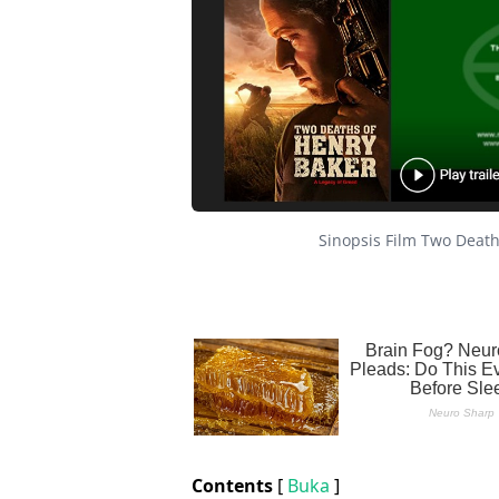
Sinopsis Film Two Death
Contents
[
Buka
]