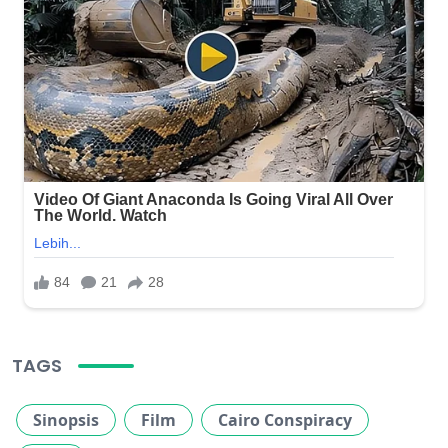
TAGS
Sinopsis
Film
Cairo Conspiracy