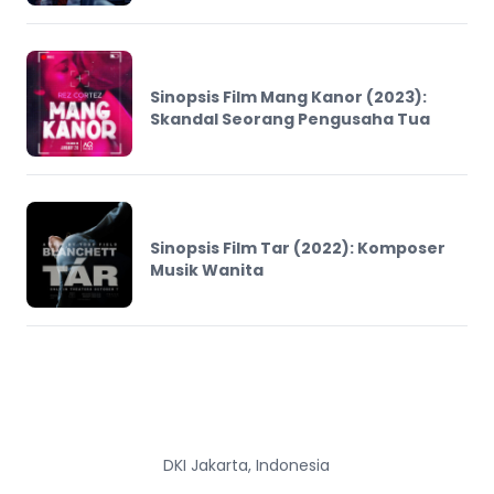
Sinopsis Film Mang Kanor (2023):
Skandal Seorang Pengusaha Tua
Sinopsis Film Tar (2022): Komposer
Musik Wanita
DKI Jakarta, Indonesia