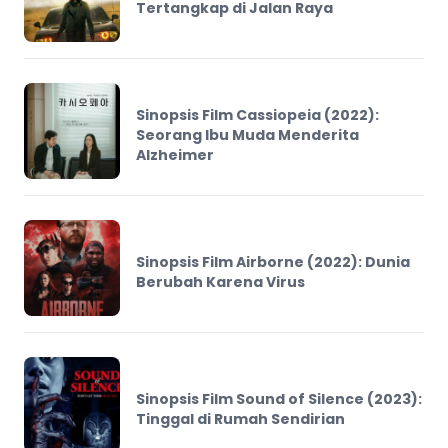
Tertangkap di Jalan Raya
Sinopsis Film Cassiopeia (2022):
Seorang Ibu Muda Menderita
Alzheimer
Sinopsis Film Airborne (2022): Dunia
Berubah Karena Virus
Sinopsis Film Sound of Silence (2023):
Tinggal di Rumah Sendirian