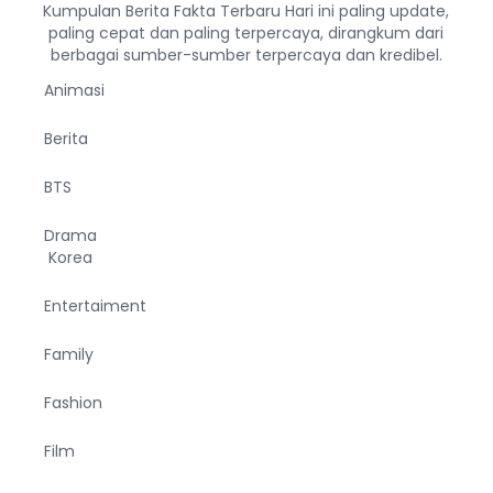
Kumpulan Berita Fakta Terbaru Hari ini paling update,
paling cepat dan paling terpercaya, dirangkum dari
berbagai sumber-sumber terpercaya dan kredibel.
Animasi
Berita
BTS
Drama
Korea
Entertaiment
Family
Fashion
Film