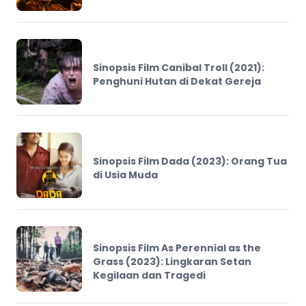
Sinopsis Film Canibal Troll (2021):
Penghuni Hutan di Dekat Gereja
Sinopsis Film Dada (2023): Orang Tua
di Usia Muda
Sinopsis Film As Perennial as the
Grass (2023): Lingkaran Setan
Kegilaan dan Tragedi