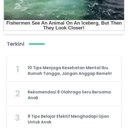
Terkini
1
10 Tips Menjaga Kesehatan Mental Ibu
Rumah Tangga, Jangan Anggap Remeh!
2
Rekomendasi 8 Olahraga Seru Bersama
Anak
3
8 Tips Belajar Efektif Menghadapi Ujian
Untuk Anak