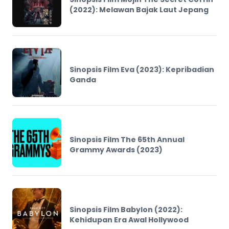
(2022): Melawan Bajak Laut Jepang
Sinopsis Film Eva (2023): Kepribadian
Ganda
Sinopsis Film The 65th Annual
Grammy Awards (2023)
Sinopsis Film Babylon (2022):
Kehidupan Era Awal Hollywood