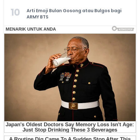
10
Arti Emoji Bulan Gosong atau Bulgos bagi
ARMY BTS