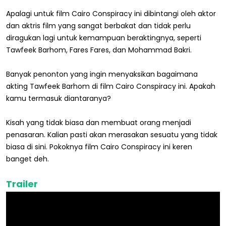
Apalagi untuk film Cairo Conspiracy ini dibintangi oleh aktor
dan aktris film yang sangat berbakat dan tidak perlu
diragukan lagi untuk kemampuan beraktingnya, seperti
Tawfeek Barhom, Fares Fares, dan Mohammad Bakri.
Banyak penonton yang ingin menyaksikan bagaimana
akting Tawfeek Barhom di film Cairo Conspiracy ini. Apakah
kamu termasuk diantaranya?
Kisah yang tidak biasa dan membuat orang menjadi
penasaran. Kalian pasti akan merasakan sesuatu yang tidak
biasa di sini. Pokoknya film Cairo Conspiracy ini keren
banget deh.
Trailer