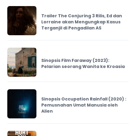
Trailer The Conjuring 3 Rilis, Ed dan
Lorraine akan Mengungkap Kasus
Terganjil di Pengadilan AS
Sinopsis Film Faraway (2023):
Pelarian seorang Wanita ke Kroasia
Sinopsis Occupation Rainfall (2020) :
Pemusnahan Umat Manusia oleh
Alien