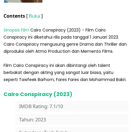
Contents
[
Buka
]
Sinopsis Film
Cairo Conspiracy (2023) - Film Cairo
Conspiracy ini diketahui rilis pada tanggal 1 Januari 2023.
Cairo Conspiracy mengusung genre Drama dan Thriller dan
diproduksi oleh Atmo Production dan Memento Films.
Film Cairo Conspiracy ini akan dibintangi oleh talent
berbakat dengan akting yang sangat luar biasa, yaitu
seperti Tawfeek Barhom, Fares Fares dan Mohammad Bakri.
Cairo Conspiracy (2023)
IMDB Rating: 7.1/10
Tahun: 2023