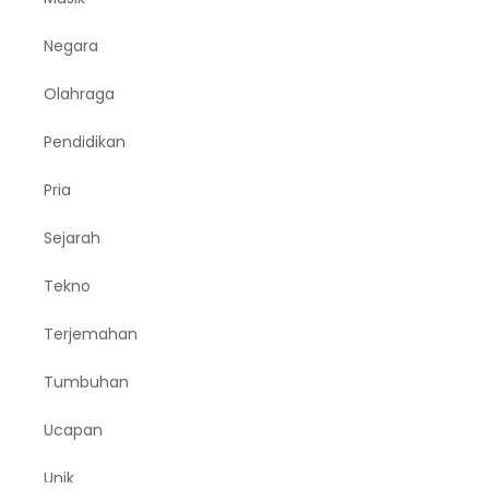
Negara
Olahraga
Pendidikan
Pria
Sejarah
Tekno
Terjemahan
Tumbuhan
Ucapan
Unik