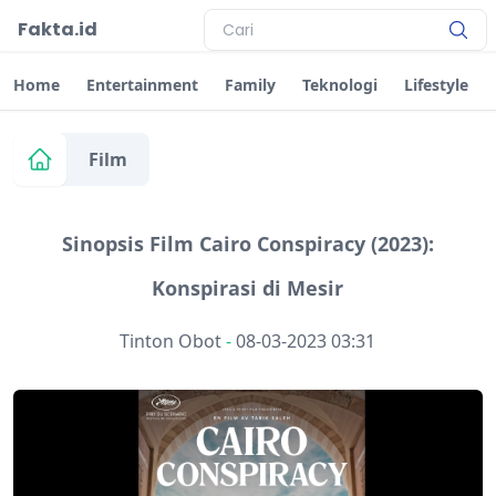
Fakta.id
Home
Entertainment
Family
Teknologi
Lifestyle
Film
Sinopsis Film Cairo Conspiracy (2023):
Konspirasi di Mesir
Tinton Obot
-
08-03-2023 03:31