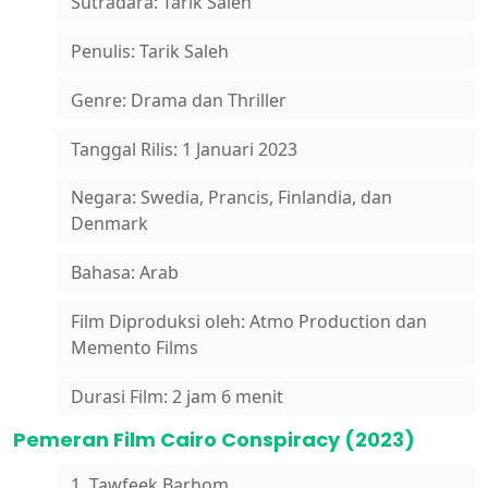
Sutradara: Tarik Saleh
Penulis: Tarik Saleh
Genre: Drama dan Thriller
Tanggal Rilis: 1 Januari 2023
Negara: Swedia, Prancis, Finlandia, dan
Denmark
Bahasa: Arab
Film Diproduksi oleh: Atmo Production dan
Memento Films
Durasi Film: 2 jam 6 menit
Pemeran Film Cairo Conspiracy (2023)
1. Tawfeek Barhom