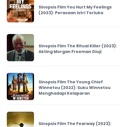
Sinopsis Film You Hurt My Feelings
(2023): Perasaan Istri Terluka
Sinopsis Film The Ritual Killer (2023):
Akting Morgan Freeman Diuji
Sinopsis Film The Young Chief
Winnetou (2022): Suku Winnetou
Menghadapi Kelaparan
Sinopsis Film The Fearway (2023):