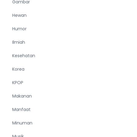
Gambar
Hewan
Humor
Ilmiah
Kesehatan
Korea
KPOP
Makanan
Manfaat
Minuman
Musik