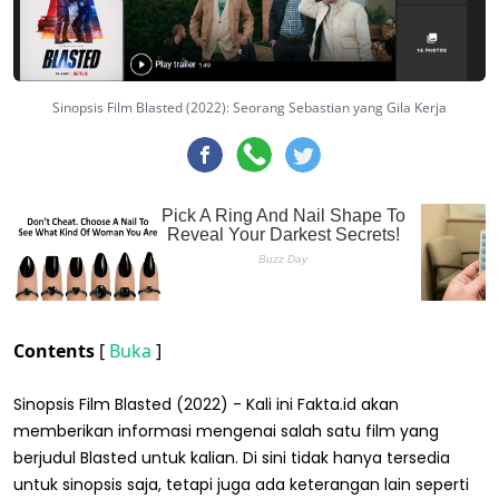
Sinopsis Film Blasted (2022): Seorang Sebastian yang Gila Kerja
Contents
[
Buka
]
Sinopsis Film Blasted (2022) - Kali ini Fakta.id akan
memberikan informasi mengenai salah satu film yang
berjudul Blasted untuk kalian. Di sini tidak hanya tersedia
untuk sinopsis saja, tetapi juga ada keterangan lain seperti