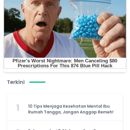
Terkini
1
10 Tips Menjaga Kesehatan Mental Ibu
Rumah Tangga, Jangan Anggap Remeh!