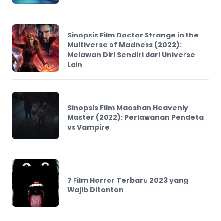
Sinopsis Film Doctor Strange in the
Multiverse of Madness (2022):
Melawan Diri Sendiri dari Universe
Lain
Sinopsis Film Maoshan Heavenly
Master (2022): Perlawanan Pendeta
vs Vampire
7 Film Horror Terbaru 2023 yang
Wajib Ditonton