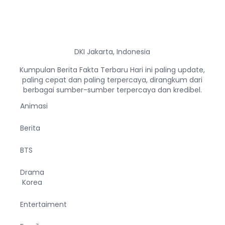
DKI Jakarta, Indonesia
Kumpulan Berita Fakta Terbaru Hari ini paling update,
paling cepat dan paling terpercaya, dirangkum dari
berbagai sumber-sumber terpercaya dan kredibel.
Animasi
Berita
BTS
Drama
Korea
Entertaiment