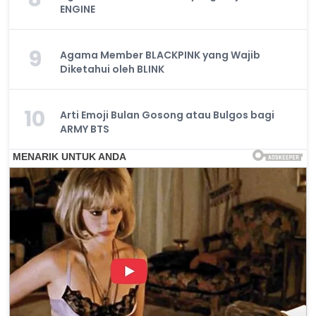
ENGINE
9
Agama Member BLACKPINK yang Wajib
Diketahui oleh BLINK
10
Arti Emoji Bulan Gosong atau Bulgos bagi
ARMY BTS