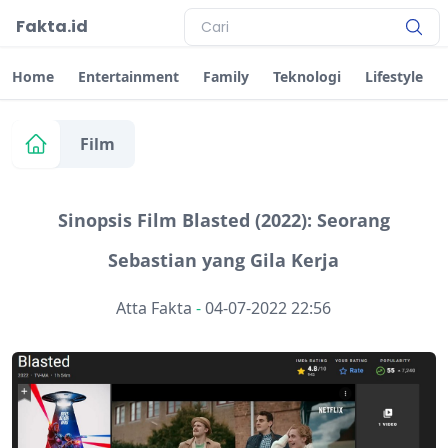
Fakta.id
Home
Entertainment
Family
Teknologi
Lifestyle
Film
Sinopsis Film Blasted (2022): Seorang
Sebastian yang Gila Kerja
Atta Fakta
-
04-07-2022 22:56