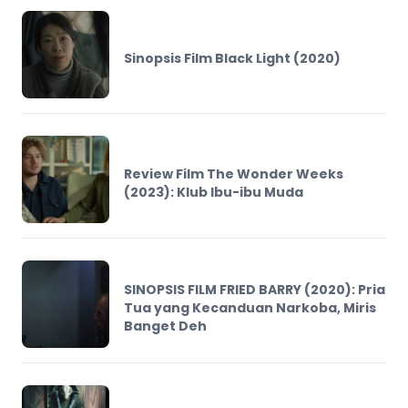
Sinopsis Film Black Light (2020)
Review Film The Wonder Weeks
(2023): Klub Ibu-ibu Muda
SINOPSIS FILM FRIED BARRY (2020): Pria
Tua yang Kecanduan Narkoba, Miris
Banget Deh