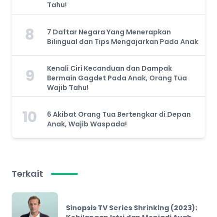
Tahu!
8
7 Daftar Negara Yang Menerapkan
Bilingual dan Tips Mengajarkan Pada Anak
Kenali Ciri Kecanduan dan Dampak
9
Bermain Gagdet Pada Anak, Orang Tua
Wajib Tahu!
10
6 Akibat Orang Tua Bertengkar di Depan
Anak, Wajib Waspada!
Terkait
Sinopsis TV Series Shrinking (2023):