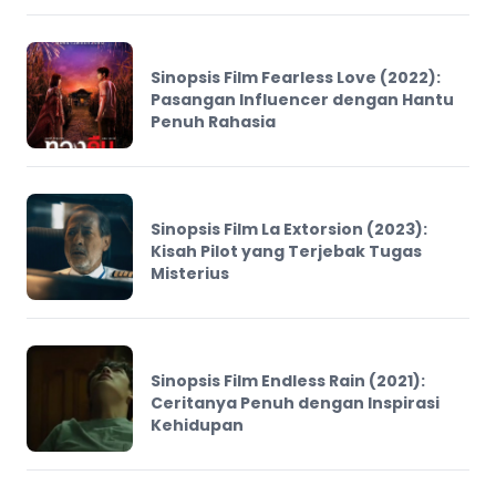
Sinopsis Film Fearless Love (2022):
Pasangan Influencer dengan Hantu
Penuh Rahasia
Sinopsis Film La Extorsion (2023):
Kisah Pilot yang Terjebak Tugas
Misterius
Sinopsis Film Endless Rain (2021):
Ceritanya Penuh dengan Inspirasi
Kehidupan