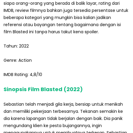
siapa orang-orang yang berada di balik layar, rating dari
IMDB, review filmnya bahkan juga tersedia persentase untuk
beberapa kategori yang mungkin bisa kalian jadikan
referensi atau bayangan tentang bagaimana dengan isi
film Blasted ini tanpa harus takut kena spoiler.
Tahun: 2022
Genre: Action
IMDB Rating: 4,8/10
Sinopsis Film Blasted (2022)
Sebastian telah menjadi gila kerja, bersiap untuk menikah
dan memiliki pekerjaan terbesarnya. Tekanan semakin ke
dia karena lapangan tidak berjalan dengan baik. Dia panik
mengundang klien ke pesta bujangannya, ingin
menggunakannya untuk membuatnya terkesan. Sebastian