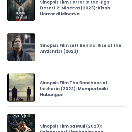
Sinopsis Film Horror in the High
Desert 2: Minerva (2023): Kisah
Horror di Minerva
Sinopsis Film Left Behind: Rise of the
Antichrist (2023)
Sinopsis Film The Banshees of
Inisherin (2022): Memperbaiki
Hubungan
Sinopsis Film Sa Muli (2023):