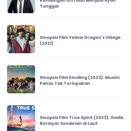
Kehilangan Istri dan Menjadi Ayah
Tunggal
Sinopsis Film Yellow Dragon's Village
(2021)
Sinopsis Film Kindling (2023): Musim
Panas Tak Terlupakan
Sinopsis Film True Spirit (2023): Gadis
Berlayar Sendirian di Laut