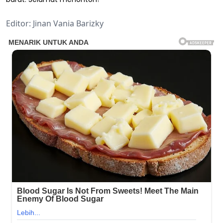
Editor: Jinan Vania Barizky