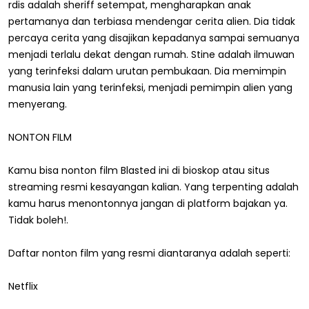
rdis adalah sheriff setempat, mengharapkan anak
pertamanya dan terbiasa mendengar cerita alien. Dia tidak
percaya cerita yang disajikan kepadanya sampai semuanya
menjadi terlalu dekat dengan rumah. Stine adalah ilmuwan
yang terinfeksi dalam urutan pembukaan. Dia memimpin
manusia lain yang terinfeksi, menjadi pemimpin alien yang
menyerang.
NONTON FILM
Kamu bisa nonton film Blasted ini di bioskop atau situs
streaming resmi kesayangan kalian. Yang terpenting adalah
kamu harus menontonnya jangan di platform bajakan ya.
Tidak boleh!.
Daftar nonton film yang resmi diantaranya adalah seperti:
Netflix