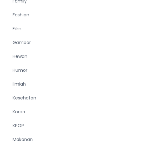
Family
Fashion
Film
Gambar
Hewan
Humor
Ilmiah
Kesehatan
Korea
KPOP
Makanan