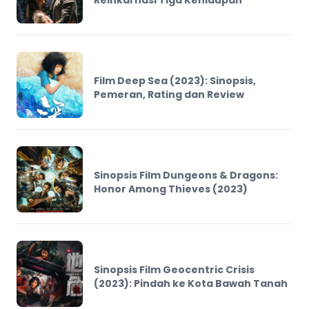
Reinkarnasi Tiga Kehidupan
Film Deep Sea (2023): Sinopsis,
Pemeran, Rating dan Review
Sinopsis Film Dungeons & Dragons:
Honor Among Thieves (2023)
Sinopsis Film Geocentric Crisis
(2023): Pindah ke Kota Bawah Tanah