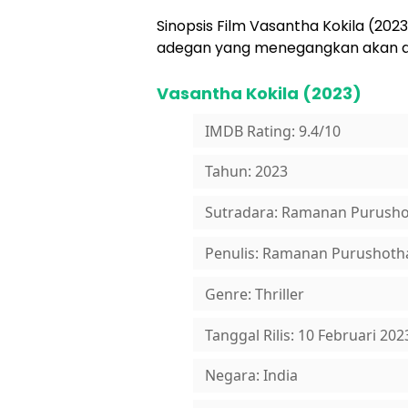
Sinopsis Film Vasantha Kokila (2023
adegan yang menegangkan akan dita
Vasantha Kokila (2023)
IMDB Rating: 9.4/10
Tahun: 2023
Sutradara: Ramanan Purush
Penulis: Ramanan Purushoth
Genre: Thriller
Tanggal Rilis: 10 Februari 202
Negara: India