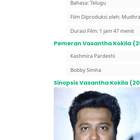
Bahasa: Telugu
Film Diproduksi oleh: Mudhra
Durasi Film: 1 jam 47 menit
Pemeran Vasantha Kokila (2
Kashmira Pardeshi
Bobby Simha
Sinopsis Vasantha Kokila (2