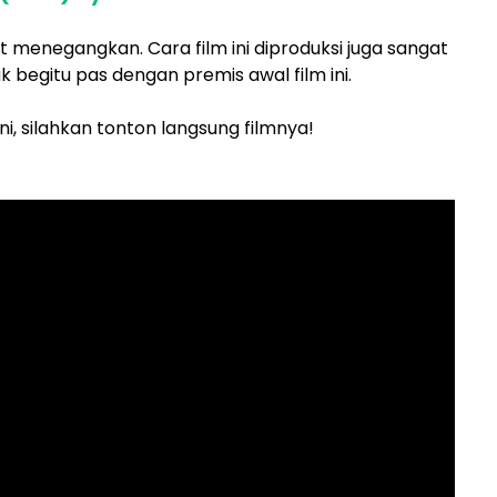
at menegangkan. Cara film ini diproduksi juga sangat
 begitu pas dengan premis awal film ini.
ni, silahkan tonton langsung filmnya!