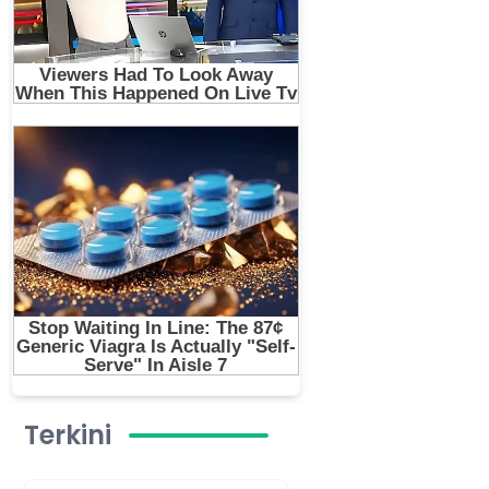
Terkini