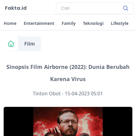
Fakta.id
Home
Entertainment
Family
Teknologi
Lifestyle
Film
Sinopsis Film Airborne (2022): Dunia Berubah
Karena Virus
Tinton Obot
-
15-04-2023 05:01