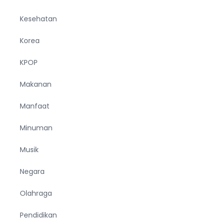
Kesehatan
Korea
KPOP
Makanan
Manfaat
Minuman
Musik
Negara
Olahraga
Pendidikan