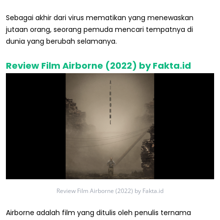
Sebagai akhir dari virus mematikan yang menewaskan
jutaan orang, seorang pemuda mencari tempatnya di
dunia yang berubah selamanya.
Review Film Airborne (2022) by Fakta.id
Review Film Airborne (2022) by Fakta.id
Airborne adalah film yang ditulis oleh penulis ternama