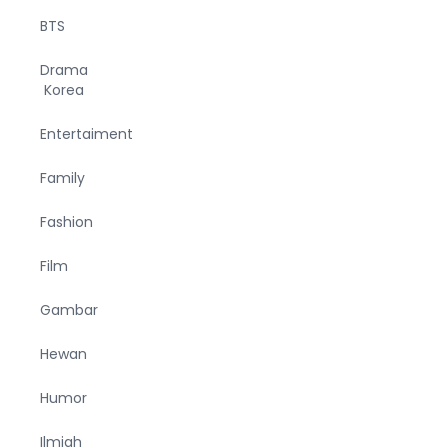
BTS
Drama
Korea
Entertaiment
Family
Fashion
Film
Gambar
Hewan
Humor
Ilmiah