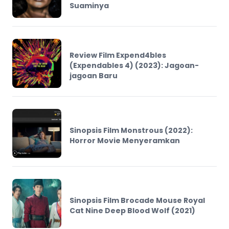
Suaminya
Review Film Expend4bles
(Expendables 4) (2023): Jagoan-
jagoan Baru
Sinopsis Film Monstrous (2022):
Horror Movie Menyeramkan
Sinopsis Film Brocade Mouse Royal
Cat Nine Deep Blood Wolf (2021)