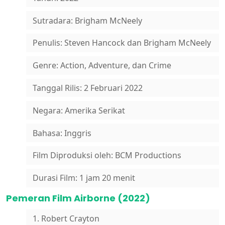
Sutradara: Brigham McNeely
Penulis: Steven Hancock dan Brigham McNeely
Genre: Action, Adventure, dan Crime
Tanggal Rilis: 2 Februari 2022
Negara: Amerika Serikat
Bahasa: Inggris
Film Diproduksi oleh: BCM Productions
Durasi Film: 1 jam 20 menit
Pemeran Film Airborne (2022)
1. Robert Crayton