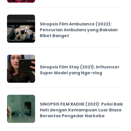
Sinopsis Film Ambulance (2022):
Pencurian Ambulans yang Bakalan
Ribet Banget
Sinopsis Film Stay (2021): Influencer
Super Model yang Nge-vlog
SINOPSIS FILM RADHE (2021): Polisi Baik
Hati dengan Kemampuan Luar Biasa
Berantas Pengedar Narkoba