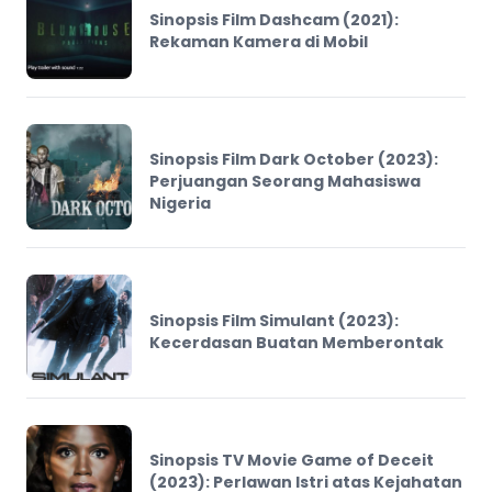
Sinopsis Film Dashcam (2021):
Rekaman Kamera di Mobil
Sinopsis Film Dark October (2023):
Perjuangan Seorang Mahasiswa
Nigeria
Sinopsis Film Simulant (2023):
Kecerdasan Buatan Memberontak
Sinopsis TV Movie Game of Deceit
(2023): Perlawan Istri atas Kejahatan