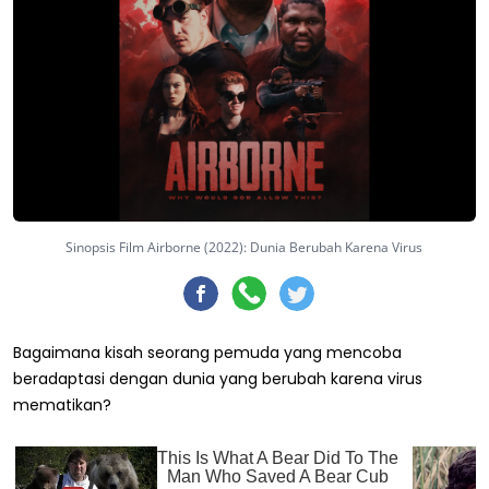
Sinopsis Film Airborne (2022): Dunia Berubah Karena Virus
Bagaimana kisah seorang pemuda yang mencoba
beradaptasi dengan dunia yang berubah karena virus
mematikan?