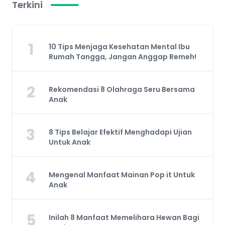
Terkini
1
10 Tips Menjaga Kesehatan Mental Ibu
Rumah Tangga, Jangan Anggap Remeh!
2
Rekomendasi 8 Olahraga Seru Bersama
Anak
3
8 Tips Belajar Efektif Menghadapi Ujian
Untuk Anak
4
Mengenal Manfaat Mainan Pop it Untuk
Anak
5
Inilah 8 Manfaat Memelihara Hewan Bagi