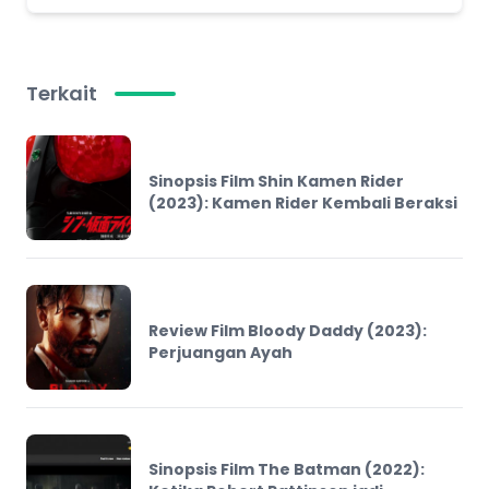
Terkait
Sinopsis Film Shin Kamen Rider
(2023): Kamen Rider Kembali Beraksi
Review Film Bloody Daddy (2023):
Perjuangan Ayah
Sinopsis Film The Batman (2022):