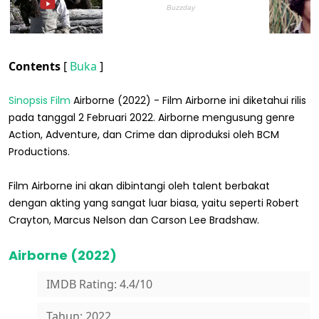
Contents
[
Buka
]
Sinopsis Film
Airborne (2022) - Film Airborne ini diketahui rilis
pada tanggal 2 Februari 2022. Airborne mengusung genre
Action, Adventure, dan Crime dan diproduksi oleh BCM
Productions.
Film Airborne ini akan dibintangi oleh talent berbakat
dengan akting yang sangat luar biasa, yaitu seperti Robert
Crayton, Marcus Nelson dan Carson Lee Bradshaw.
Airborne (2022)
IMDB Rating: 4.4/10
Tahun: 2022