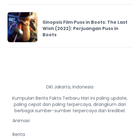
Sinopsis Film Puss in Boots: The Last
Wish (2022): Perjuangan Puss in
Boots
DKI Jakarta, Indonesia
Kumpulan Berita Fakta Terbaru Hari ini paling update,
paling cepat dan paling terpercaya, dirangkum dari
berbagai sumber-sumber terpercaya dan kredibel.
Animasi
Berita