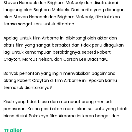
Steven Hancock dan Brigham McNeely dan disutradarai
langsung oleh Brigham McNeely. Dari cerita yang dibangun
oleh Steven Hancock dan Brigham McNeely, film ini akan
terasa sangat seru untuk ditonton.
Apalagi untuk film Airborne ini dibintangi oleh aktor dan
aktris film yang sangat berbakat dan tidak perlu diragukan
lagi untuk kemampuan beraktingnya, seperti Robert
Crayton, Marcus Nelson, dan Carson Lee Bradshaw.
Banyak penonton yang ingin menyaksikan bagaimana
akting Robert Crayton di film Airborne ini. Apakah kamu
termasuk diantaranya?
Kisah yang tidak biasa dan membuat orang menjadi
penasaran. Kalian pasti akan merasakan sesuatu yang tidak
biasa di sini. Pokoknya film Airborne ini keren banget deh.
Trailer