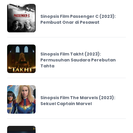
Sinopsis Film Passenger C (2023):
Pembuat Onar di Pesawat
Sinopsis Film Takht (2023):
Permusuhan Saudara Perebutan
Tahta
Sinopsis Film The Marvels (2023):
Sekuel Captain Marvel